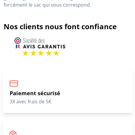
forcément le sac qui vous correspond.
Nos clients nous font confiance
Paiement sécurisé
3X avec frais de 5€