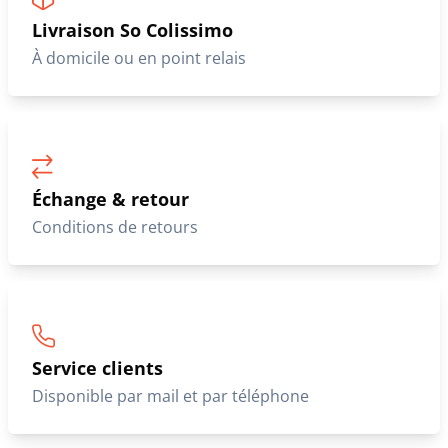
Livraison So Colissimo
À domicile ou en point relais
Échange & retour
Conditions de retours
Service clients
Disponible par mail et par téléphone