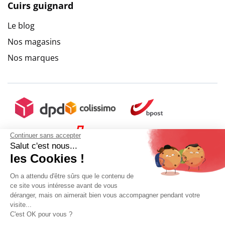
Cuirs guignard
Le blog
Nos magasins
Nos marques
Continuer sans accepter
Salut c'est nous...
les Cookies !
On a attendu d'être sûrs que le contenu de
ce site vous intéresse avant de vous
déranger, mais on aimerait bien vous accompagner pendant votre
visite...
C'est OK pour vous ?