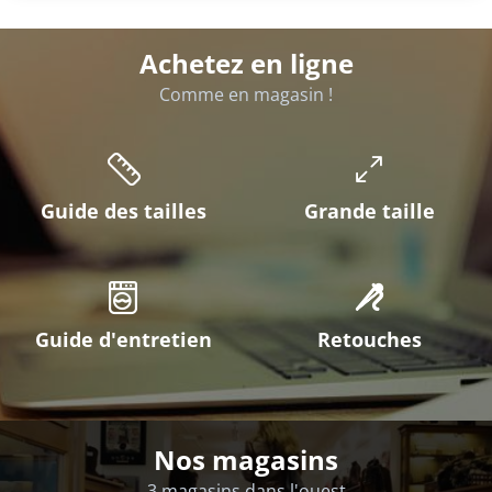
Achetez en ligne
Comme en magasin !
Guide des tailles
Grande taille
Guide d'entretien
Retouches
Nos magasins
3 magasins dans l'ouest