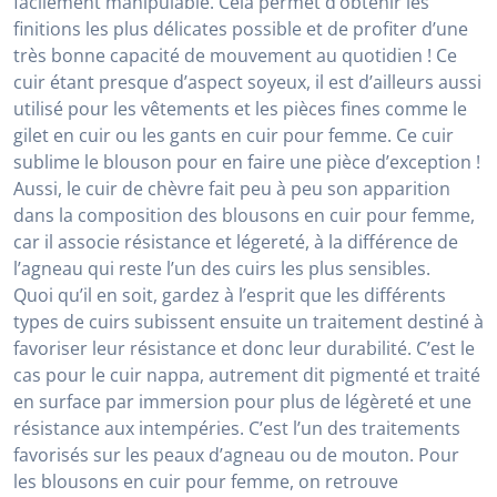
facilement manipulable. Cela permet d’obtenir les
finitions les plus délicates possible et de profiter d’une
très bonne capacité de mouvement au quotidien ! Ce
cuir étant presque d’aspect soyeux, il est d’ailleurs aussi
utilisé pour les vêtements et les pièces fines comme le
gilet en cuir ou les gants en cuir pour femme. Ce cuir
sublime le blouson pour en faire une pièce d’exception !
Aussi, le cuir de chèvre fait peu à peu son apparition
dans la composition des blousons en cuir pour femme,
car il associe résistance et légereté, à la différence de
l’agneau qui reste l’un des cuirs les plus sensibles.
Quoi qu’il en soit, gardez à l’esprit que les différents
types de cuirs subissent ensuite un traitement destiné à
favoriser leur résistance et donc leur durabilité. C’est le
cas pour le cuir nappa, autrement dit pigmenté et traité
en surface par immersion pour plus de légèreté et une
résistance aux intempéries. C’est l’un des traitements
favorisés sur les peaux d’agneau ou de mouton. Pour
les blousons en cuir pour femme, on retrouve