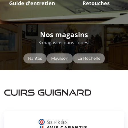
Guide d'entretien
Retouches
Nos magasins
3 magasins dans l'ouest
Nantes
Mauléon
La Rochelle