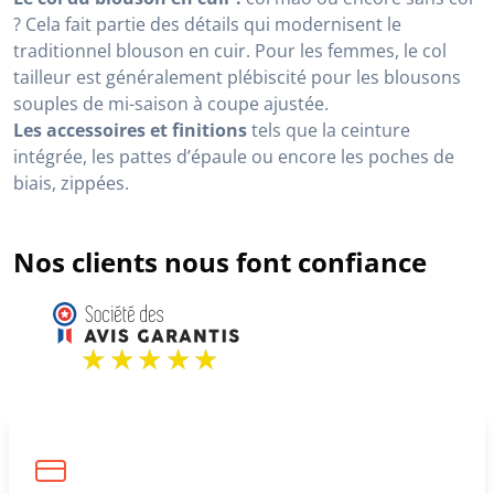
? Cela fait partie des détails qui modernisent le
traditionnel blouson en cuir. Pour les femmes, le col
tailleur est généralement plébiscité pour les blousons
souples de mi-saison à coupe ajustée.
Les accessoires et finitions
tels que la ceinture
intégrée, les pattes d’épaule ou encore les poches de
biais, zippées.
Nos clients nous font confiance