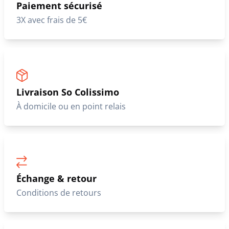
Paiement sécurisé
3X avec frais de 5€
Livraison So Colissimo
À domicile ou en point relais
Échange & retour
Conditions de retours