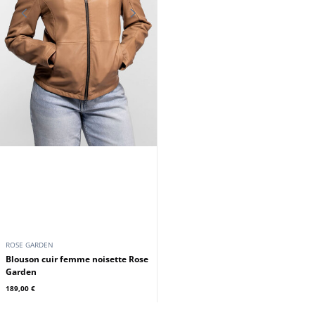
ROSE GARDEN
Blouson cuir femme noisette Rose
Garden
189,00 €