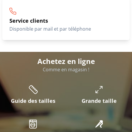
Service clients
Disponible par mail et par téléphone
Achetez en ligne
Comme en magasin !
Guide des tailles
Grande taille