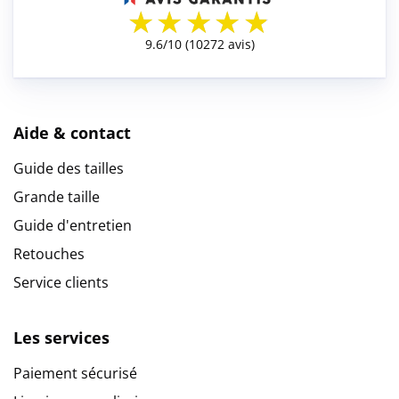
Aide & contact
Guide des tailles
Grande taille
Guide d'entretien
Retouches
Service clients
Les services
Paiement sécurisé