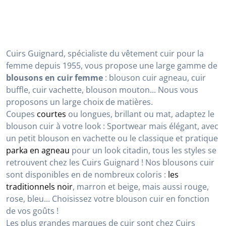
Cuirs Guignard, spécialiste du vêtement cuir pour la
femme depuis 1955, vous propose une large gamme de
blousons en cuir femme
: blouson cuir agneau, cuir
buffle, cuir vachette, blouson mouton... Nous vous
proposons un large choix de matières.
Coupes
courtes
ou longues, brillant ou mat, adaptez le
blouson cuir à votre look : Sportwear mais élégant, avec
un petit blouson en vachette ou le classique et pratique
parka en agneau
pour un look citadin, tous les styles se
retrouvent chez les Cuirs Guignard ! Nos blousons cuir
sont disponibles en de nombreux coloris :
les
traditionnels noir
, marron et beige, mais aussi rouge,
rose, bleu... Choisissez votre blouson cuir en fonction
de vos goûts !
Les plus grandes marques de cuir sont chez Cuirs