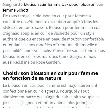
Guignard :
blouson cuir femme Oakwood
,
blouson cuir
femme Schott
...
De tous temps, le blouson en cuir pour femme a
constitué un vêtement d’exception adapté à tous les
styles et en toute saison. Blouson pour femme en cuir
d’agneau souple, en cuir de vachette pour un style
authentique ou encore en peau de mouton confortable
et tendance… nos modèles offrent une ribambelle de
possibilités pour vos looks. Consultez sans attendre nos
blousons en cuir des marques Cuirs Guignard mais
aussi Redskins ou Rose Garden.
Choisir son blouson en cuir pour femme
en fonction de sa nature
Le blouson en cuir pour femme est majoritairement
confectionné en cuir d’agneau. Pourquoi ? Tout
simplement parce qu’il s’agit du cuir le plus souple, le
plus lisse (l’agneau étant un animal plus jeune) et