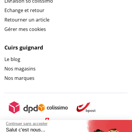
Livraison so colissimo
Echange et retour
Retourner un article
Gérer mes cookies
Cuirs guignard
Le blog
Nos magasins
Nos marques
Continuer sans accepter
Salut c'est nous...