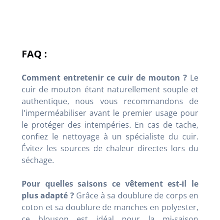
FAQ :
Comment entretenir ce cuir de mouton ?
Le
cuir de mouton étant naturellement souple et
authentique, nous vous recommandons de
l'imperméabiliser avant le premier usage pour
le protéger des intempéries. En cas de tache,
confiez le nettoyage à un spécialiste du cuir.
Évitez les sources de chaleur directes lors du
séchage.
Pour quelles saisons ce vêtement est-il le
plus adapté ?
Grâce à sa doublure de corps en
coton et sa doublure de manches en polyester,
ce blouson est idéal pour la mi-saison