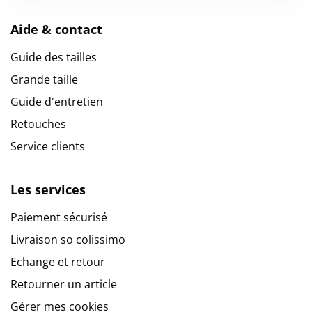
Aide & contact
Guide des tailles
Grande taille
Guide d'entretien
Retouches
Service clients
Les services
Paiement sécurisé
Livraison so colissimo
Echange et retour
Retourner un article
Gérer mes cookies