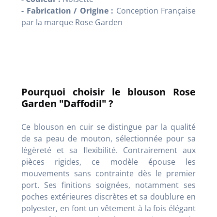
- Fabrication / Origine :
Conception Française
par la marque Rose Garden
Pourquoi choisir le blouson Rose
Garden "Daffodil" ?
Ce blouson en cuir se distingue par la qualité
de sa peau de mouton, sélectionnée pour sa
légèreté et sa flexibilité. Contrairement aux
pièces rigides, ce modèle épouse les
mouvements sans contrainte dès le premier
port. Ses finitions soignées, notamment ses
poches extérieures discrètes et sa doublure en
polyester, en font un vêtement à la fois élégant