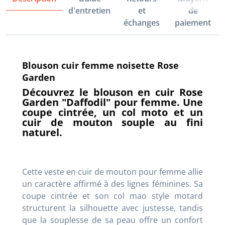
d'entretien
et
de
échanges
paiement
Blouson cuir femme noisette Rose
Garden
Découvrez le blouson en cuir Rose
Garden "Daffodil" pour femme. Une
coupe cintrée, un col moto et un
cuir de mouton souple au fini
naturel.
Cette veste en cuir de mouton pour femme allie
un caractère affirmé à des lignes féminines. Sa
coupe cintrée et son col mao style motard
structurent la silhouette avec justesse, tandis
que la souplesse de sa peau offre un confort