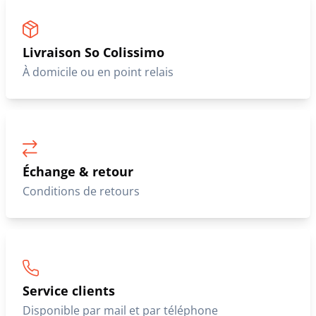
Livraison So Colissimo
À domicile ou en point relais
Échange & retour
Conditions de retours
Service clients
Disponible par mail et par téléphone