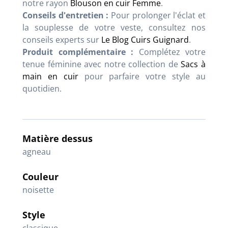
notre rayon
Blouson en cuir Femme
.
Conseils d'entretien :
Pour prolonger l'éclat et
la souplesse de votre veste, consultez nos
conseils experts sur
Le Blog Cuirs Guignard
.
Produit complémentaire :
Complétez votre
tenue féminine avec notre collection de
Sacs à
main en cuir
pour parfaire votre style au
quotidien.
Matière dessus
agneau
Couleur
noisette
Style
classique