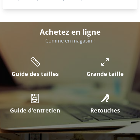
Achetez en ligne
Comme en magasin !
Guide des tailles
Grande taille
Guide d'entretien
Retouches