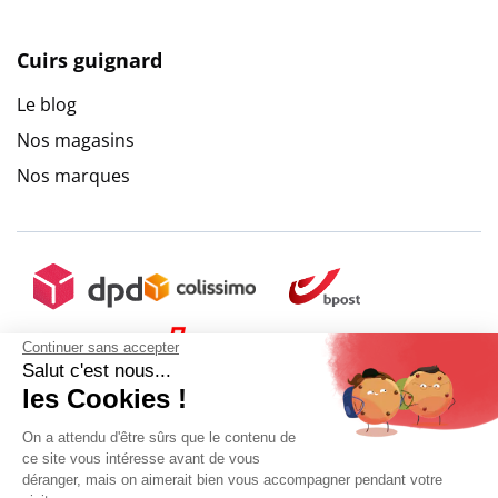
Cuirs guignard
Le blog
Nos magasins
Nos marques
Continuer sans accepter
Salut c'est nous...
les Cookies !
On a attendu d'être sûrs que le contenu de
ce site vous intéresse avant de vous
déranger, mais on aimerait bien vous accompagner pendant votre