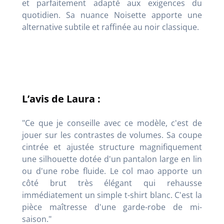
et parfaitement adapté aux exigences du
quotidien. Sa nuance Noisette apporte une
alternative subtile et raffinée au noir classique.
L’avis de Laura :
"Ce que je conseille avec ce modèle, c'est de
jouer sur les contrastes de volumes. Sa coupe
cintrée et ajustée structure magnifiquement
une silhouette dotée d'un pantalon large en lin
ou d'une robe fluide. Le col mao apporte un
côté brut très élégant qui rehausse
immédiatement un simple t-shirt blanc. C'est la
pièce maîtresse d'une garde-robe de mi-
saison."