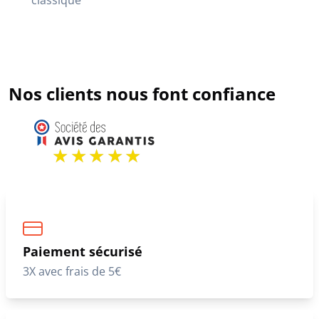
Nos clients nous font confiance
Paiement sécurisé
3X avec frais de 5€