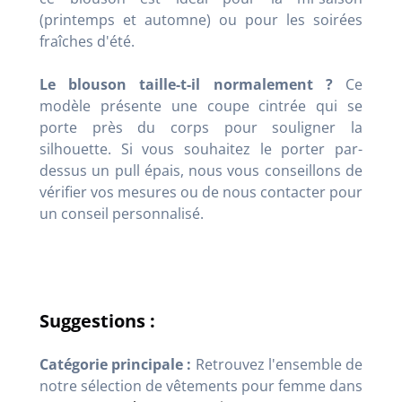
(printemps et automne) ou pour les soirées
fraîches d'été.
Le blouson taille-t-il normalement ?
Ce
modèle présente une coupe cintrée qui se
porte près du corps pour souligner la
silhouette. Si vous souhaitez le porter par-
dessus un pull épais, nous vous conseillons de
vérifier vos mesures ou de nous contacter pour
un conseil personnalisé.
Suggestions :
Catégorie principale :
Retrouvez l'ensemble de
notre sélection de vêtements pour femme dans