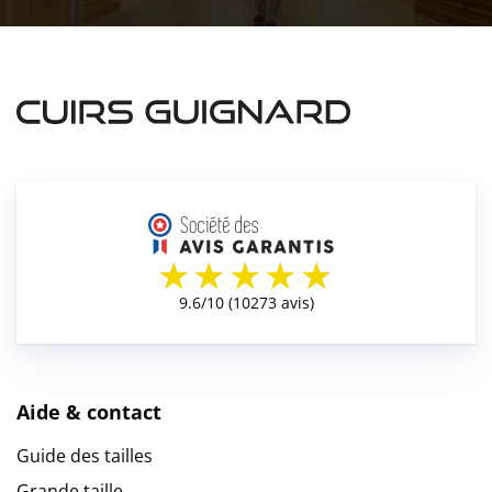
Aide & contact
Guide des tailles
Grande taille