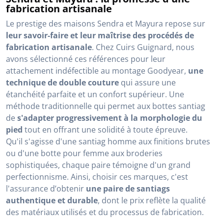
fabrication artisanale
Le prestige des maisons Sendra et Mayura repose sur
leur savoir-faire et leur maîtrise des procédés de
fabrication artisanale
. Chez Cuirs Guignard, nous
avons sélectionné ces références pour leur
attachement indéfectible au montage Goodyear,
une
technique de double couture
qui assure une
étanchéité parfaite et un confort supérieur. Une
méthode traditionnelle qui permet aux bottes santiag
de
s'adapter progressivement à la morphologie du
pied
tout en offrant une solidité à toute épreuve.
Qu'il s'agisse d'une santiag homme aux finitions brutes
ou d'une botte pour femme aux broderies
sophistiquées, chaque paire témoigne d'un grand
perfectionnisme. Ainsi, choisir ces marques, c'est
l'assurance d’obtenir
une paire de santiags
authentique et durable
, dont le prix reflète la qualité
des matériaux utilisés et du processus de fabrication.