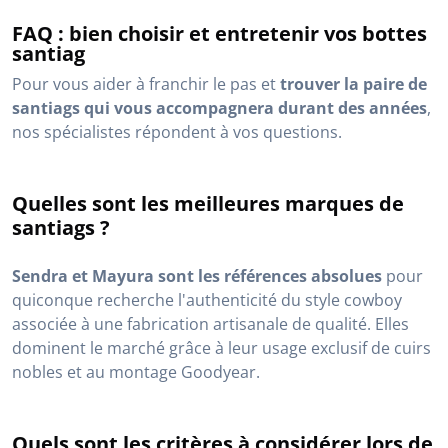
FAQ : bien choisir et entretenir vos bottes
santiag
Pour vous aider à franchir le pas et
trouver la paire de
santiags qui vous accompagnera durant des années
,
nos spécialistes répondent à vos questions.
Quelles sont les meilleures marques de
santiags ?
Sendra et Mayura sont les références absolues
pour
quiconque recherche l'authenticité du style cowboy
associée à une fabrication artisanale de qualité. Elles
dominent le marché grâce à leur usage exclusif de cuirs
nobles et au montage Goodyear.
Quels sont les critères à considérer lors de