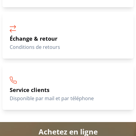
Échange & retour
Conditions de retours
Service clients
Disponible par mail et par téléphone
Achetez en ligne