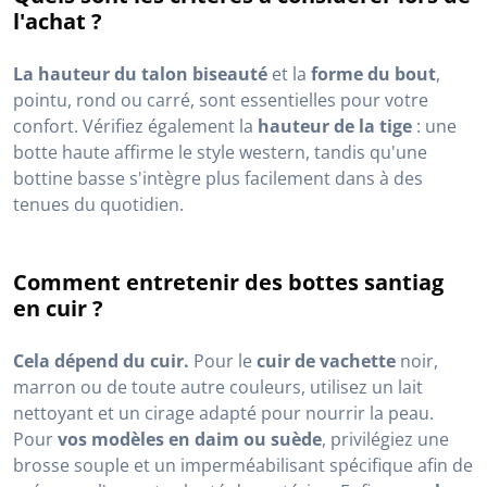
l'achat ?
La hauteur du talon biseauté
et la
forme du bout
,
pointu, rond ou carré, sont essentielles pour votre
confort. Vérifiez également la
hauteur de la tige
: une
botte haute affirme le style western, tandis qu'une
bottine basse s'intègre plus facilement dans à des
tenues du quotidien.
Comment entretenir des bottes santiag
en cuir ?
Cela dépend du cuir.
Pour le
cuir de vachette
noir,
marron ou de toute autre couleurs, utilisez un lait
nettoyant et un cirage adapté pour nourrir la peau.
Pour
vos modèles en daim ou suède
, privilégiez une
brosse souple et un imperméabilisant spécifique afin de