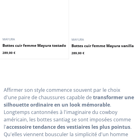
MAYURA
MAYURA
Bottes cuir femme Mayura tostado
Bottes cuir femme Mayura vanilla
289,00 €
289,00 €
Affirmer son style commence souvent par le choix
d'une paire de chaussures capable de
transformer une
silhouette ordinaire en un look mémorable
.
Longtemps cantonnées à l'imaginaire du cowboy
américain, les bottes santiag se sont imposées comme
l'
accessoire tendance des vestiaires les plus pointus
.
Qu'elles viennent bousculer la simplicité d'un homme