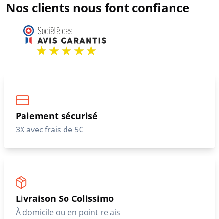
Nos clients nous font confiance
Paiement sécurisé
3X avec frais de 5€
Livraison So Colissimo
À domicile ou en point relais