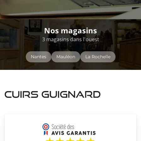
Nos magasins
3 magasins dans l'ouest
Nantes
Mauléon
La Rochelle