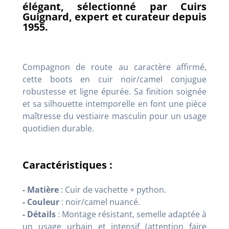
élégant, sélectionné par Cuirs
Guignard, expert et curateur depuis
1955.
Compagnon de route au caractère affirmé,
cette boots en cuir noir/camel conjugue
robustesse et ligne épurée.
Sa finition soignée
et sa silhouette intemporelle en font une pièce
maîtresse du vestiaire masculin pour un usage
quotidien durable
.
Caractéristiques :
- Matière
: Cuir de vachette + python.
- Couleur
: noir/camel nuancé.
- Détails
: Montage résistant, semelle adaptée à
un usage urbain et intensif (attention faire