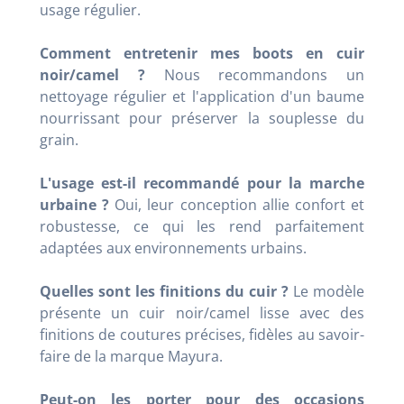
usage régulier
.
Comment entretenir mes boots en cuir
noir/camel ?
Nous recommandons un
nettoyage régulier et l'application d'un baume
nourrissant pour préserver la souplesse du
grain
.
L'usage est-il recommandé pour la marche
urbaine ?
Oui, leur conception allie confort et
robustesse, ce qui les rend parfaitement
adaptées aux environnements urbains
.
Quelles sont les finitions du cuir ?
Le modèle
présente un cuir noir/camel lisse avec des
finitions de coutures précises, fidèles au savoir-
faire de la marque Mayura
.
Peut-on les porter pour des occasions