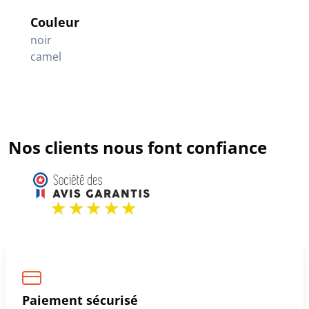
Couleur
noir
camel
Nos clients nous font confiance
Paiement sécurisé