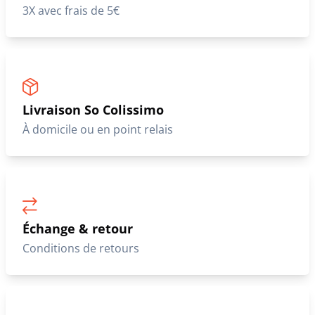
3X avec frais de 5€
Livraison So Colissimo
À domicile ou en point relais
Échange & retour
Conditions de retours