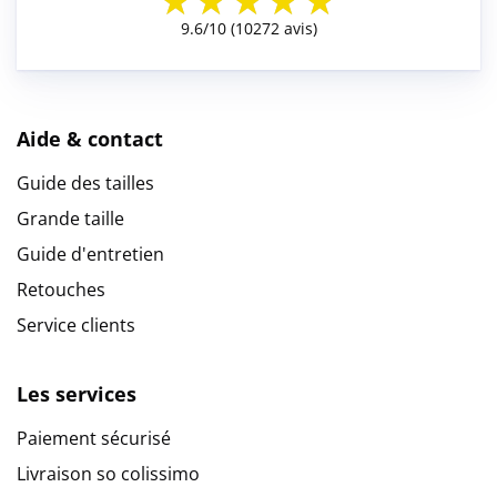
Aide & contact
Guide des tailles
Grande taille
Guide d'entretien
Retouches
Service clients
Les services
Paiement sécurisé
Livraison so colissimo