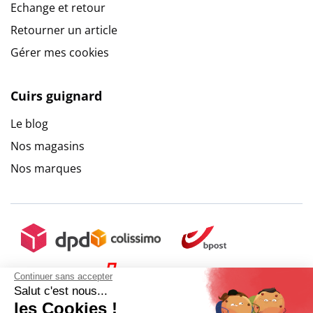
Echange et retour
Retourner un article
Gérer mes cookies
Cuirs guignard
Le blog
Nos magasins
Nos marques
Continuer sans accepter
Salut c'est nous...
les Cookies !