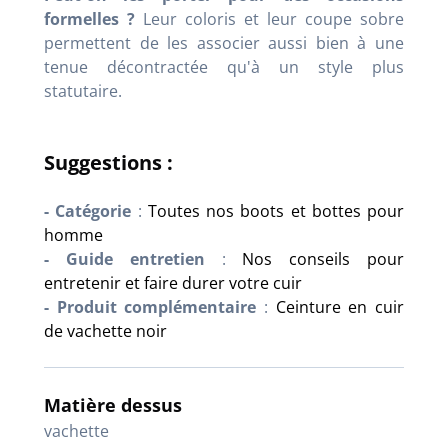
formelles ?
Leur coloris et leur coupe sobre
permettent de les associer aussi bien à une
tenue décontractée qu'à un style plus
statutaire.
Suggestions :
- Catégorie
:
Toutes nos boots et bottes pour
homme
- Guide entretien
:
Nos conseils pour
entretenir et faire durer votre cuir
- Produit complémentaire
:
Ceinture en cuir
de vachette noir
Matière dessus
vachette