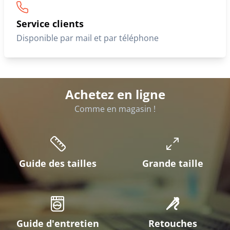
Service clients
Disponible par mail et par téléphone
Achetez en ligne
Comme en magasin !
Guide des tailles
Grande taille
Guide d'entretien
Retouches