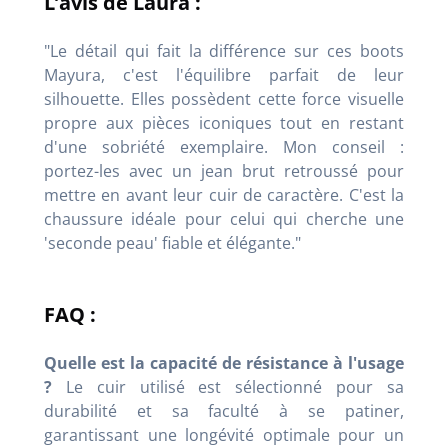
L’avis de Laura :
"Le détail qui fait la différence sur ces boots
Mayura, c'est l'équilibre parfait de leur
silhouette. Elles possèdent cette force visuelle
propre aux pièces iconiques tout en restant
d'une sobriété exemplaire. Mon conseil :
portez-les avec un jean brut retroussé pour
mettre en avant leur cuir de caractère. C'est la
chaussure idéale pour celui qui cherche une
'seconde peau' fiable et élégante
."
FAQ :
Quelle est la capacité de résistance à l'usage
?
Le cuir utilisé est sélectionné pour sa
durabilité et sa faculté à se patiner,
garantissant une longévité optimale pour un