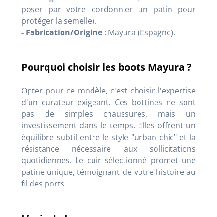
poser par votre cordonnier un patin pour
protéger la semelle).
- Fabrication/Origine
: Mayura (Espagne).
Pourquoi choisir les boots Mayura ?
Opter pour ce modèle, c'est choisir l'expertise
d'un curateur exigeant. Ces bottines ne sont
pas de simples chaussures, mais un
investissement dans le temps.
Elles offrent un
équilibre subtil entre le style "urban chic" et la
résistance nécessaire aux sollicitations
quotidiennes
.
Le cuir sélectionné promet une
patine unique, témoignant de votre histoire au
fil des ports
.