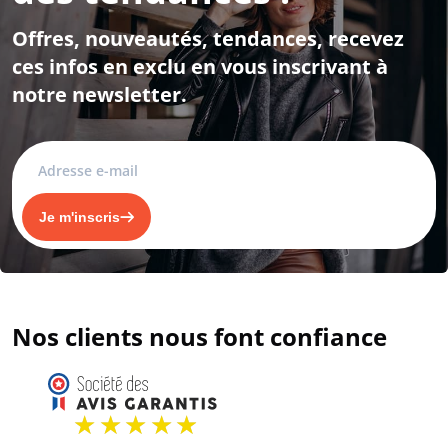
Offres, nouveautés, tendances, recevez
ces infos en exclu en vous inscrivant à
notre newsletter.
Je m'inscris
Nos clients nous font confiance