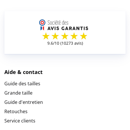
Aide & contact
Guide des tailles
Grande taille
Guide d'entretien
Retouches
Service clients