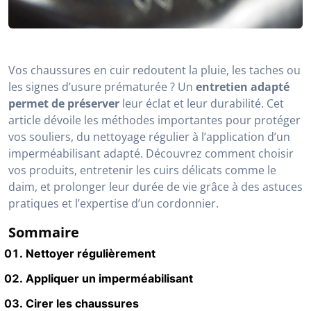
Vos chaussures en cuir redoutent la pluie, les taches ou
les signes d’usure prématurée ? Un
entretien adapté
permet de préserver
leur éclat et leur durabilité. Cet
article dévoile les méthodes importantes pour protéger
vos souliers, du nettoyage régulier à l’application d’un
imperméabilisant adapté. Découvrez comment choisir
vos produits, entretenir les cuirs délicats comme le
daim, et prolonger leur durée de vie grâce à des astuces
pratiques et l’expertise d’un cordonnier.
Sommaire
Nettoyer régulièrement
Appliquer un imperméabilisant
Cirer les chaussures