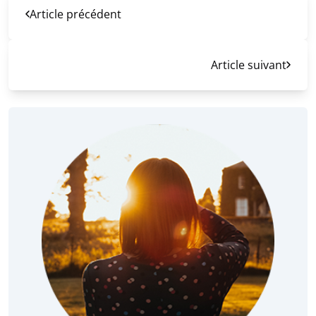
Article précédent
Article suivant