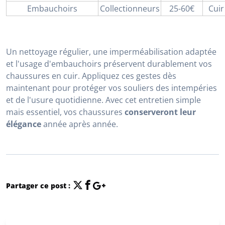
Embauchoirs
Collectionneurs
25-60€
Cuir
Un nettoyage régulier, une imperméabilisation adaptée
et l'usage d'embauchoirs préservent durablement vos
chaussures en cuir. Appliquez ces gestes dès
maintenant pour protéger vos souliers des intempéries
et de l'usure quotidienne. Avec cet entretien simple
mais essentiel, vos chaussures
conserveront leur
élégance
année après année.
Partager ce post :