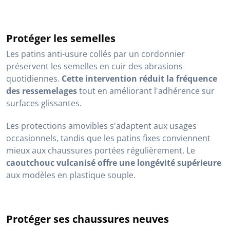
Protéger les semelles
Les patins anti-usure collés par un cordonnier
préservent les semelles en cuir des abrasions
quotidiennes.
Cette intervention réduit la fréquence
des ressemelages
tout en améliorant l'adhérence sur
surfaces glissantes.
Les protections amovibles s'adaptent aux usages
occasionnels, tandis que les patins fixes conviennent
mieux aux chaussures portées régulièrement. Le
caoutchouc vulcanisé offre une longévité supérieure
aux modèles en plastique souple.
Protéger ses chaussures neuves