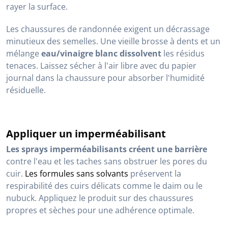
rayer la surface.
Les chaussures de randonnée exigent un décrassage
minutieux des semelles. Une vieille brosse à dents et un
mélange
eau/vinaigre blanc dissolvent
les résidus
tenaces. Laissez sécher à l'air libre avec du papier
journal dans la chaussure pour absorber l'humidité
résiduelle.
Appliquer un imperméabilisant
Les sprays imperméabilisants créent une barrière
contre l'eau et les taches sans obstruer les pores du
cuir.
Les formules sans solvants
préservent la
respirabilité des cuirs délicats comme le daim ou le
nubuck. Appliquez le produit sur des chaussures
propres et sèches pour une adhérence optimale.