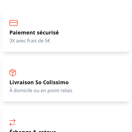
Paiement sécurisé
3X avec frais de 5€
Livraison So Colissimo
À domicile ou en point relais