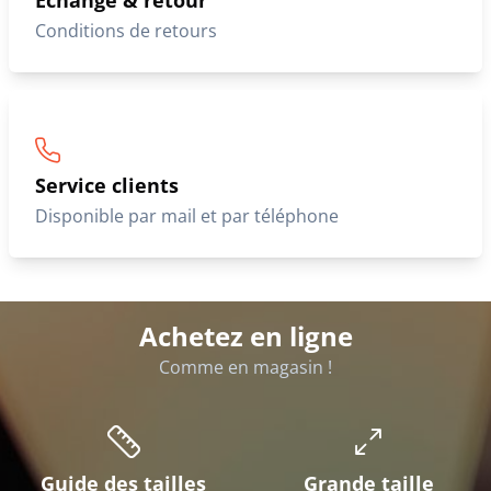
Échange & retour
Conditions de retours
Service clients
Disponible par mail et par téléphone
Achetez en ligne
Comme en magasin !
Guide des tailles
Grande taille