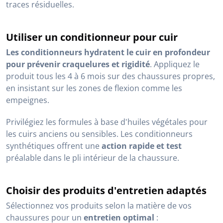
traces résiduelles.
Utiliser un conditionneur pour cuir
Les conditionneurs hydratent le cuir en profondeur
pour prévenir craquelures et rigidité
. Appliquez le
produit tous les 4 à 6 mois sur des chaussures propres,
en insistant sur les zones de flexion comme les
empeignes.
Privilégiez les formules à base d'huiles végétales pour
les cuirs anciens ou sensibles. Les conditionneurs
synthétiques offrent une
action rapide et test
préalable dans le pli intérieur de la chaussure.
Choisir des produits d'entretien adaptés
Sélectionnez vos produits selon la matière de vos
chaussures pour un
entretien optimal
: