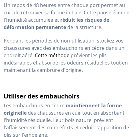
Un repos de 48 heures entre chaque port permet au
cuir de retrouver sa forme initiale. Cette pause élimine
l'humidité accumulée et
réduit les risques de
déformation permanente
de la structure.
Pendant les périodes de non-utilisation, stockez vos
chaussures avec des embauchoirs en cèdre dans un
endroit aéré.
Cette méthode
prévient les plis
indésirables et absorbe les odeurs résiduelles tout en
maintenant la cambrure d'origine.
Utiliser des embauchoirs
Les embauchoirs en cèdre
maintiennent la forme
originelle
des chaussures en cuir tout en absorbant
l'humidité résiduelle. Leur bois naturel prévient
l'affaissement des contreforts et réduit l'apparition de
plis sur l'empeigne.