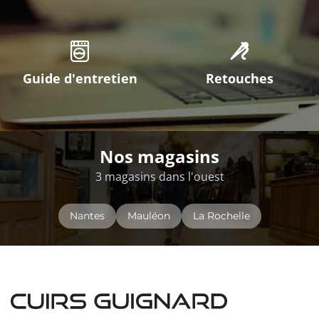
Guide d'entretien
Retouches
Nos magasins
3 magasins dans l'ouest
Nantes
Mauléon
La Rochelle