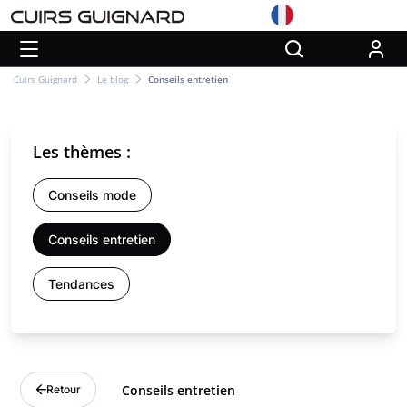
Cuirs Guignard
Le blog
Conseils entretien
Les thèmes :
Conseils mode
Conseils entretien
Tendances
Conseils entretien
Retour