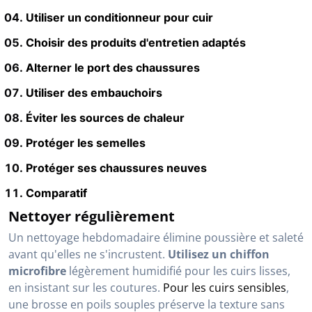
Utiliser un conditionneur pour cuir
Choisir des produits d'entretien adaptés
Alterner le port des chaussures
Utiliser des embauchoirs
Éviter les sources de chaleur
Protéger les semelles
Protéger ses chaussures neuves
Comparatif
Nettoyer régulièrement
Un nettoyage hebdomadaire élimine poussière et saleté
avant qu'elles ne s'incrustent.
Utilisez un chiffon
microfibre
légèrement humidifié pour les cuirs lisses,
en insistant sur les coutures.
Pour les cuirs sensibles
,
une brosse en poils souples préserve la texture sans