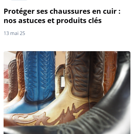
Protéger ses chaussures en cuir :
nos astuces et produits clés
13 mai 25