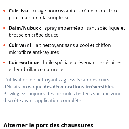
Cuir lisse
: cirage nourrissant et crème protectrice
pour maintenir la souplesse
Daim/Nubuck
: spray imperméabilisant spécifique et
brosse en crêpe douce
Cuir verni
: lait nettoyant sans alcool et chiffon
microfibre anti-rayures
Cuir exotique
: huile spéciale préservant les écailles
et leur brillance naturelle
L'utilisation de nettoyants agressifs sur des cuirs
délicats provoque
des décolorations irréversibles
.
Privilégiez toujours des formules testées sur une zone
discrète avant application complète.
Alterner le port des chaussures