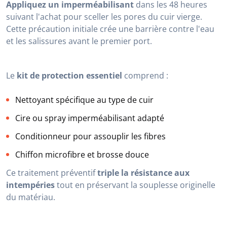
Appliquez un imperméabilisant
dans les 48 heures
suivant l'achat pour sceller les pores du cuir vierge.
Cette précaution initiale crée une barrière contre l'eau
et les salissures avant le premier port.
Le
kit de protection essentiel
comprend :
Nettoyant spécifique au type de cuir
Cire ou spray imperméabilisant adapté
Conditionneur pour assouplir les fibres
Chiffon microfibre et brosse douce
Ce traitement préventif
triple la résistance aux
intempéries
tout en préservant la souplesse originelle
du matériau.