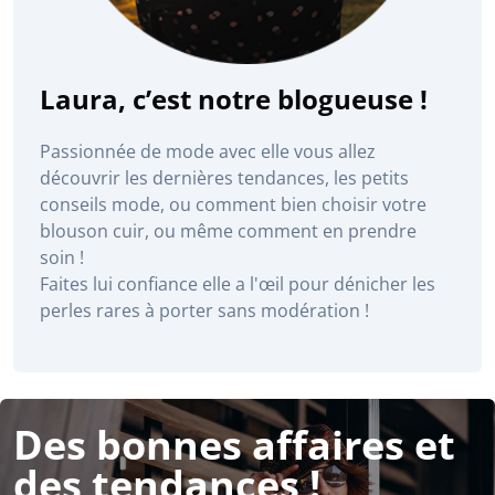
Laura, c’est notre blogueuse !
Passionnée de mode avec elle vous allez
découvrir les dernières tendances, les petits
conseils mode, ou comment bien choisir votre
blouson cuir, ou même comment en prendre
soin !
Faites lui confiance elle a l'œil pour dénicher les
perles rares à porter sans modération !
Des bonnes affaires et
des tendances !