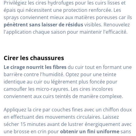
Privilégiez les cires hydrofuges pour les cuirs lisses et
épais qui nécessitent une protection renforcée. Les
sprays conviennent mieux aux matières poreuses car ils
pénètrent sans laisser de résidus
visibles. Renouvelez
l'application chaque saison pour maintenir l'efficacité.
Cirer les chaussures
Le cirage nourrit les fibres
du cuir tout en formant une
barrière contre l'humidité. Optez pour une teinte
identique au cuir ou légèrement plus foncée pour
camoufler les micro-rayures. Les cires incolores
conviennent aux cuirs teintés de manière complexe.
Appliquez la cire par couches fines avec un chiffon doux
en effectuant des mouvements circulaires. Laissez
sécher 15 minutes avant de lustrer énergiquement avec
une brosse en crin pour
obtenir un fini uniforme
sans