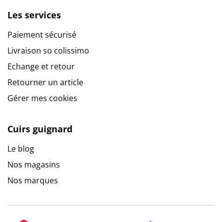
Les services
Paiement sécurisé
Livraison so colissimo
Echange et retour
Retourner un article
Gérer mes cookies
Cuirs guignard
Le blog
Nos magasins
Nos marques