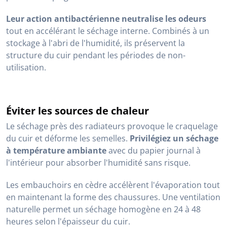
Leur action antibactérienne neutralise les odeurs
tout en accélérant le séchage interne. Combinés à un
stockage à l'abri de l'humidité, ils préservent la
structure du cuir pendant les périodes de non-
utilisation.
Éviter les sources de chaleur
Le séchage près des radiateurs provoque le craquelage
du cuir et déforme les semelles.
Privilégiez un séchage
à température ambiante
avec du papier journal à
l'intérieur pour absorber l'humidité sans risque.
Les embauchoirs en cèdre accélèrent l'évaporation tout
en maintenant la forme des chaussures. Une ventilation
naturelle permet un séchage homogène en 24 à 48
heures selon l'épaisseur du cuir.