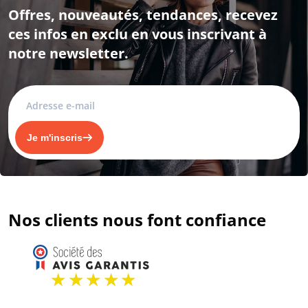
Offres, nouveautés, tendances, recevez
ces infos en exclu en vous inscrivant à
notre newsletter.
Je m'inscris
Nos clients nous font confiance