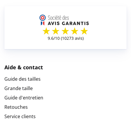
Aide & contact
Guide des tailles
Grande taille
Guide d'entretien
Retouches
Service clients