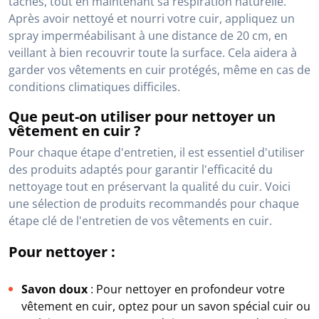
taches, tout en maintenant sa respiration naturelle.
Après avoir nettoyé et nourri votre cuir, appliquez un
spray imperméabilisant à une distance de 20 cm, en
veillant à bien recouvrir toute la surface. Cela aidera à
garder vos vêtements en cuir protégés, même en cas de
conditions climatiques difficiles.
Que peut-on utiliser pour nettoyer un
vêtement en cuir ?
Pour chaque étape d'entretien, il est essentiel d'utiliser
des produits adaptés pour garantir l'efficacité du
nettoyage tout en préservant la qualité du cuir. Voici
une sélection de produits recommandés pour chaque
étape clé de l'entretien de vos vêtements en cuir.
Pour nettoyer :
Savon doux
: Pour nettoyer en profondeur votre
vêtement en cuir, optez pour un savon spécial cuir ou