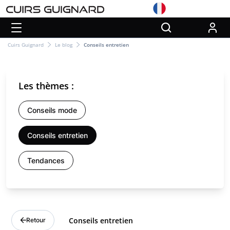
Cuirs Guignard
Le blog
Conseils entretien
Les thèmes :
Conseils mode
Conseils entretien
Tendances
Conseils entretien
Retour