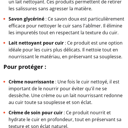
un lait nettoyant. Ces produits permettent de retirer
les salissures sans agresser la matière.
Savon glycériné
: Ce savon doux est particulièrement
efficace pour nettoyer le cuir sans l'abîmer. Il élimine
les impuretés tout en respectant la texture du cuir.
Lait nettoyant pour cuir
: Ce produit est une option
idéale pour les cuirs plus délicats. Il nettoie tout en
nourrissant le matériau, en préservant sa souplesse.
Pour protéger :
Crème nourrissante
: Une fois le cuir nettoyé, il est
important de le nourrir pour éviter qu'il ne se
dessèche. Une crème ou un lait nourrissant redonne
au cuir toute sa souplesse et son éclat.
Crème de soin pour cuir
: Ce produit nourrit et
hydrate le cuir en profondeur, tout en préservant sa
texture et son éclat naturel.