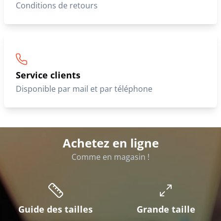
Conditions de retours
Service clients
Disponible par mail et par téléphone
Achetez en ligne
Comme en magasin !
Guide des tailles
Grande taille