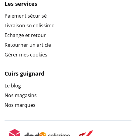
Les services
Paiement sécurisé
Livraison so colissimo
Echange et retour
Retourner un article
Gérer mes cookies
Cuirs guignard
Le blog
Nos magasins
Nos marques