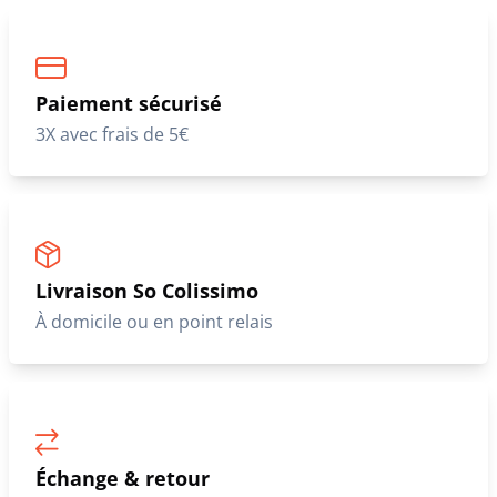
Paiement sécurisé
3X avec frais de 5€
Livraison So Colissimo
À domicile ou en point relais
Échange & retour