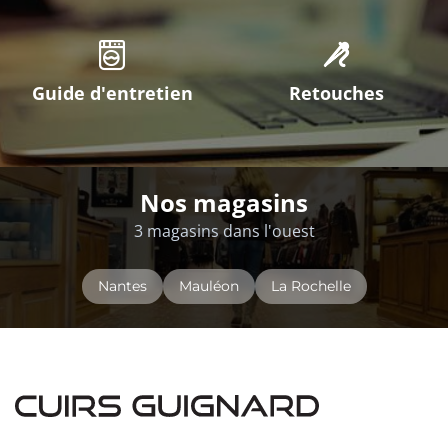
Guide d'entretien
Retouches
Nos magasins
3 magasins dans l'ouest
Nantes
Mauléon
La Rochelle