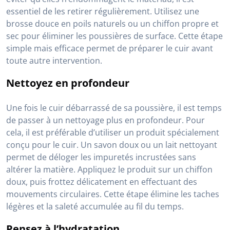
essentiel de les retirer régulièrement. Utilisez une
brosse douce en poils naturels ou un chiffon propre et
sec pour éliminer les poussières de surface. Cette étape
simple mais efficace permet de préparer le cuir avant
toute autre intervention.
Nettoyez en profondeur
Une fois le cuir débarrassé de sa poussière, il est temps
de passer à un nettoyage plus en profondeur. Pour
cela, il est préférable d’utiliser un produit spécialement
conçu pour le cuir. Un savon doux ou un lait nettoyant
permet de déloger les impuretés incrustées sans
altérer la matière. Appliquez le produit sur un chiffon
doux, puis frottez délicatement en effectuant des
mouvements circulaires. Cette étape élimine les taches
légères et la saleté accumulée au fil du temps.
Pensez à l’hydratation