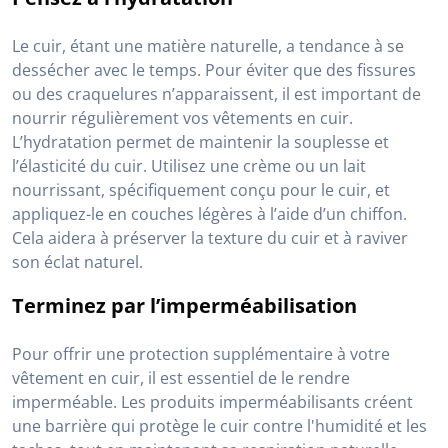
Le cuir, étant une matière naturelle, a tendance à se
dessécher avec le temps. Pour éviter que des fissures
ou des craquelures n’apparaissent, il est important de
nourrir régulièrement vos vêtements en cuir.
L’hydratation permet de maintenir la souplesse et
l’élasticité du cuir. Utilisez une crème ou un lait
nourrissant, spécifiquement conçu pour le cuir, et
appliquez-le en couches légères à l’aide d’un chiffon.
Cela aidera à préserver la texture du cuir et à raviver
son éclat naturel.
Terminez par l’imperméabilisation
Pour offrir une protection supplémentaire à votre
vêtement en cuir, il est essentiel de le rendre
imperméable. Les produits imperméabilisants créent
une barrière qui protège le cuir contre l'humidité et les