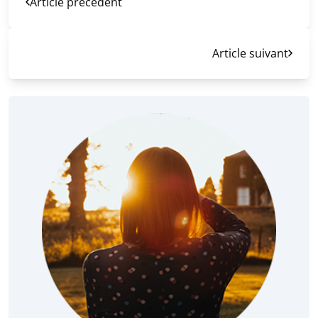
Article précédent
Article suivant