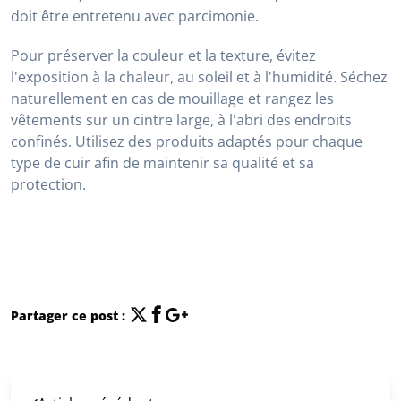
doit être entretenu avec parcimonie.
Pour préserver la couleur et la texture, évitez
l'exposition à la chaleur, au soleil et à l'humidité. Séchez
naturellement en cas de mouillage et rangez les
vêtements sur un cintre large, à l'abri des endroits
confinés. Utilisez des produits adaptés pour chaque
type de cuir afin de maintenir sa qualité et sa
protection.
Partager ce post :