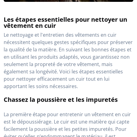
Les étapes essentielles pour nettoyer un
vêtement en cuir
Le nettoyage et l'entretien des vêtements en cuir
nécessitent quelques gestes spécifiques pour préserver
la qualité de la matière. En suivant les bonnes étapes et
en utilisant les produits adaptés, vous garantissez non
seulement la propreté de votre vêtement, mais
également sa longévité. Voici les étapes essentielles
pour nettoyer efficacement un cuir tout en lui
apportant les soins nécessaires.
Chassez la poussière et les impuretés
La première étape pour entretenir un vêtement en cuir
est le dépoussiérage. Le cuir est une matière qui capte
facilement la poussière et les petites impuretés. Pour
éviter qu’elles n’endommagent le matériau, il est