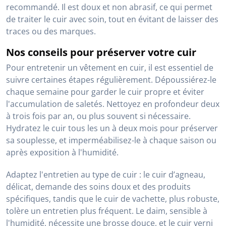
recommandé. Il est doux et non abrasif, ce qui permet
de traiter le cuir avec soin, tout en évitant de laisser des
traces ou des marques.
Nos conseils pour préserver votre cuir
Pour entretenir un vêtement en cuir, il est essentiel de
suivre certaines étapes régulièrement. Dépoussiérez-le
chaque semaine pour garder le cuir propre et éviter
l'accumulation de saletés. Nettoyez en profondeur deux
à trois fois par an, ou plus souvent si nécessaire.
Hydratez le cuir tous les un à deux mois pour préserver
sa souplesse, et imperméabilisez-le à chaque saison ou
après exposition à l'humidité.
Adaptez l'entretien au type de cuir : le cuir d’agneau,
délicat, demande des soins doux et des produits
spécifiques, tandis que le cuir de vachette, plus robuste,
tolère un entretien plus fréquent. Le daim, sensible à
l'humidité, nécessite une brosse douce, et le cuir verni