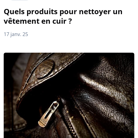
Quels produits pour nettoyer un
vêtement en cuir ?
17 janv. 25