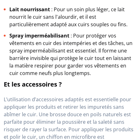
Lait nourrissant
: Pour un soin plus léger, ce lait
nourrit le cuir sans l'alourdir, et il est
particulièrement adapté aux cuirs souples ou fins.
Spray imperméabilisant
: Pour protéger vos
vêtements en cuir des intempéries et des tâches, un
spray imperméabilisant est essentiel. Il forme une
barrière invisible qui protège le cuir tout en laissant
la matière respirer pour garder vos vêtements en
cuir comme neufs plus longtemps.
Et les accessoires ?
L’utilisation d’accessoires adaptés est essentielle pour
appliquer les produits et retirer les impuretés sans
abîmer le cuir. Une brosse douce en poils naturels est
parfaite pour éliminer la poussière et la saleté sans
risquer de rayer la surface. Pour appliquer les produits
et polir le cuir, un chiffon en microfibre est