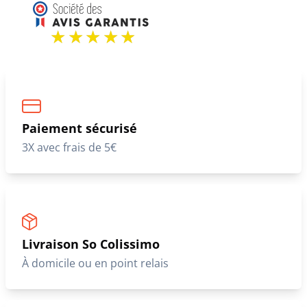
Paiement sécurisé
3X avec frais de 5€
Livraison So Colissimo
À domicile ou en point relais