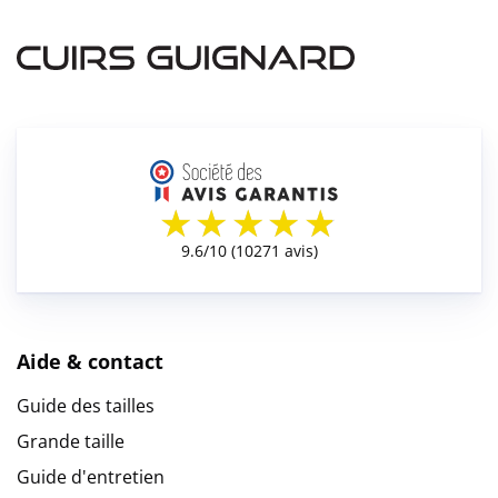
Aide & contact
Guide des tailles
Grande taille
Guide d'entretien