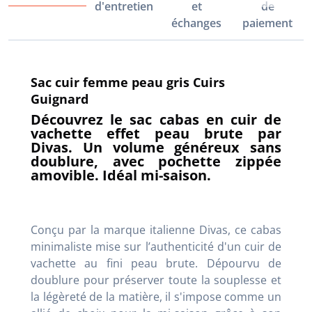
d'entretien
et
de
échanges
paiement
Sac cuir femme peau gris Cuirs
Guignard
Découvrez le sac cabas en cuir de
vachette effet peau brute par
Divas. Un volume généreux sans
doublure, avec pochette zippée
amovible. Idéal mi-saison.
Conçu par la marque italienne Divas, ce cabas
minimaliste mise sur l’authenticité d'un cuir de
vachette au fini peau brute. Dépourvu de
doublure pour préserver toute la souplesse et
la légèreté de la matière, il s'impose comme un