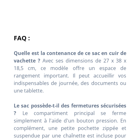
FAQ :
Quelle est la contenance de ce sac en cuir de
vachette ?
Avec ses dimensions de 27 x 38 x
18,5 cm, ce modèle offre un espace de
rangement important. Il peut accueillir vos
indispensables de journée, des documents ou
une tablette.
Le sac possède-t-il des fermetures sécurisées
?
Le compartiment principal se ferme
simplement à l'aide d'un bouton pression. En
complément, une petite pochette zippée et
suspendue par une chaînette est incluse pour