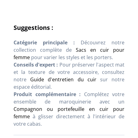
Suggestions :
Catégorie principale :
Découvrez notre
collection complète de
Sacs en cuir pour
femme
pour varier les styles et les porters.
Conseils d'expert :
Pour préserver l'aspect mat
et la texture de votre accessoire, consultez
notre
Guide d'entretien du cuir
sur notre
espace éditorial.
Produit complémentaire :
Complétez votre
ensemble de maroquinerie avec un
Compagnon ou portefeuille en cuir pour
femme
à glisser directement à l'intérieur de
votre cabas.