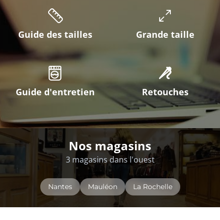
Guide des tailles
Grande taille
Guide d'entretien
Retouches
Nos magasins
3 magasins dans l'ouest
Nantes
Mauléon
La Rochelle