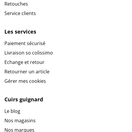
Retouches
Service clients
Les services
Paiement sécurisé
Livraison so colissimo
Echange et retour
Retourner un article
Gérer mes cookies
Cuirs guignard
Le blog
Nos magasins
Nos marques