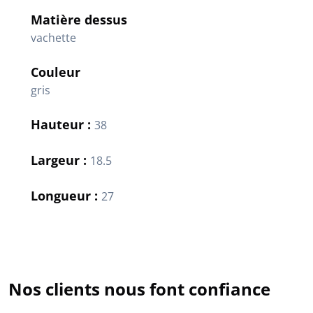
Matière dessus
vachette
Couleur
gris
Hauteur :
38
Largeur :
18.5
Longueur :
27
Nos clients nous font confiance