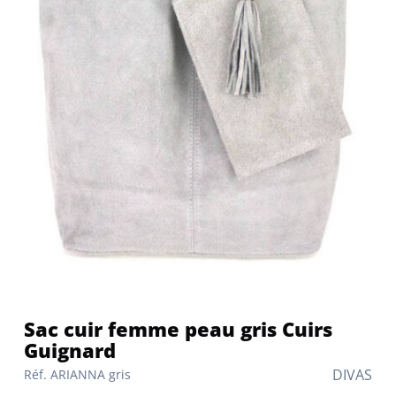
Sac cuir femme peau gris Cuirs
Guignard
DIVAS
Réf. ARIANNA gris