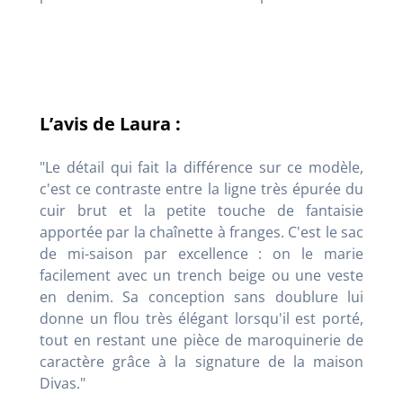
L’avis de Laura :
"Le détail qui fait la différence sur ce modèle,
c'est ce contraste entre la ligne très épurée du
cuir brut et la petite touche de fantaisie
apportée par la chaînette à franges. C'est le sac
de mi-saison par excellence : on le marie
facilement avec un trench beige ou une veste
en denim. Sa conception sans doublure lui
donne un flou très élégant lorsqu'il est porté,
tout en restant une pièce de maroquinerie de
caractère grâce à la signature de la maison
Divas."