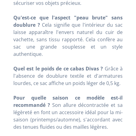
sécuriser vos objets précieux.
Qu'est-ce que l'aspect "peau brute" sans
doublure ?
Cela signifie que l'intérieur du sac
laisse apparaître l'envers naturel du cuir de
vachette, sans tissu rapporté. Cela confère au
sac une grande souplesse et un style
authentique.
Quel est le poids de ce cabas Divas ?
Grâce à
l'absence de doublure textile et d'armatures
lourdes, ce sac affiche un poids léger de 0,5 kg.
Pour quelle saison ce modèle est-il
recommandé ?
Son allure décontractée et sa
légèreté en font un accessoire idéal pour la mi-
saison (printemps/automne), s'accordant avec
des tenues fluides ou des mailles légères.