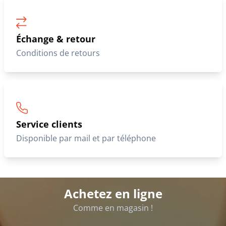
Échange & retour
Conditions de retours
Service clients
Disponible par mail et par téléphone
Achetez en ligne
Comme en magasin !