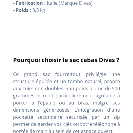
- Fabrication :
Italie (Marque Divas)
- Poids :
0,5 kg
Pourquoi choisir le sac cabas Divas ?
Ce grand sac fourre-tout privilégie une
structure épurée et un tombé naturel, propre
aux cuirs non doublés. Son poids plume de 500
grammes le rend particulièrement agréable à
porter à l'épaule ou au bras, malgré ses
dimensions généreuses. L'intégration d'une
pochette secondaire sécurisée par un zip
permet de garder vos clés ou votre téléphone à
portée de main au sein de cet espace ouvert.