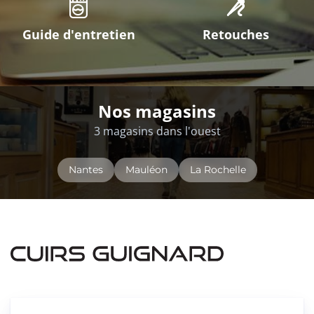
Guide d'entretien
Retouches
Nos magasins
3 magasins dans l'ouest
Nantes
Mauléon
La Rochelle