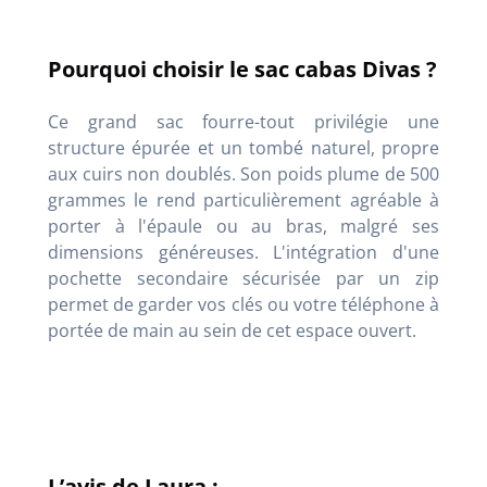
Pourquoi choisir le sac cabas Divas ?
Ce grand sac fourre-tout privilégie une
structure épurée et un tombé naturel, propre
aux cuirs non doublés. Son poids plume de 500
grammes le rend particulièrement agréable à
porter à l'épaule ou au bras, malgré ses
dimensions généreuses. L'intégration d'une
pochette secondaire sécurisée par un zip
permet de garder vos clés ou votre téléphone à
portée de main au sein de cet espace ouvert.
L’avis de Laura :