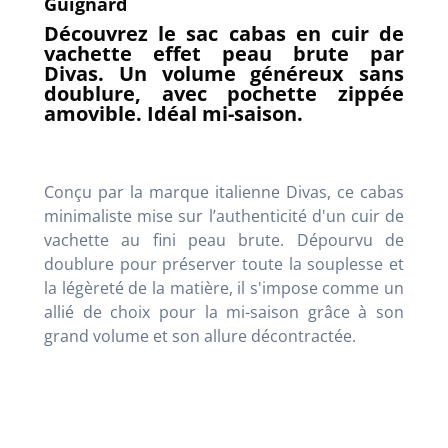
Guignard
Découvrez le sac cabas en cuir de
vachette effet peau brute par
Divas. Un volume généreux sans
doublure, avec pochette zippée
amovible. Idéal mi-saison.
Conçu par la marque italienne Divas, ce cabas
minimaliste mise sur l’authenticité d'un cuir de
vachette au fini peau brute. Dépourvu de
doublure pour préserver toute la souplesse et
la légèreté de la matière, il s'impose comme un
allié de choix pour la mi-saison grâce à son
grand volume et son allure décontractée.