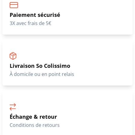
Paiement sécurisé
3X avec frais de 5€
Livraison So Colissimo
À domicile ou en point relais
Échange & retour
Conditions de retours