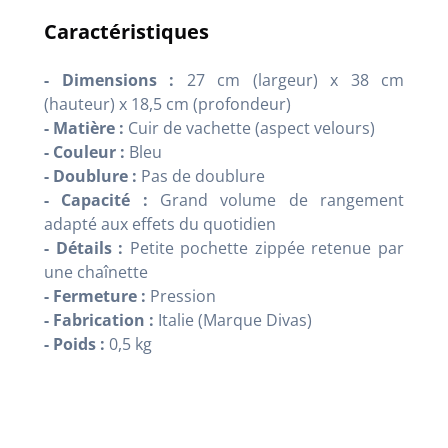
Caractéristiques
- Dimensions :
27 cm (largeur) x 38 cm
(hauteur) x 18,5 cm (profondeur)
- Matière :
Cuir de vachette (aspect velours)
- Couleur :
Bleu
- Doublure :
Pas de doublure
- Capacité :
Grand volume de rangement
adapté aux effets du quotidien
- Détails :
Petite pochette zippée retenue par
une chaînette
- Fermeture :
Pression
- Fabrication :
Italie (Marque Divas)
- Poids :
0,5 kg