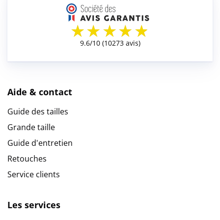
Aide & contact
Guide des tailles
Grande taille
Guide d'entretien
Retouches
Service clients
Les services