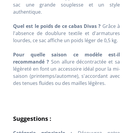
sac une grande souplesse et un style
authentique.
Quel est le poids de ce cabas Divas ?
Grâce à
l'absence de doublure textile et d'armatures
lourdes, ce sac affiche un poids léger de 0,5 kg.
Pour quelle saison ce modèle est-il
recommandé ?
Son allure décontractée et sa
légèreté en font un accessoire idéal pour la mi-
saison (printemps/automne), s'accordant avec
des tenues fluides ou des mailles légères.
Suggestions :