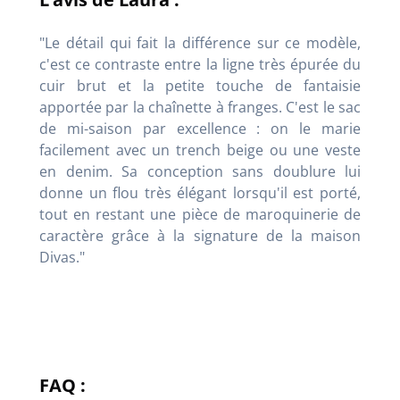
"Le détail qui fait la différence sur ce modèle,
c'est ce contraste entre la ligne très épurée du
cuir brut et la petite touche de fantaisie
apportée par la chaînette à franges. C'est le sac
de mi-saison par excellence : on le marie
facilement avec un trench beige ou une veste
en denim. Sa conception sans doublure lui
donne un flou très élégant lorsqu'il est porté,
tout en restant une pièce de maroquinerie de
caractère grâce à la signature de la maison
Divas."
FAQ :