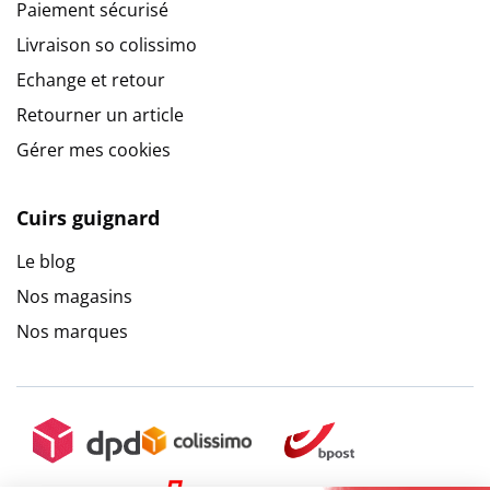
Paiement sécurisé
Livraison so colissimo
Echange et retour
Retourner un article
Gérer mes cookies
Cuirs guignard
Le blog
Nos magasins
Nos marques