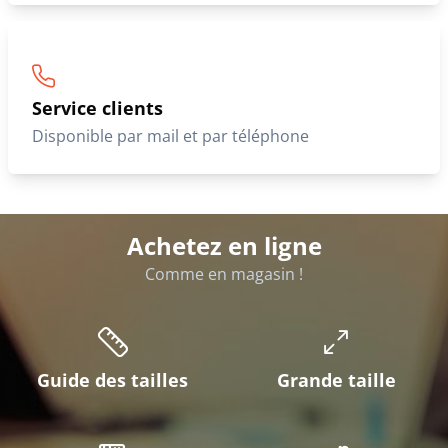
Service clients
Disponible par mail et par téléphone
Achetez en ligne
Comme en magasin !
Guide des tailles
Grande taille