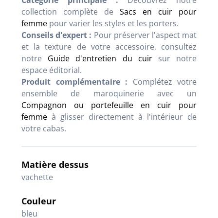
Catégorie principale :
Découvrez notre
collection complète de
Sacs en cuir pour
femme
pour varier les styles et les porters.
Conseils d'expert :
Pour préserver l'aspect mat
et la texture de votre accessoire, consultez
notre
Guide d'entretien du cuir
sur notre
espace éditorial.
Produit complémentaire :
Complétez votre
ensemble de maroquinerie avec un
Compagnon ou portefeuille en cuir pour
femme
à glisser directement à l'intérieur de
votre cabas.
Matière dessus
vachette
Couleur
bleu