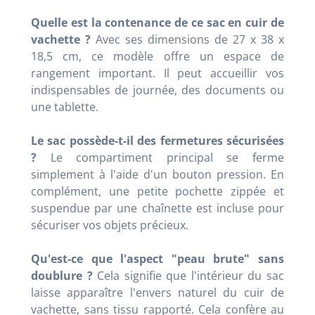
Quelle est la contenance de ce sac en cuir de
vachette ?
Avec ses dimensions de 27 x 38 x
18,5 cm, ce modèle offre un espace de
rangement important. Il peut accueillir vos
indispensables de journée, des documents ou
une tablette.
Le sac possède-t-il des fermetures sécurisées
?
Le compartiment principal se ferme
simplement à l'aide d'un bouton pression. En
complément, une petite pochette zippée et
suspendue par une chaînette est incluse pour
sécuriser vos objets précieux.
Qu'est-ce que l'aspect "peau brute" sans
doublure ?
Cela signifie que l'intérieur du sac
laisse apparaître l'envers naturel du cuir de
vachette, sans tissu rapporté. Cela confère au