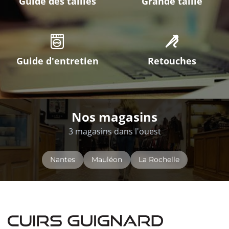
Guide des tailles
Grande taille
Guide d'entretien
Retouches
Nos magasins
3 magasins dans l'ouest
Nantes
Mauléon
La Rochelle