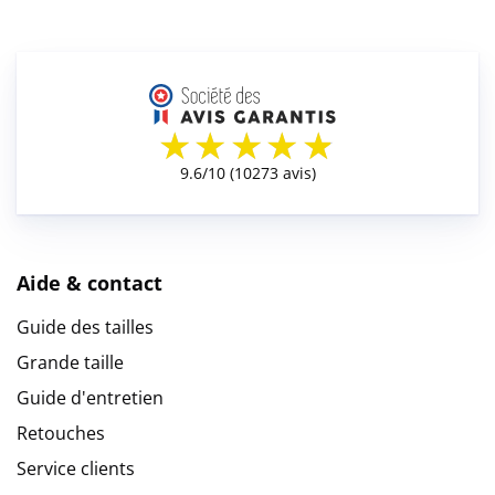
Aide & contact
Guide des tailles
Grande taille
Guide d'entretien
Retouches
Service clients