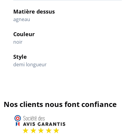
Matière dessus
agneau
Couleur
noir
Style
demi longueur
Nos clients nous font confiance