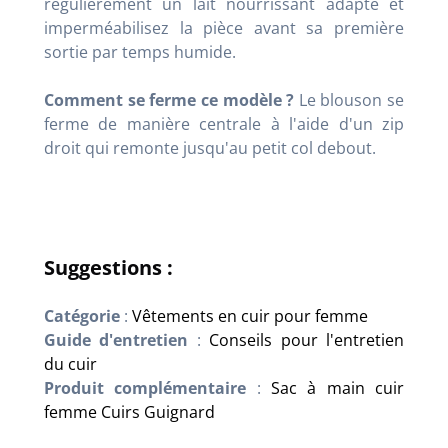
régulièrement un lait nourrissant adapté et
imperméabilisez la pièce avant sa première
sortie par temps humide.
Comment se ferme ce modèle ?
Le blouson se
ferme de manière centrale à l'aide d'un zip
droit qui remonte jusqu'au petit col debout
.
Suggestions :
Catégorie
:
Vêtements en cuir pour femme
Guide d'entretien
:
Conseils pour l'entretien
du cuir
Produit complémentaire
:
Sac à main cuir
femme Cuirs Guignard