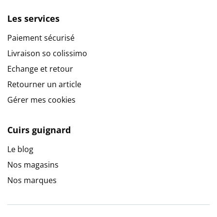
Les services
Paiement sécurisé
Livraison so colissimo
Echange et retour
Retourner un article
Gérer mes cookies
Cuirs guignard
Le blog
Nos magasins
Nos marques