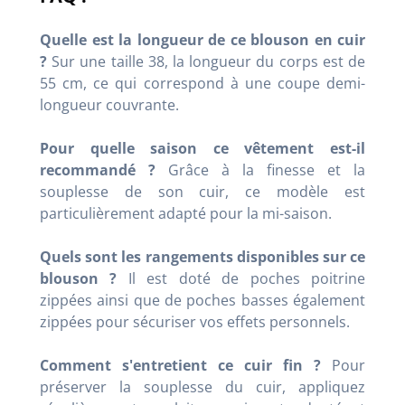
Quelle est la longueur de ce blouson en cuir
?
Sur une taille 38, la longueur du corps est de
55 cm, ce qui correspond à une coupe demi-
longueur couvrante
.
Pour quelle saison ce vêtement est-il
recommandé ?
Grâce à la finesse et la
souplesse de son cuir, ce modèle est
particulièrement adapté pour la mi-saison
.
Quels sont les rangements disponibles sur ce
blouson ?
Il est doté de poches poitrine
zippées ainsi que de poches basses également
zippées pour sécuriser vos effets personnels
.
Comment s'entretient ce cuir fin ?
Pour
préserver la souplesse du cuir, appliquez