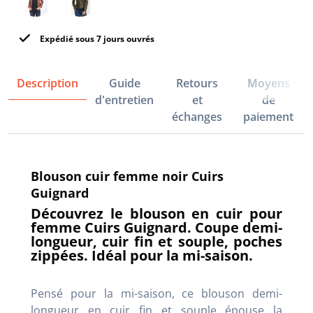
Expédié sous 7 jours ouvrés
Description
Guide
Retours
Moyens
d'entretien
et
de
échanges
paiement
Blouson cuir femme noir Cuirs
Guignard
Découvrez le blouson en cuir pour
femme Cuirs Guignard. Coupe demi-
longueur, cuir fin et souple, poches
zippées. Idéal pour la mi-saison.
Pensé pour la mi-saison, ce blouson demi-
longueur en cuir fin et souple épouse la