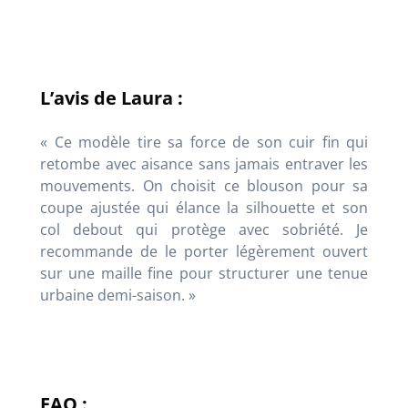
L’avis de Laura :
« Ce modèle tire sa force de son cuir fin qui
retombe avec aisance sans jamais entraver les
mouvements
. On choisit ce blouson pour sa
coupe ajustée qui élance la silhouette et son
col debout qui protège avec sobriété
. Je
recommande de le porter légèrement ouvert
sur une maille fine pour structurer une tenue
urbaine demi-saison. »
FAQ :