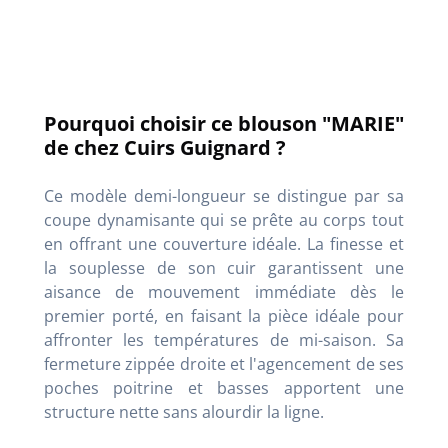
Pourquoi choisir ce blouson "MARIE"
de chez Cuirs Guignard ?
Ce modèle demi-longueur se distingue par sa
coupe dynamisante qui se prête au corps tout
en offrant une couverture idéale
. La finesse et
la souplesse de son cuir garantissent une
aisance de mouvement immédiate dès le
premier porté, en faisant la pièce idéale pour
affronter les températures de mi-saison
. Sa
fermeture zippée droite et l'agencement de ses
poches poitrine et basses apportent une
structure nette sans alourdir la ligne
.