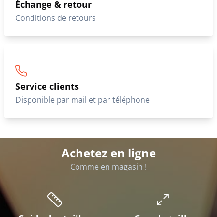
Échange & retour
Conditions de retours
Service clients
Disponible par mail et par téléphone
Achetez en ligne
Comme en magasin !