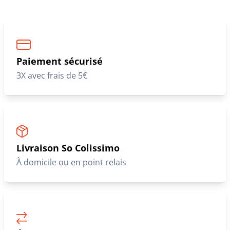
Paiement sécurisé
3X avec frais de 5€
Livraison So Colissimo
À domicile ou en point relais