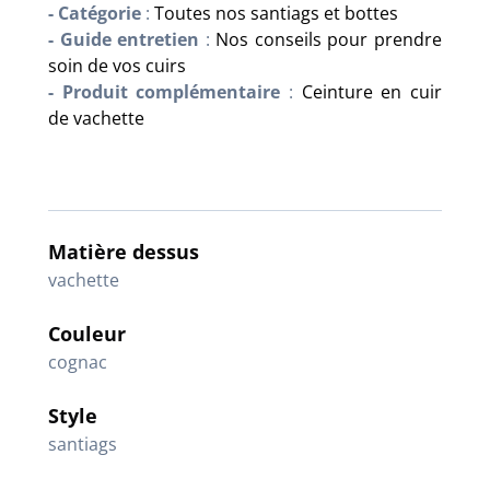
- Catégorie
:
Toutes nos santiags et bottes
- Guide entretien
:
Nos conseils pour prendre
soin de vos cuirs
- Produit complémentaire
:
Ceinture en cuir
de vachette
Matière dessus
vachette
Couleur
cognac
Style
santiags