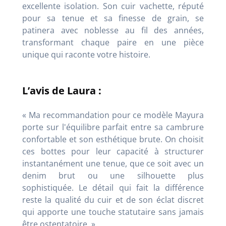
excellente isolation. Son cuir vachette, réputé
pour sa tenue et sa finesse de grain, se
patinera avec noblesse au fil des années,
transformant chaque paire en une pièce
unique qui raconte votre histoire.
L’avis de Laura :
« Ma recommandation pour ce modèle Mayura
porte sur l'équilibre parfait entre sa cambrure
confortable et son esthétique brute. On choisit
ces bottes pour leur capacité à structurer
instantanément une tenue, que ce soit avec un
denim brut ou une silhouette plus
sophistiquée. Le détail qui fait la différence
reste la qualité du cuir et de son éclat discret
qui apporte une touche statutaire sans jamais
être ostentatoire. »