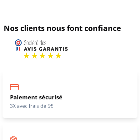
Nos clients nous font confiance
Paiement sécurisé
3X avec frais de 5€