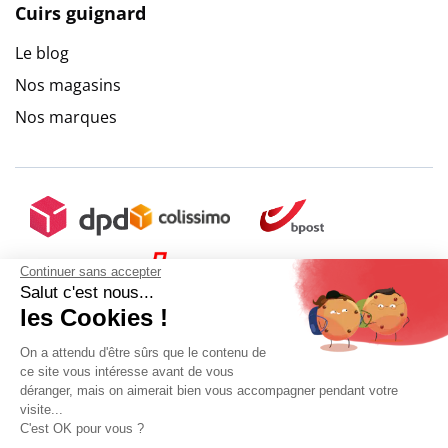
Cuirs guignard
Le blog
Nos magasins
Nos marques
Continuer sans accepter
Salut c'est nous...
les Cookies !
On a attendu d'être sûrs que le contenu de
ce site vous intéresse avant de vous
déranger, mais on aimerait bien vous accompagner pendant votre
visite...
C'est OK pour vous ?