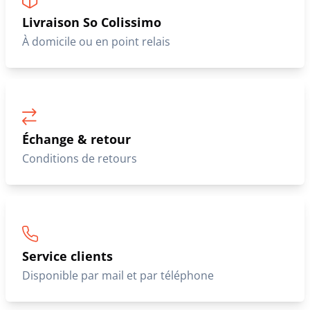
Livraison So Colissimo
À domicile ou en point relais
Échange & retour
Conditions de retours
Service clients
Disponible par mail et par téléphone