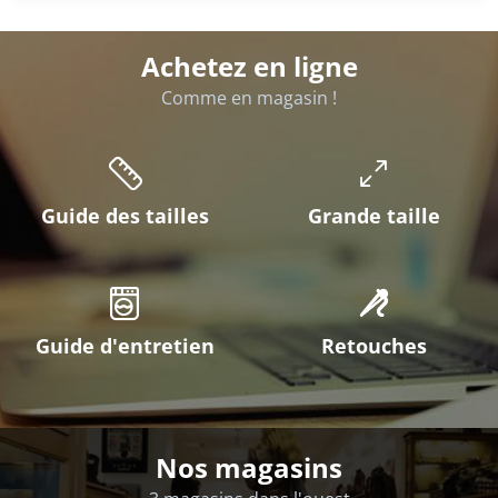
Achetez en ligne
Comme en magasin !
Guide des tailles
Grande taille
Guide d'entretien
Retouches
Nos magasins