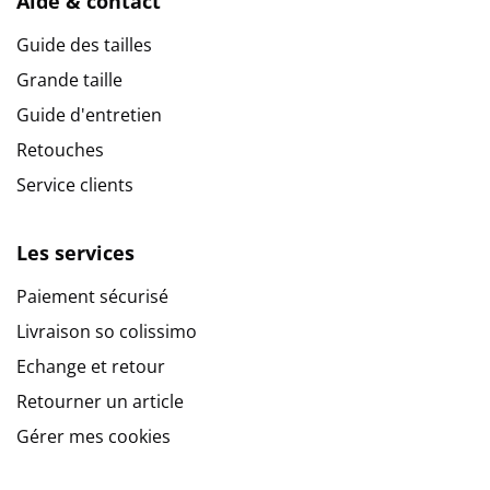
Aide & contact
Guide des tailles
Grande taille
Guide d'entretien
Retouches
Service clients
Les services
Paiement sécurisé
Livraison so colissimo
Echange et retour
Retourner un article
Gérer mes cookies