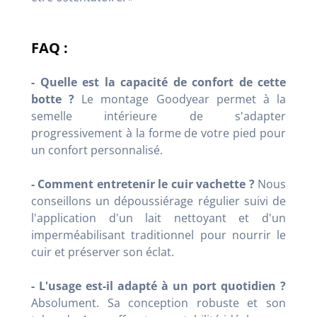
FAQ :
- Quelle est la capacité de confort de cette
botte ?
Le montage Goodyear permet à la
semelle intérieure de s'adapter
progressivement à la forme de votre pied pour
un confort personnalisé.
- Comment entretenir le cuir vachette ?
Nous
conseillons un dépoussiérage régulier suivi de
l'application d'un lait nettoyant et d'un
imperméabilisant traditionnel pour nourrir le
cuir et préserver son éclat.
- L'usage est-il adapté à un port quotidien ?
Absolument. Sa conception robuste et son