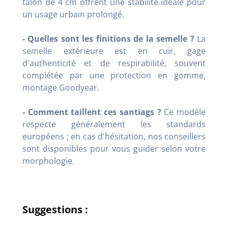
talon de 4 cm offrent une stabilité idéale pour
un usage urbain prolongé.
- Quelles sont les finitions de la semelle ?
La
semelle extérieure est en cuir, gage
d'authenticité et de respirabilité, souvent
complétée par une protection en gomme,
montage Goodyear.
- Comment taillent ces santiags ?
Ce modèle
respecte généralement les standards
européens ; en cas d'hésitation, nos conseillers
sont disponibles pour vous guider selon votre
morphologie.
Suggestions :