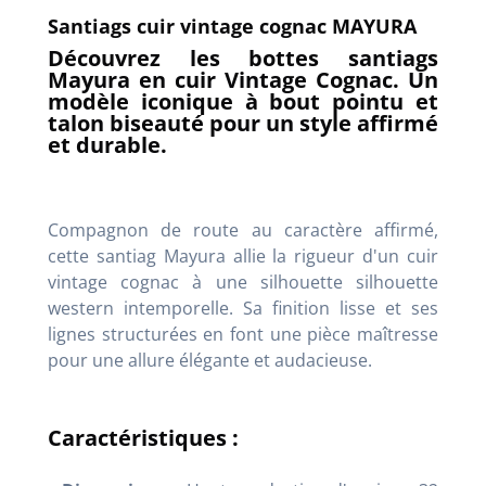
Santiags cuir vintage cognac MAYURA
Découvrez les bottes santiags
Mayura en cuir Vintage Cognac. Un
modèle iconique à bout pointu et
talon biseauté pour un style affirmé
et durable.
Compagnon de route au caractère affirmé,
cette santiag Mayura allie la rigueur d'un cuir
vintage cognac à une silhouette silhouette
western intemporelle. Sa finition lisse et ses
lignes structurées en font une pièce maîtresse
pour une allure élégante et audacieuse.
Caractéristiques :