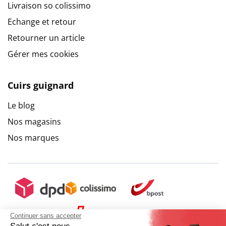
Livraison so colissimo
Echange et retour
Retourner un article
Gérer mes cookies
Cuirs guignard
Le blog
Nos magasins
Nos marques
Continuer sans accepter