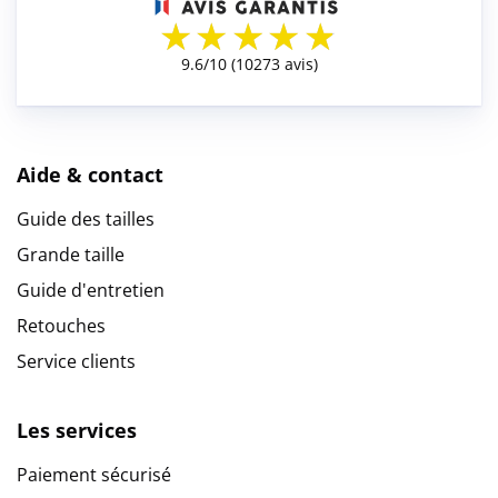
Aide & contact
Guide des tailles
Grande taille
Guide d'entretien
Retouches
Service clients
Les services
Paiement sécurisé