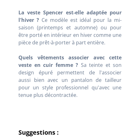
La veste Spencer est-elle adaptée pour
l'hiver ?
Ce modèle est idéal pour la mi-
saison (printemps et automne) ou pour
être porté en intérieur en hiver comme une
pièce de prêt-à-porter à part entière.
Quels vêtements associer avec cette
veste en cuir femme ?
Sa teinte et son
design épuré permettent de l'associer
aussi bien avec un pantalon de tailleur
pour un style professionnel qu'avec une
tenue plus décontractée.
Suggestions :