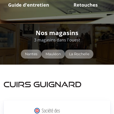
Guide d'entretien
Retouches
Nos magasins
3 magasins dans l'ouest
Nantes
Mauléon
La Rochelle