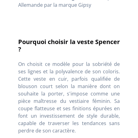
Allemande par la marque Gipsy
Pourquoi choisir la veste Spencer
?
On choisit ce modèle pour la sobriété de
ses lignes et la polyvalence de son coloris.
Cette veste en cuir, parfois qualifiée de
blouson court selon la manière dont on
souhaite la porter, s'impose comme une
pièce maîtresse du vestiaire féminin. Sa
coupe flatteuse et ses finitions épurées en
font un investissement de style durable,
capable de traverser les tendances sans
perdre de son caractère.