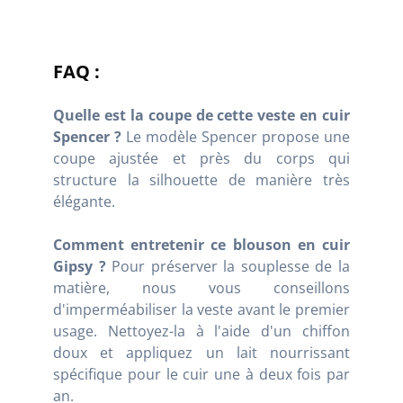
FAQ :
Quelle est la coupe de cette veste en cuir
Spencer ?
Le modèle Spencer propose une
coupe ajustée et près du corps qui
structure la silhouette de manière très
élégante.
Comment entretenir ce blouson en cuir
Gipsy ?
Pour préserver la souplesse de la
matière, nous vous conseillons
d'imperméabiliser la veste avant le premier
usage. Nettoyez-la à l'aide d'un chiffon
doux et appliquez un lait nourrissant
spécifique pour le cuir une à deux fois par
an.