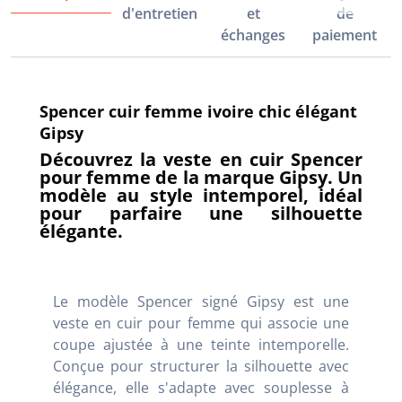
d'entretien
et
de
échanges
paiement
Spencer cuir femme ivoire chic élégant
Gipsy
Découvrez la veste en cuir Spencer
pour femme de la marque Gipsy. Un
modèle au style intemporel, idéal
pour parfaire une silhouette
élégante.
Le modèle Spencer signé Gipsy est une
veste en cuir pour femme qui associe une
coupe ajustée à une teinte intemporelle.
Conçue pour structurer la silhouette avec
élégance, elle s'adapte avec souplesse à