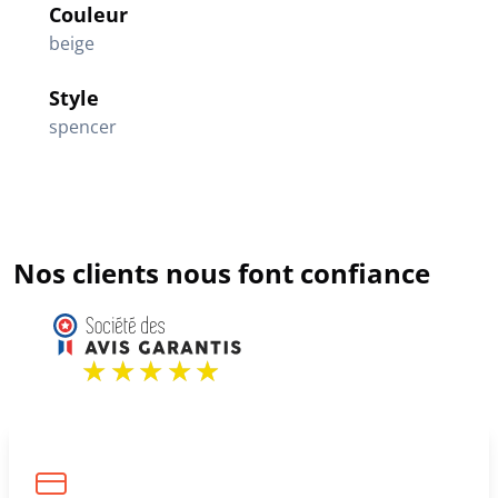
Couleur
beige
Style
spencer
Nos clients nous font confiance