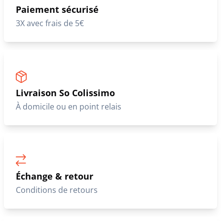
Paiement sécurisé
3X avec frais de 5€
Livraison So Colissimo
À domicile ou en point relais
Échange & retour
Conditions de retours