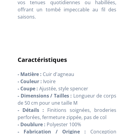
vos tenues quotidiennes ou habillées,
offrant un tombé impeccable au fil des
saisons.
Caractéristiques
- Matière :
Cuir d'agneau
- Couleur :
Ivoire
- Coupe :
Ajustée, style spencer
- Dimensions / Tailles :
Longueur de corps
de 50 cm pour une taille M
- Détails :
Finitions soignées, broderies
perforées, fermeture zippée, pas de col
- Doublure :
Polyester 100%
- Fabrication / Origine :
Conception