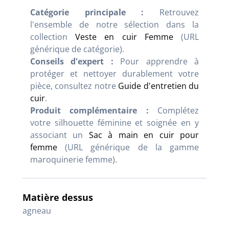
Catégorie principale :
Retrouvez
l'ensemble de notre sélection dans la
collection
Veste en cuir Femme
(URL
générique de catégorie).
Conseils d'expert :
Pour apprendre à
protéger et nettoyer durablement votre
pièce, consultez notre
Guide d'entretien du
cuir
.
Produit complémentaire :
Complétez
votre silhouette féminine et soignée en y
associant un
Sac à main en cuir pour
femme
(URL générique de la gamme
maroquinerie femme).
Matière dessus
agneau