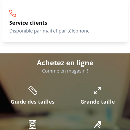
Service clients
Disponible par mail et par téléphone
Achetez en ligne
Comme en magasin !
Guide des tailles
Grande taille