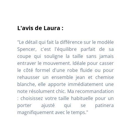
L'avis de Laura :
"Le détail qui fait la différence sur le modèle
Spencer, c'est l'équilibre parfait de sa
coupe qui souligne la taille sans jamais
entraver le mouvement. Idéale pour casser
le côté formel d'une robe fluide ou pour
rehausser un ensemble jean et chemise
blanche, elle apporte immédiatement une
note résolument chic. Ma recommandation
: choisissez votre taille habituelle pour un
porter ajusté qui se patinera
magnifiquement avec le temps."