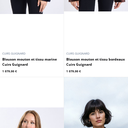
CUIRS GUIGNARD
CUIRS GUIGNARD
Blouson mouton et tissu marine
Blouson mouton et tissu bordeaux
Cuirs Guignard
Cuirs Guignard
1 079,00 €
1 079,00 €