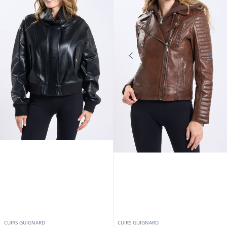
CUIRS GUIGNARD
CUIRS GUIGNARD