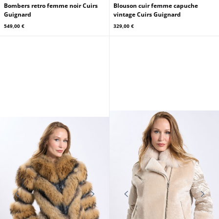
Bombers retro femme noir Cuirs
Blouson cuir femme capuche
Guignard
vintage Cuirs Guignard
549,00 €
329,00 €