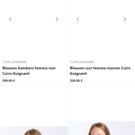
CUIRS GUIGNARD
CUIRS GUIGNARD
Blouson bombers femme marron
Blouson bombers femme
Cuirs Guignard
bordeaux Cuirs Guignard
299,00 €
299,00 €