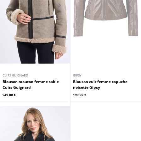
1 049,00 €
1 059,00 €