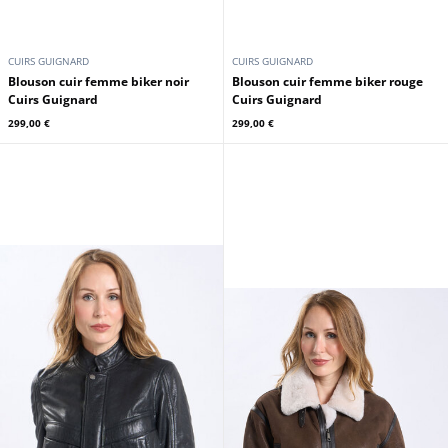
CUIRS GUIGNARD
CUIRS GUIGNARD
Blouson cuir femme biker noir
Blouson cuir femme biker rouge
Cuirs Guignard
Cuirs Guignard
299,00 €
299,00 €