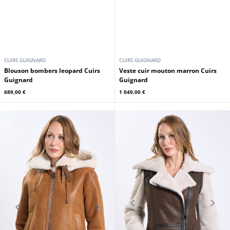
CUIRS GUIGNARD
CUIRS GUIGNARD
Blouson bombers leopard Cuirs
Veste cuir mouton marron Cuirs
Guignard
Guignard
689,00 €
1 049,00 €