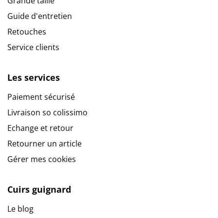
Grande taille
Guide d'entretien
Retouches
Service clients
Les services
Paiement sécurisé
Livraison so colissimo
Echange et retour
Retourner un article
Gérer mes cookies
Cuirs guignard
Le blog