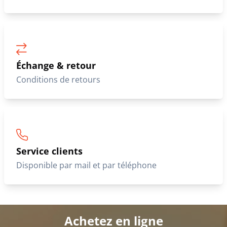
Échange & retour
Conditions de retours
Service clients
Disponible par mail et par téléphone
Achetez en ligne