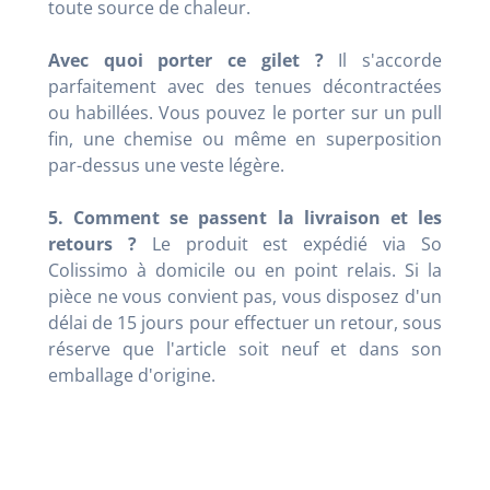
toute source de chaleur.
Avec quoi porter ce gilet ?
Il s'accorde
parfaitement avec des tenues décontractées
ou habillées. Vous pouvez le porter sur un pull
fin, une chemise ou même en superposition
par-dessus une veste légère.
5. Comment se passent la livraison et les
retours ?
Le produit est expédié via So
Colissimo à domicile ou en point relais. Si la
pièce ne vous convient pas, vous disposez d'un
délai de 15 jours pour effectuer un retour, sous
réserve que l'article soit neuf et dans son
emballage d'origine.