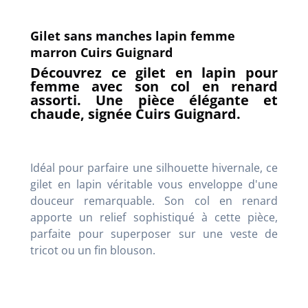
Gilet sans manches lapin femme
marron Cuirs Guignard
Découvrez ce gilet en lapin pour
femme avec son col en renard
assorti. Une pièce élégante et
chaude, signée Cuirs Guignard.
Idéal pour parfaire une silhouette hivernale, ce
gilet en lapin véritable vous enveloppe d'une
douceur remarquable. Son col en renard
apporte un relief sophistiqué à cette pièce,
parfaite pour superposer sur une veste de
tricot ou un fin blouson.