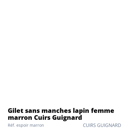
Gilet sans manches lapin femme
marron Cuirs Guignard
CUIRS GUIGNARD
Réf. espoir marron