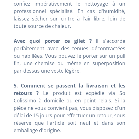
confiez impérativement le nettoyage à un
professionnel spécialisé. En cas d'humidité,
laissez sécher sur cintre à l'air libre, loin de
toute source de chaleur.
Avec quoi porter ce gilet ?
Il s'accorde
parfaitement avec des tenues décontractées
ou habillées. Vous pouvez le porter sur un pull
fin, une chemise ou même en superposition
par-dessus une veste légère.
5. Comment se passent la livraison et les
retours ?
Le produit est expédié via So
Colissimo à domicile ou en point relais. Si la
pièce ne vous convient pas, vous disposez d'un
délai de 15 jours pour effectuer un retour, sous
réserve que l'article soit neuf et dans son
emballage d'origine.