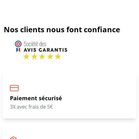
Nos clients nous font confiance
Paiement sécurisé
3X avec frais de 5€