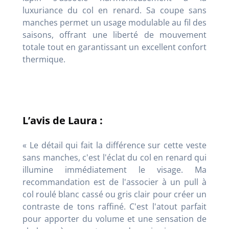
luxuriance du col en renard. Sa coupe sans
manches permet un usage modulable au fil des
saisons, offrant une liberté de mouvement
totale tout en garantissant un excellent confort
thermique.
L’avis de Laura :
« Le détail qui fait la différence sur cette veste
sans manches, c'est l'éclat du col en renard qui
illumine immédiatement le visage. Ma
recommandation est de l'associer à un pull à
col roulé blanc cassé ou gris clair pour créer un
contraste de tons raffiné. C'est l'atout parfait
pour apporter du volume et une sensation de