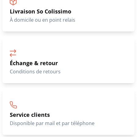
Livraison So Colissimo
À domicile ou en point relais
Échange & retour
Conditions de retours
Service clients
Disponible par mail et par téléphone