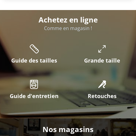
Achetez en ligne
Comme en magasin !
Guide des tailles
Grande taille
Guide d'entretien
Retouches
Nos magasins