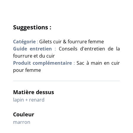
Suggestions :
Catégorie
:
Gilets cuir & fourrure femme
Guide entretien
:
Conseils d'entretien de la
fourrure et du cuir
Produit complémentaire
:
Sac à main en cuir
pour femme
Matière dessus
lapin + renard
Couleur
marron