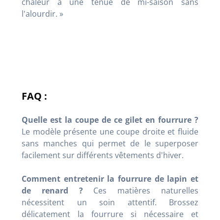
chaleur à une tenue de mi-saison sans
l'alourdir. »
FAQ :
Quelle est la coupe de ce gilet en fourrure ?
Le modèle présente une coupe droite et fluide
sans manches qui permet de le superposer
facilement sur différents vêtements d'hiver.
Comment entretenir la fourrure de lapin et
de renard ?
Ces matières naturelles
nécessitent un soin attentif. Brossez
délicatement la fourrure si nécessaire et