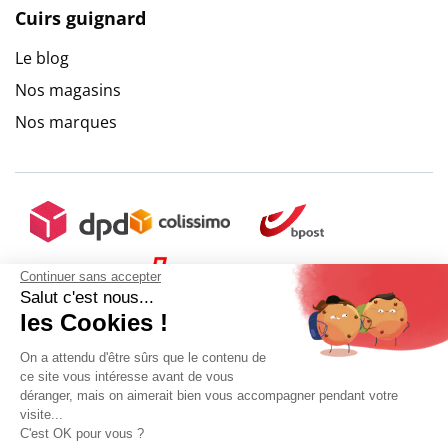
Cuirs guignard
Le blog
Nos magasins
Nos marques
Continuer sans accepter
Salut c'est nous...
les Cookies !
On a attendu d'être sûrs que le contenu de
ce site vous intéresse avant de vous
déranger, mais on aimerait bien vous accompagner pendant votre
visite...
C'est OK pour vous ?