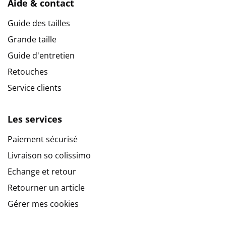
Aide & contact
Guide des tailles
Grande taille
Guide d'entretien
Retouches
Service clients
Les services
Paiement sécurisé
Livraison so colissimo
Echange et retour
Retourner un article
Gérer mes cookies