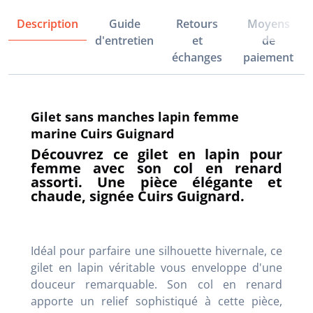
Description
Guide
Retours
Moyens
d'entretien
et
de
échanges
paiement
Gilet sans manches lapin femme
marine Cuirs Guignard
Découvrez ce gilet en lapin pour
femme avec son col en renard
assorti. Une pièce élégante et
chaude, signée Cuirs Guignard.
Idéal pour parfaire une silhouette hivernale, ce
gilet en lapin véritable vous enveloppe d'une
douceur remarquable. Son col en renard
apporte un relief sophistiqué à cette pièce,