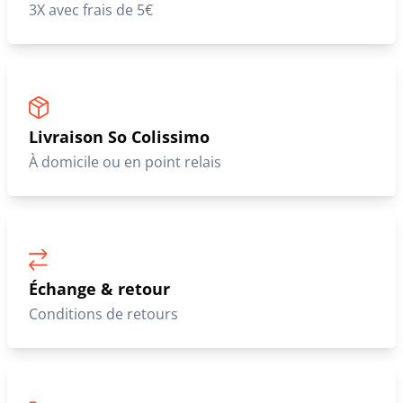
3X avec frais de 5€
Livraison So Colissimo
À domicile ou en point relais
Échange & retour
Conditions de retours