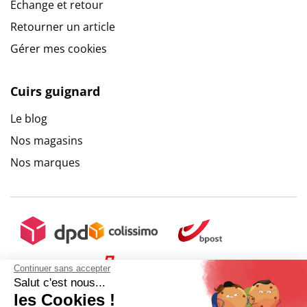
Echange et retour
Retourner un article
Gérer mes cookies
Cuirs guignard
Le blog
Nos magasins
Nos marques
Continuer sans accepter
Salut c'est nous...
les Cookies !