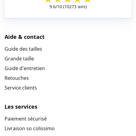
Aide & contact
Guide des tailles
Grande taille
Guide d'entretien
Retouches
Service clients
Les services
Paiement sécurisé
Livraison so colissimo