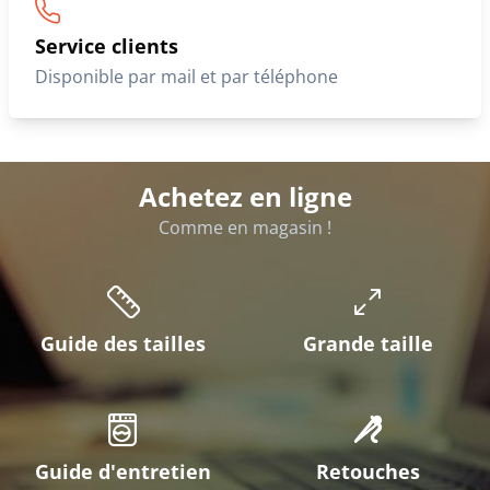
Service clients
Disponible par mail et par téléphone
Achetez en ligne
Comme en magasin !
Guide des tailles
Grande taille
Guide d'entretien
Retouches