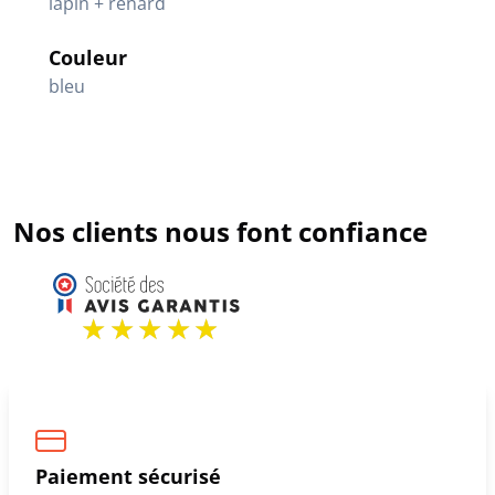
lapin + renard
Couleur
bleu
Nos clients nous font confiance
Paiement sécurisé