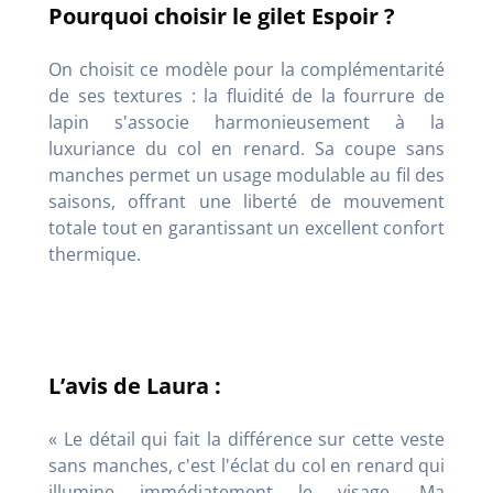
Pourquoi choisir le gilet Espoir ?
On choisit ce modèle pour la complémentarité
de ses textures : la fluidité de la fourrure de
lapin s'associe harmonieusement à la
luxuriance du col en renard. Sa coupe sans
manches permet un usage modulable au fil des
saisons, offrant une liberté de mouvement
totale tout en garantissant un excellent confort
thermique.
L’avis de Laura :
« Le détail qui fait la différence sur cette veste
sans manches, c'est l'éclat du col en renard qui
illumine immédiatement le visage. Ma