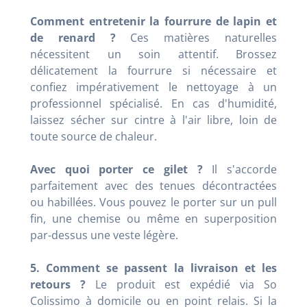
Comment entretenir la fourrure de lapin et
de renard ?
Ces matières naturelles
nécessitent un soin attentif. Brossez
délicatement la fourrure si nécessaire et
confiez impérativement le nettoyage à un
professionnel spécialisé. En cas d'humidité,
laissez sécher sur cintre à l'air libre, loin de
toute source de chaleur.
Avec quoi porter ce gilet ?
Il s'accorde
parfaitement avec des tenues décontractées
ou habillées. Vous pouvez le porter sur un pull
fin, une chemise ou même en superposition
par-dessus une veste légère.
5. Comment se passent la livraison et les
retours ?
Le produit est expédié via So
Colissimo à domicile ou en point relais. Si la