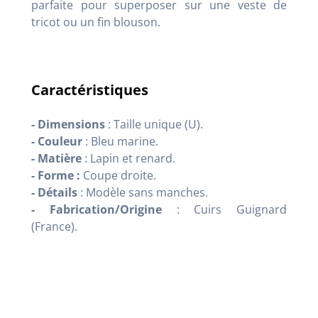
parfaite pour superposer sur une veste de
tricot ou un fin blouson.
Caractéristiques
- Dimensions
: Taille unique (U).
- Couleur
: Bleu marine.
- Matière
: Lapin et renard.
- Forme :
Coupe droite.
- Détails
: Modèle sans manches.
- Fabrication/Origine
: Cuirs Guignard
(France).