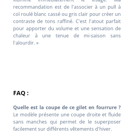
recommandation est de l'associer à un pull à
col roulé blanc cassé ou gris clair pour créer un
contraste de tons raffiné. C'est l'atout parfait
pour apporter du volume et une sensation de
chaleur à une tenue de mi-saison sans
l'alourdir. »
FAQ :
Quelle est la coupe de ce gilet en fourrure ?
Le modèle présente une coupe droite et fluide
sans manches qui permet de le superposer
facilement sur différents vêtements d'hiver.