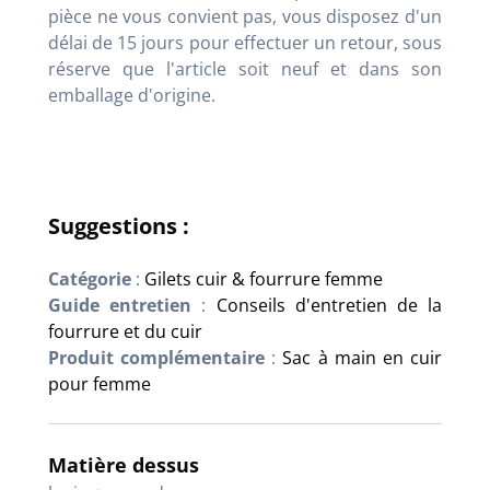
pièce ne vous convient pas, vous disposez d'un
délai de 15 jours pour effectuer un retour, sous
réserve que l'article soit neuf et dans son
emballage d'origine.
Suggestions :
Catégorie
:
Gilets cuir & fourrure femme
Guide entretien
:
Conseils d'entretien de la
fourrure et du cuir
Produit complémentaire
:
Sac à main en cuir
pour femme
Matière dessus