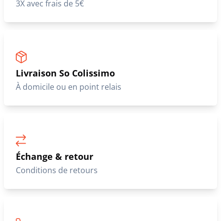
3X avec frais de 5€
Livraison So Colissimo
À domicile ou en point relais
Échange & retour
Conditions de retours