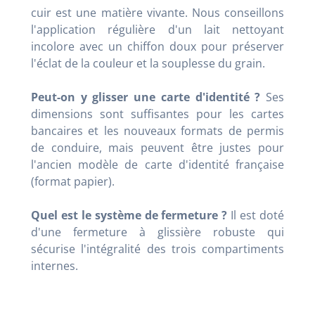
cuir est une matière vivante. Nous conseillons
l'application régulière d'un lait nettoyant
incolore avec un chiffon doux pour préserver
l'éclat de la couleur et la souplesse du grain.
Peut-on y glisser une carte d'identité ?
Ses
dimensions sont suffisantes pour les cartes
bancaires et les nouveaux formats de permis
de conduire, mais peuvent être justes pour
l'ancien modèle de carte d'identité française
(format papier).
Quel est le système de fermeture ?
Il est doté
d'une fermeture à glissière robuste qui
sécurise l'intégralité des trois compartiments
internes.