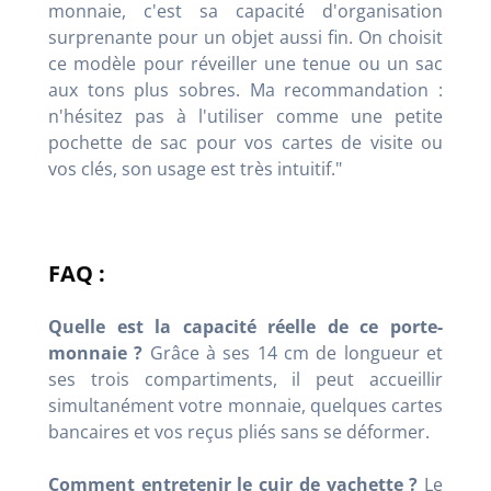
monnaie, c'est sa capacité d'organisation
surprenante pour un objet aussi fin. On choisit
ce modèle pour réveiller une tenue ou un sac
aux tons plus sobres. Ma recommandation :
n'hésitez pas à l'utiliser comme une petite
pochette de sac pour vos cartes de visite ou
vos clés, son usage est très intuitif."
FAQ :
Quelle est la capacité réelle de ce porte-
monnaie ?
Grâce à ses 14 cm de longueur et
ses trois compartiments, il peut accueillir
simultanément votre monnaie, quelques cartes
bancaires et vos reçus pliés sans se déformer.
Comment entretenir le cuir de vachette ?
Le