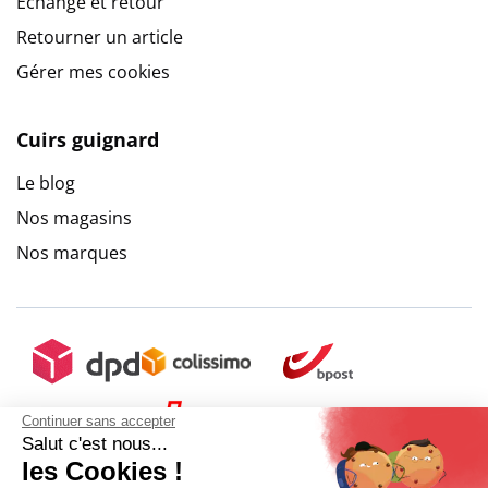
Echange et retour
Retourner un article
Gérer mes cookies
Cuirs guignard
Le blog
Nos magasins
Nos marques
Continuer sans accepter
Salut c'est nous...
les Cookies !