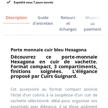
Expédié sous 7 jours ouvrés
Description
Guide
Retours
Moyens
d'entretien
et
de
échanges
paiement
Porte monnaie cuir bleu Hexagona
Découvrez ce porte-monnaie
Hexagona en cuir de vachette.
Format compact, 3 compartiments,
finitions soignées. L'élégance
proposé par Cuirs Guignard.
Cet accessoire au format compact associe
l'éclat d'un coloris à la souplesse d'un cuir de
vachette sélectionné. Idéal pour organiser vos
essentiels avec élégance, il se glisse aisément