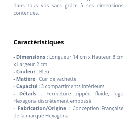
dans tous vos sacs grâce à ses dimensions
contenues.
Caractéristiques
- Dimensions
: Longueur 14 cm x Hauteur 8 cm
x Largeur 2 cm
- Couleur
: Bleu
- Matière
: Cuir de vachette
- Capacité
: 3 compartiments intérieurs
- Détails
: Fermeture zippée fluide, logo
Hexagona discrètement embossé
- Fabrication/Origine
: Conception Française
de la marque Hexagona