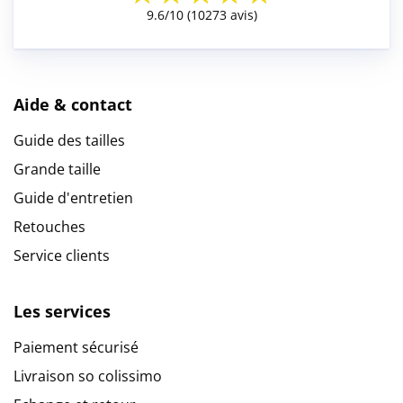
Aide & contact
Guide des tailles
Grande taille
Guide d'entretien
Retouches
Service clients
Les services
Paiement sécurisé
Livraison so colissimo