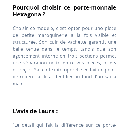
Pourquoi choisir ce porte-monnaie
Hexagona ?
Choisir ce modèle, c'est opter pour une pièce
de petite maroquinerie à la fois visible et
structurée. Son cuir de vachette garantit une
belle tenue dans le temps, tandis que son
agencement interne en trois sections permet
une séparation nette entre vos pièces, billets
ou reçus. Sa teinte intemporelle en fait un point
de repère facile à identifier au fond d'un sac à
main.
L’avis de Laura :
"Le détail qui fait la différence sur ce porte-