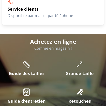
Service clients
Disponible par mail et par téléphone
Achetez en ligne
Comme en magasin !
Guide des tailles
Grande taille
Guide d'entretien
Retouches