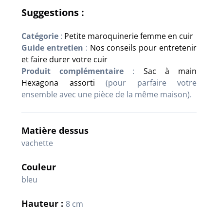
Suggestions :
Catégorie
:
Petite maroquinerie femme en cuir
Guide entretien
:
Nos conseils pour entretenir
et faire durer votre cuir
Produit complémentaire
:
Sac à main
Hexagona assorti
(pour parfaire votre
ensemble avec une pièce de la même maison).
Matière dessus
vachette
Couleur
bleu
Hauteur :
8 cm