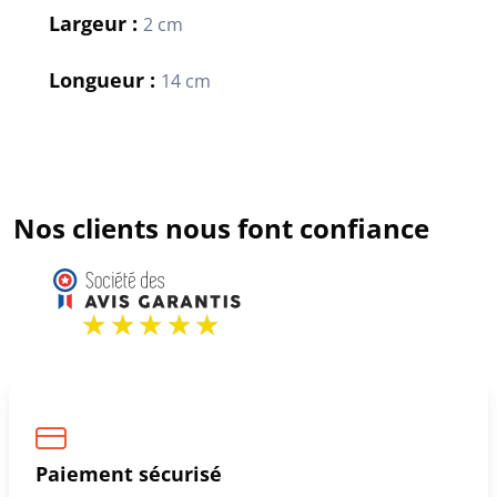
Largeur :
2 cm
Longueur :
14 cm
Nos clients nous font confiance
Paiement sécurisé