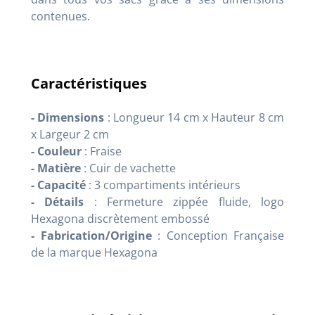
contenues.
Caractéristiques
- Dimensions
: Longueur 14 cm x Hauteur 8 cm
x Largeur 2 cm
- Couleur
: Fraise
- Matière
: Cuir de vachette
- Capacité
: 3 compartiments intérieurs
- Détails
: Fermeture zippée fluide, logo
Hexagona discrètement embossé
- Fabrication/Origine
: Conception Française
de la marque Hexagona