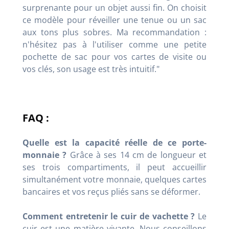
surprenante pour un objet aussi fin. On choisit
ce modèle pour réveiller une tenue ou un sac
aux tons plus sobres. Ma recommandation :
n'hésitez pas à l'utiliser comme une petite
pochette de sac pour vos cartes de visite ou
vos clés, son usage est très intuitif."
FAQ :
Quelle est la capacité réelle de ce porte-
monnaie ?
Grâce à ses 14 cm de longueur et
ses trois compartiments, il peut accueillir
simultanément votre monnaie, quelques cartes
bancaires et vos reçus pliés sans se déformer.
Comment entretenir le cuir de vachette ?
Le
cuir est une matière vivante. Nous conseillons