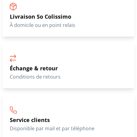
Livraison So Colissimo
À domicile ou en point relais
Échange & retour
Conditions de retours
Service clients
Disponible par mail et par téléphone