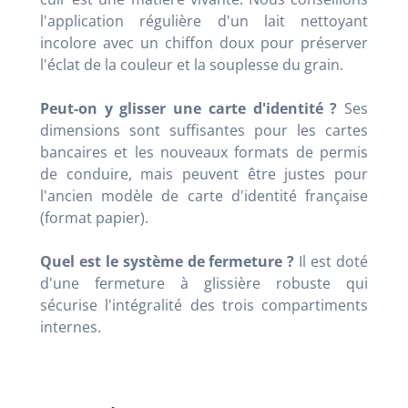
l'application régulière d'un lait nettoyant
incolore avec un chiffon doux pour préserver
l'éclat de la couleur et la souplesse du grain.
Peut-on y glisser une carte d'identité ?
Ses
dimensions sont suffisantes pour les cartes
bancaires et les nouveaux formats de permis
de conduire, mais peuvent être justes pour
l'ancien modèle de carte d'identité française
(format papier).
Quel est le système de fermeture ?
Il est doté
d'une fermeture à glissière robuste qui
sécurise l'intégralité des trois compartiments
internes.