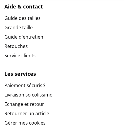
Aide & contact
Guide des tailles
Grande taille
Guide d'entretien
Retouches
Service clients
Les services
Paiement sécurisé
Livraison so colissimo
Echange et retour
Retourner un article
Gérer mes cookies