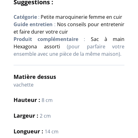
Suggestions :
Catégorie
:
Petite maroquinerie femme en cuir
Guide entretien
:
Nos conseils pour entretenir
et faire durer votre cuir
Produit complémentaire
:
Sac à main
Hexagona assorti
(pour parfaire votre
ensemble avec une pièce de la même maison).
Matière dessus
vachette
Hauteur :
8 cm
Largeur :
2 cm
Longueur :
14 cm