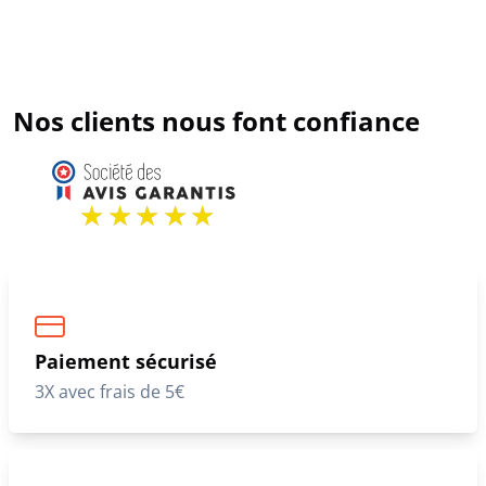
Nos clients nous font confiance
Paiement sécurisé
3X avec frais de 5€