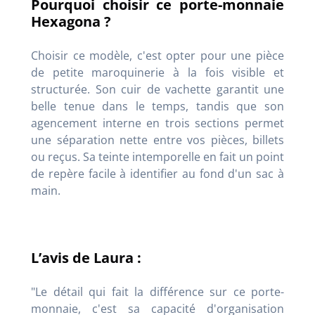
Pourquoi choisir ce porte-monnaie
Hexagona ?
Choisir ce modèle, c'est opter pour une pièce
de petite maroquinerie à la fois visible et
structurée. Son cuir de vachette garantit une
belle tenue dans le temps, tandis que son
agencement interne en trois sections permet
une séparation nette entre vos pièces, billets
ou reçus. Sa teinte intemporelle en fait un point
de repère facile à identifier au fond d'un sac à
main.
L’avis de Laura :
"Le détail qui fait la différence sur ce porte-
monnaie, c'est sa capacité d'organisation