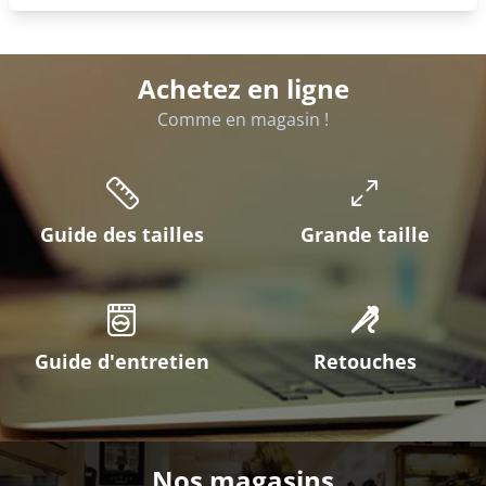
Achetez en ligne
Comme en magasin !
Guide des tailles
Grande taille
Guide d'entretien
Retouches
Nos magasins