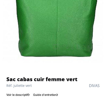
Sac cabas cuir femme vert
DIVAS
Réf. juliette vert
Voir le descriptif
Guide d'entretien