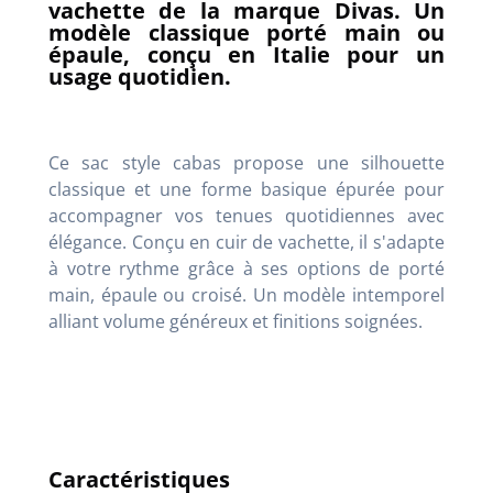
vachette de la marque Divas. Un
modèle classique porté main ou
épaule, conçu en Italie pour un
usage quotidien.
Ce sac style cabas propose une silhouette
classique et une forme basique épurée pour
accompagner vos tenues quotidiennes avec
élégance
. Conçu en cuir de vachette, il s'adapte
à votre rythme grâce à ses options de porté
main, épaule ou croisé
. Un modèle intemporel
alliant volume généreux et finitions soignées
.
Caractéristiques