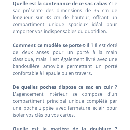
Quelle est la contenance de ce sac cabas ?
Le
sac présente des dimensions de 35 cm de
longueur sur 38 cm de hauteur, offrant un
compartiment unique spacieux idéal pour
emporter vos indispensables du quotidien
.
Comment ce modèle se porte-t-il ?
Il est doté
de deux anses pour un porté à la main
classique, mais il est également livré avec une
bandoulière amovible permettant un porté
confortable à l'épaule ou en travers
.
De quelles poches dispose ce sac en cuir ?
L'agencement intérieur se compose d'un
compartiment principal unique complété par
une poche zippée avec fermeture éclair pour
isoler vos clés ou vos cartes
.
Quelle est la matière de la doublure ?