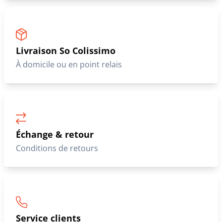
Livraison So Colissimo
À domicile ou en point relais
Échange & retour
Conditions de retours
Service clients