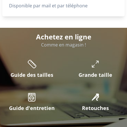
Disponible par mail et par téléphone
Achetez en ligne
Comme en magasin !
Guide des tailles
Grande taille
Guide d'entretien
Retouches