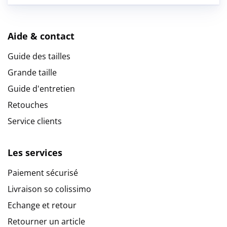
Aide & contact
Guide des tailles
Grande taille
Guide d'entretien
Retouches
Service clients
Les services
Paiement sécurisé
Livraison so colissimo
Echange et retour
Retourner un article