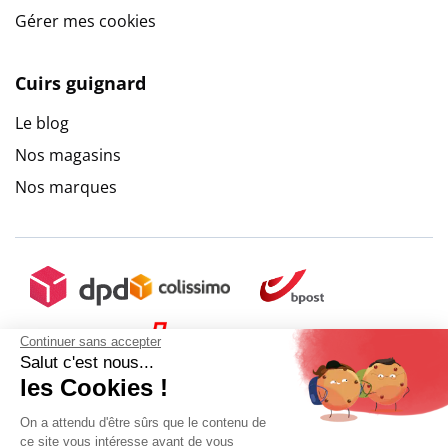
Gérer mes cookies
Cuirs guignard
Le blog
Nos magasins
Nos marques
Continuer sans accepter
Salut c'est nous...
les Cookies !
On a attendu d'être sûrs que le contenu de
ce site vous intéresse avant de vous