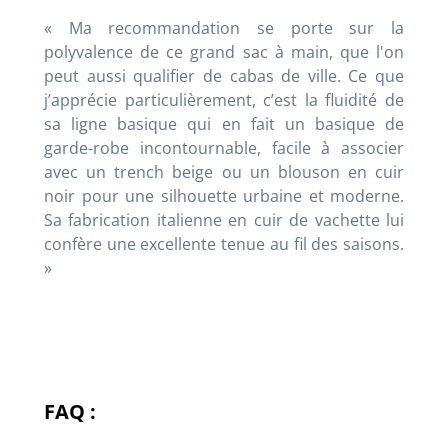
« Ma recommandation se porte sur la
polyvalence de ce grand sac à main, que l'on
peut aussi qualifier de cabas de ville
. Ce que
j’apprécie particulièrement, c’est la fluidité de
sa ligne basique qui en fait un basique de
garde-robe incontournable, facile à associer
avec un trench beige ou un blouson en cuir
noir pour une silhouette urbaine et moderne
.
Sa fabrication italienne en cuir de vachette lui
confère une excellente tenue au fil des saisons
.
»
FAQ :