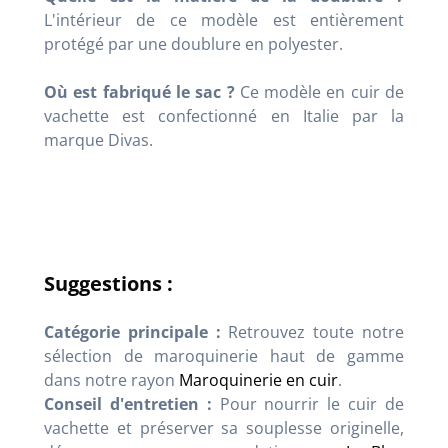
L'intérieur de ce modèle est entièrement
protégé par une doublure en polyester
.
Où est fabriqué le sac ?
Ce modèle en cuir de
vachette est confectionné en Italie par la
marque Divas
.
Suggestions :
Catégorie principale :
Retrouvez toute notre
sélection de maroquinerie haut de gamme
dans notre rayon
Maroquinerie en cuir
.
Conseil d'entretien :
Pour nourrir le cuir de
vachette et préserver sa souplesse originelle,