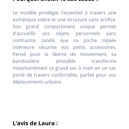
Le modèle privilégie l'essentiel à travers une
esthétique sobre et une structure sans artifice
.
Son grand compartiment unique permet
d'accueillir vos objets personnels sans
contrainte, tandis que sa poche zippée
intérieure sécurise vos petits accessoires
.
Pensé pour la liberté de mouvement, sa
bandoulière amovible transforme
instantanément ce grand sac à main en un sac
porté de travers confortable, parfait pour vos
déplacements urbains
.
L’avis de Laura :