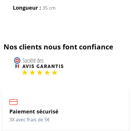
Longueur :
35 cm
Nos clients nous font confiance
Paiement sécurisé
3X avec frais de 5€