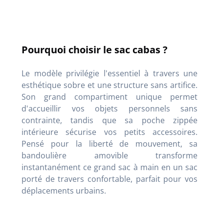
Pourquoi choisir le sac cabas ?
Le modèle privilégie l'essentiel à travers une
esthétique sobre et une structure sans artifice
.
Son grand compartiment unique permet
d'accueillir vos objets personnels sans
contrainte, tandis que sa poche zippée
intérieure sécurise vos petits accessoires
.
Pensé pour la liberté de mouvement, sa
bandoulière amovible transforme
instantanément ce grand sac à main en un sac
porté de travers confortable, parfait pour vos
déplacements urbains
.