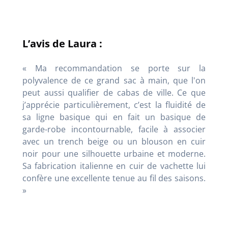
L’avis de Laura :
« Ma recommandation se porte sur la
polyvalence de ce grand sac à main, que l'on
peut aussi qualifier de cabas de ville
. Ce que
j’apprécie particulièrement, c’est la fluidité de
sa ligne basique qui en fait un basique de
garde-robe incontournable, facile à associer
avec un trench beige ou un blouson en cuir
noir pour une silhouette urbaine et moderne
.
Sa fabrication italienne en cuir de vachette lui
confère une excellente tenue au fil des saisons
.
»