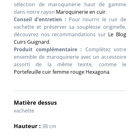
sélection de maroquinerie haut de gamme
dans notre rayon
Maroquinerie en cuir
.
Conseil d'entretien :
Pour nourrir le cuir de
vachette et préserver sa souplesse originelle,
découvrez nos recommandations sur
Le Blog
Cuirs Guignard
.
Produit complémentaire :
Complétez votre
ensemble de maroquinerie avec un accessoire
assorti de la même teinte, comme le
Portefeuille cuir femme rouge Hexagona
.
Matière dessus
vachette
Hauteur :
38 cm