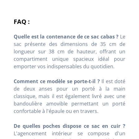
FAQ :
Quelle est la contenance de ce sac cabas ?
Le
sac présente des dimensions de 35 cm de
longueur sur 38 cm de hauteur, offrant un
compartiment unique spacieux idéal pour
emporter vos indispensables du quotidien
.
Comment ce modèle se porte-t-il ?
Il est doté
de deux anses pour un porté à la main
classique, mais il est également livré avec une
bandoulière amovible permettant un porté
confortable à l'épaule ou en travers
.
De quelles poches dispose ce sac en cuir ?
L'agencement intérieur se compose d'un