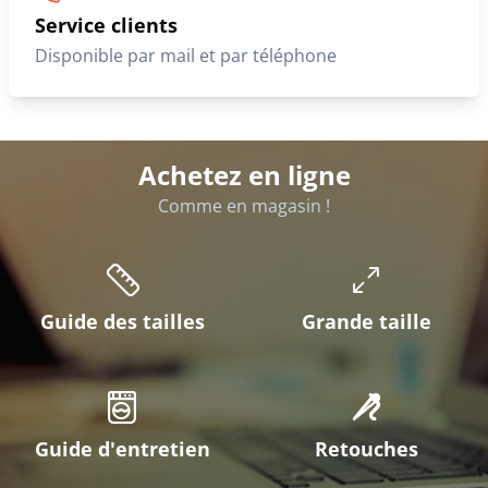
Service clients
Disponible par mail et par téléphone
Achetez en ligne
Comme en magasin !
Guide des tailles
Grande taille
Guide d'entretien
Retouches