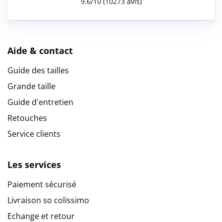
Aide & contact
Guide des tailles
Grande taille
Guide d'entretien
Retouches
Service clients
Les services
Paiement sécurisé
Livraison so colissimo
Echange et retour