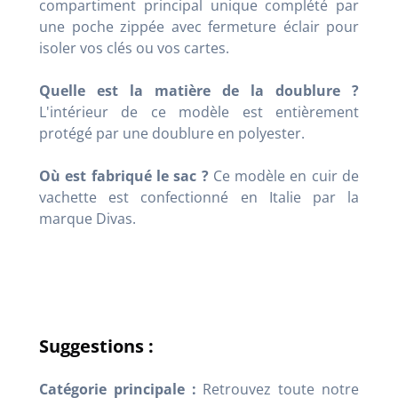
compartiment principal unique complété par
une poche zippée avec fermeture éclair pour
isoler vos clés ou vos cartes
.
Quelle est la matière de la doublure ?
L'intérieur de ce modèle est entièrement
protégé par une doublure en polyester
.
Où est fabriqué le sac ?
Ce modèle en cuir de
vachette est confectionné en Italie par la
marque Divas
.
Suggestions :
Catégorie principale :
Retrouvez toute notre