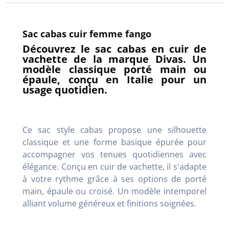
Sac cabas cuir femme fango
Découvrez le sac cabas en cuir de
vachette de la marque Divas. Un
modèle classique porté main ou
épaule, conçu en Italie pour un
usage quotidien.
Ce sac style cabas propose une silhouette
classique et une forme basique épurée pour
accompagner vos tenues quotidiennes avec
élégance
. Conçu en cuir de vachette, il s'adapte
à votre rythme grâce à ses options de porté
main, épaule ou croisé
. Un modèle intemporel
alliant volume généreux et finitions soignées
.