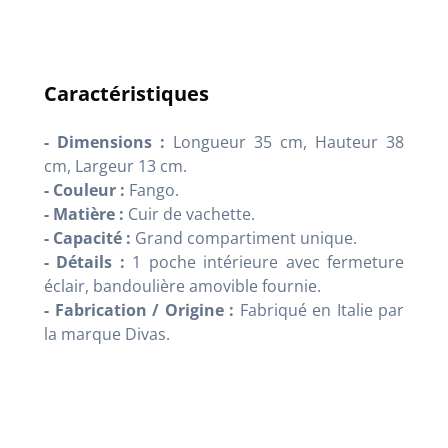
Caractéristiques
- Dimensions :
Longueur 35 cm, Hauteur 38
cm, Largeur 13 cm
.
- Couleur :
Fango
.
- Matière :
Cuir de vachette.
- Capacité :
Grand compartiment unique
.
- Détails :
1 poche intérieure avec fermeture
éclair, bandoulière amovible fournie
.
- Fabrication / Origine :
Fabriqué en Italie par
la marque Divas
.