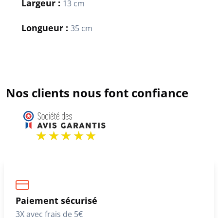
Largeur :
13 cm
Longueur :
35 cm
Nos clients nous font confiance
Paiement sécurisé
3X avec frais de 5€