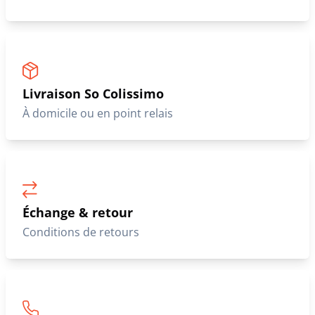
Livraison So Colissimo
À domicile ou en point relais
Échange & retour
Conditions de retours