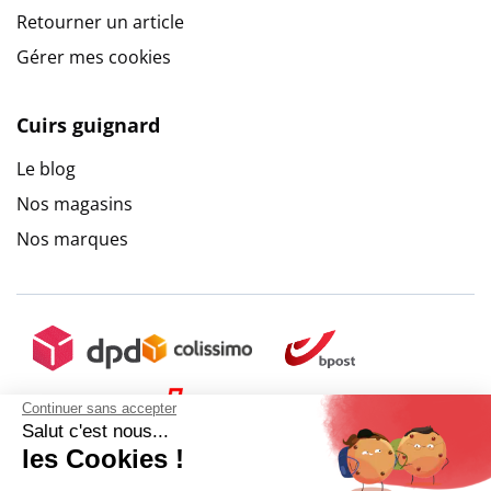
Retourner un article
Gérer mes cookies
Cuirs guignard
Le blog
Nos magasins
Nos marques
Continuer sans accepter
Salut c'est nous...
les Cookies !