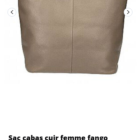
Sac cabas cuir femme fango