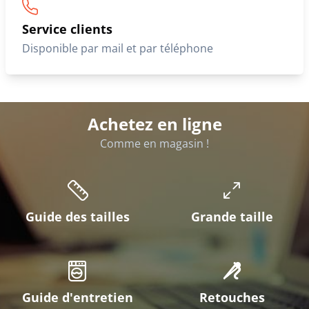
Service clients
Disponible par mail et par téléphone
Achetez en ligne
Comme en magasin !
Guide des tailles
Grande taille
Guide d'entretien
Retouches