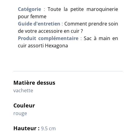
Catégorie
:
Toute la petite maroquinerie
pour femme
Guide d'entretien
:
Comment prendre soin
de votre accessoire en cuir ?
Produit complémentaire
:
Sac à main en
cuir assorti Hexagona
Matière dessus
vachette
Couleur
rouge
Hauteur :
9.5 cm