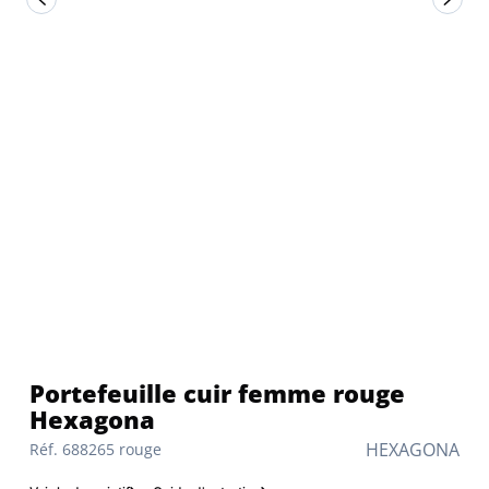
Portefeuille cuir femme rouge
Hexagona
HEXAGONA
Réf. 688265 rouge