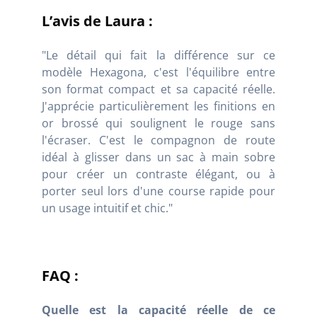
L’avis de Laura :
"Le détail qui fait la différence sur ce
modèle Hexagona, c'est l'équilibre entre
son format compact et sa capacité réelle.
J'apprécie particulièrement les finitions en
or brossé qui soulignent le rouge sans
l'écraser. C'est le compagnon de route
idéal à glisser dans un sac à main sobre
pour créer un contraste élégant, ou à
porter seul lors d'une course rapide pour
un usage intuitif et chic."
FAQ :
Quelle est la capacité réelle de ce