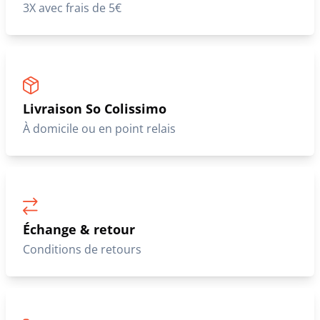
3X avec frais de 5€
Livraison So Colissimo
À domicile ou en point relais
Échange & retour
Conditions de retours