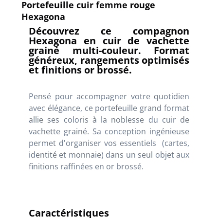
Portefeuille cuir femme rouge
Hexagona
Découvrez ce compagnon
Hexagona en cuir de vachette
grainé multi-couleur. Format
généreux, rangements optimisés
et finitions or brossé.
Pensé pour accompagner votre quotidien
avec élégance, ce portefeuille grand format
allie ses coloris à la noblesse du cuir de
vachette grainé. Sa conception ingénieuse
permet d'organiser vos essentiels (cartes,
identité et monnaie) dans un seul objet aux
finitions raffinées en or brossé.
Caractéristiques