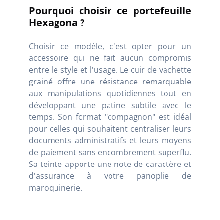
Pourquoi choisir ce portefeuille
Hexagona ?
Choisir ce modèle, c'est opter pour un
accessoire qui ne fait aucun compromis
entre le style et l'usage. Le cuir de vachette
grainé offre une résistance remarquable
aux manipulations quotidiennes tout en
développant une patine subtile avec le
temps. Son format "compagnon" est idéal
pour celles qui souhaitent centraliser leurs
documents administratifs et leurs moyens
de paiement sans encombrement superflu.
Sa teinte apporte une note de caractère et
d'assurance à votre panoplie de
maroquinerie.