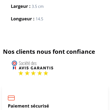
Largeur :
3.5 cm
Longueur :
14.5
Nos clients nous font confiance
Paiement sécurisé