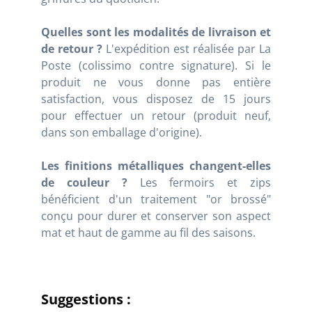
Quelles sont les modalités de livraison et
de retour ?
L'expédition est réalisée par La
Poste (colissimo contre signature). Si le
produit ne vous donne pas entière
satisfaction, vous disposez de 15 jours
pour effectuer un retour (produit neuf,
dans son emballage d'origine).
Les finitions métalliques changent-elles
de couleur ?
Les fermoirs et zips
bénéficient d'un traitement "or brossé"
conçu pour durer et conserver son aspect
mat et haut de gamme au fil des saisons.
Suggestions :