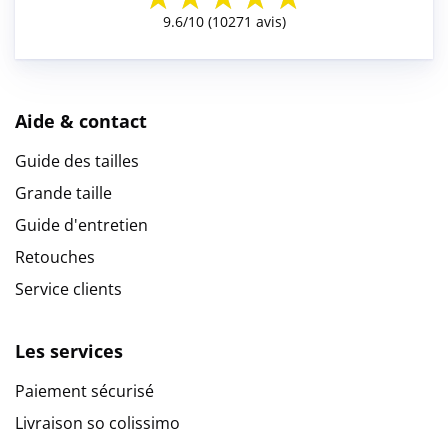
Aide & contact
Guide des tailles
Grande taille
Guide d'entretien
Retouches
Service clients
Les services
Paiement sécurisé
Livraison so colissimo