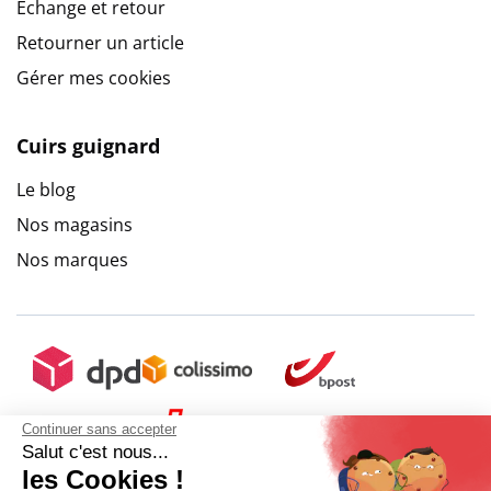
Echange et retour
Retourner un article
Gérer mes cookies
Cuirs guignard
Le blog
Nos magasins
Nos marques
Continuer sans accepter
Salut c'est nous...
les Cookies !