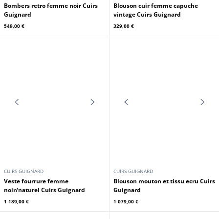
Bombers retro femme noir Cuirs
Blouson cuir femme capuche
Guignard
vintage Cuirs Guignard
549,00 €
329,00 €