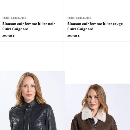
CUIRS GUIGNARD
CUIRS GUIGNARD
Blouson cuir femme biker noir
Blouson cuir femme biker rouge
Cuirs Guignard
Cuirs Guignard
299,00 €
299,00 €