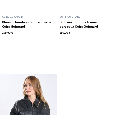
CUIRS GUIGNARD
CUIRS GUIGNARD