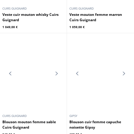
CUIRS GUIGNARD
CUIRS GUIGNARD
Veste cuir mouton whisky Cuirs
Veste mouton femme marron
Guignard
Cuirs Guignard