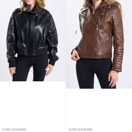
CUIRS GUIGNARD
CUIRS GUIGNARD