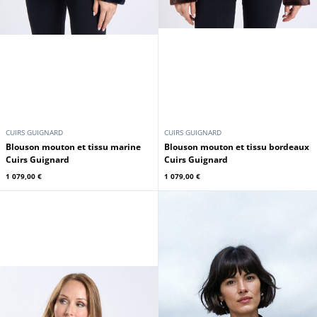
CUIRS GUIGNARD
CUIRS GUIGNARD
Blouson mouton et tissu marine
Blouson mouton et tissu bordeaux
Cuirs Guignard
Cuirs Guignard
1 079,00 €
1 079,00 €