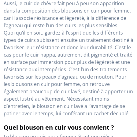
Aussi, le cuir de chèvre fait peu à peu son apparition
dans la composition des blousons en cuir pour femme,
car il associe résistance et légereté, à la différence de
l’agneau qui reste l’un des cuirs les plus sensibles.
Quoi qu’il en soit, gardez à l’esprit que les différents
types de cuirs subissent ensuite un traitement destiné à
favoriser leur résistance et donc leur durabilité. C’est le
cas pour le cuir nappa, autrement dit pigmenté et traité
en surface par immersion pour plus de légèreté et une
résistance aux intempéries. C’est l’un des traitements
favorisés sur les peaux d’agneau ou de mouton. Pour
les blousons en cuir pour femme, on retrouve
également beaucoup de cuir lavé, destiné à apporter un
aspect lustré au vêtement. Nécessitant moins
d’entretien, le blouson en cuir lavé a l’avantage de se
patiner avec le temps, lui conférant un cachet décuplé.
Quel blouson en cuir vous convient ?
Le blouson en cuir pour femme étant une pièce