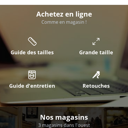
Achetez en ligne
Comme en magasin !
Guide des tailles
Grande taille
Guide d'entretien
Retouches
Nos magasins
3 magasins dans l'ouest