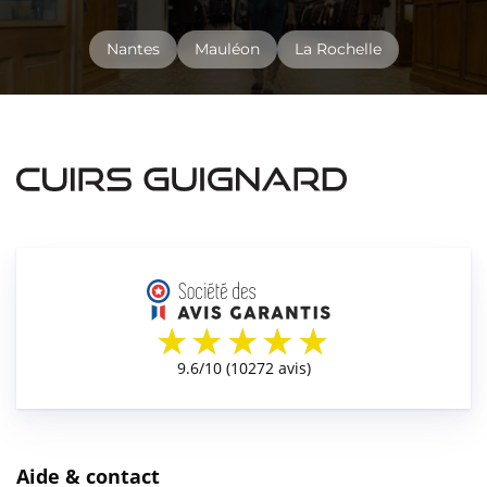
Nantes
Mauléon
La Rochelle
Aide & contact