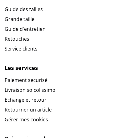
Guide des tailles
Grande taille
Guide d'entretien
Retouches
Service clients
Les services
Paiement sécurisé
Livraison so colissimo
Echange et retour
Retourner un article
Gérer mes cookies