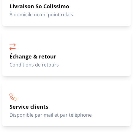
Livraison So Colissimo
À domicile ou en point relais
Échange & retour
Conditions de retours
Service clients
Disponible par mail et par téléphone