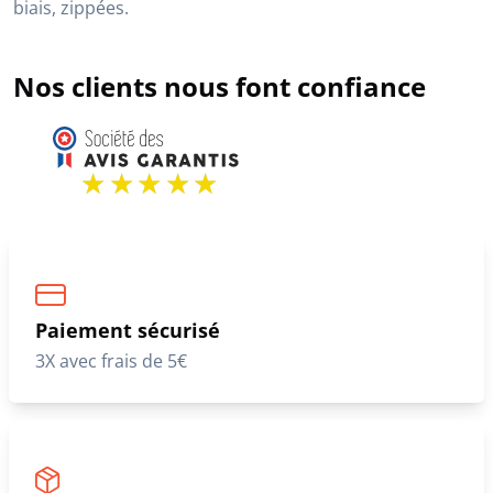
biais, zippées.
Nos clients nous font confiance
Paiement sécurisé
3X avec frais de 5€