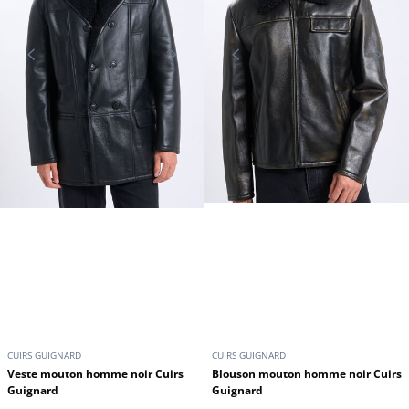
CUIRS GUIGNARD
CUIRS GUIGNARD
Veste mouton homme noir Cuirs
Blouson mouton homme noir Cuirs
Guignard
Guignard