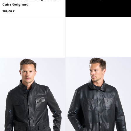
Cuirs Guignard
389,00 €