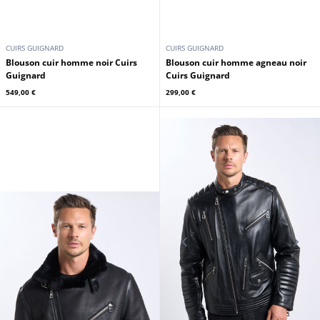
CUIRS GUIGNARD
CUIRS GUIGNARD
Blouson cuir homme noir Cuirs
Blouson cuir homme agneau noir
Guignard
Cuirs Guignard
549,00 €
299,00 €