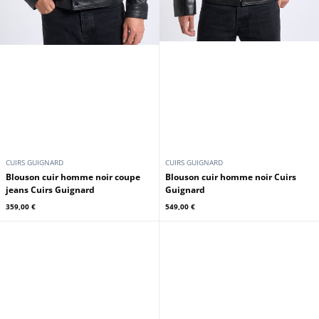
CUIRS GUIGNARD
CUIRS GUIGNARD
Blouson cuir homme noir coupe
Blouson cuir homme noir Cuirs
jeans Cuirs Guignard
Guignard
359,00 €
549,00 €