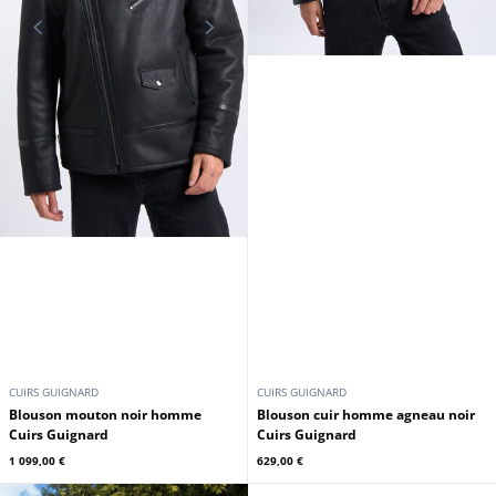
CUIRS GUIGNARD
CUIRS GUIGNARD
Blouson mouton noir homme
Blouson cuir homme agneau noir
Cuirs Guignard
Cuirs Guignard
1 099,00 €
629,00 €