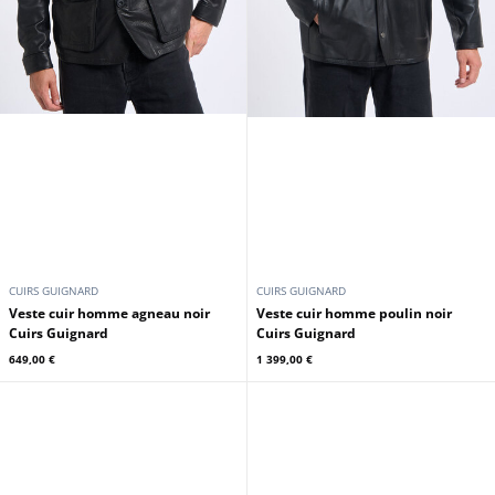
CUIRS GUIGNARD
CUIRS GUIGNARD
Veste cuir homme agneau noir
Veste cuir homme poulin noir
Cuirs Guignard
Cuirs Guignard
649,00 €
1 399,00 €