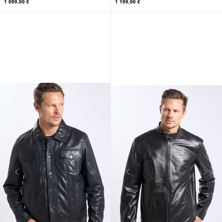
1 099,00 €
1 199,00 €