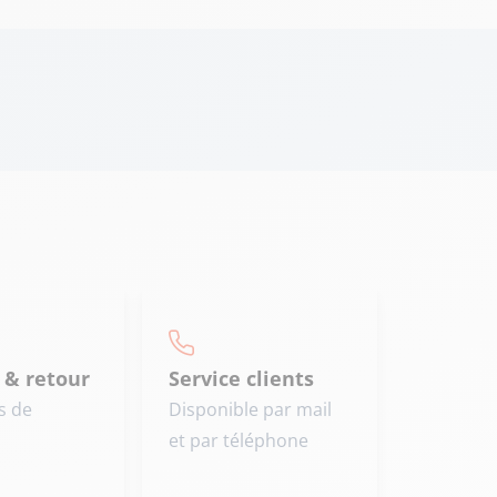
 & retour
Service clients
s de
Disponible par mail
et par téléphone