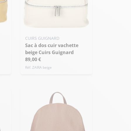
CUIRS GUIGNARD
Sac à dos cuir vachette
beige Cuirs Guignard
89,00 €
Réf. ZAIRA beige