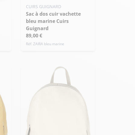
CUIRS GUIGNARD
Sac à dos cuir vachette
bleu marine Cuirs
Guignard
89,00 €
Réf. ZAIRA bleu marine