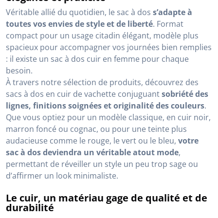
Véritable allié du quotidien, le sac à dos
s’adapte à
toutes vos envies de style et de liberté
. Format
compact pour un usage citadin élégant, modèle plus
spacieux pour accompagner vos journées bien remplies
: il existe un sac à dos cuir en femme pour chaque
besoin.
À travers notre sélection de produits, découvrez des
sacs à dos en cuir de vachette conjuguant
sobriété des
lignes, finitions soignées et originalité des couleurs
.
Que vous optiez pour un modèle classique, en cuir noir,
marron foncé ou cognac, ou pour une teinte plus
audacieuse comme le rouge, le vert ou le bleu,
votre
sac à dos deviendra un véritable atout mode
,
permettant de réveiller un style un peu trop sage ou
d’affirmer un look minimaliste.
Le cuir, un matériau gage de qualité et de
durabilité