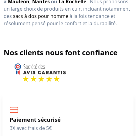
à
Mauléon
,
Nantes
ou
La Rochelle
! Nous proposons
un large choix de produits en cuir, incluant notamment
des
sacs à dos pour homme
à la fois tendance et
résolument pensé pour le confort et la durabilité.
Nos clients nous font confiance
Paiement sécurisé
3X avec frais de 5€