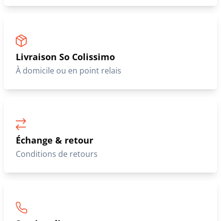
Livraison So Colissimo
À domicile ou en point relais
Échange & retour
Conditions de retours