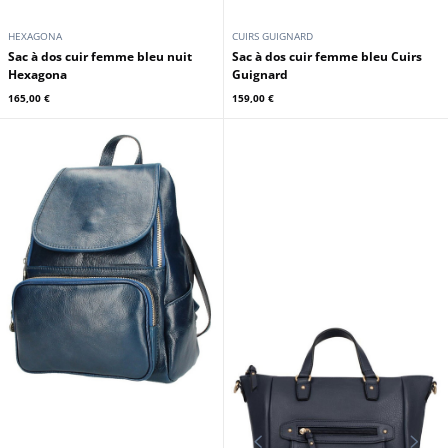
HEXAGONA
CUIRS GUIGNARD
Sac à dos cuir femme bleu nuit
Sac à dos cuir femme bleu Cuirs
Hexagona
Guignard
165,00 €
159,00 €