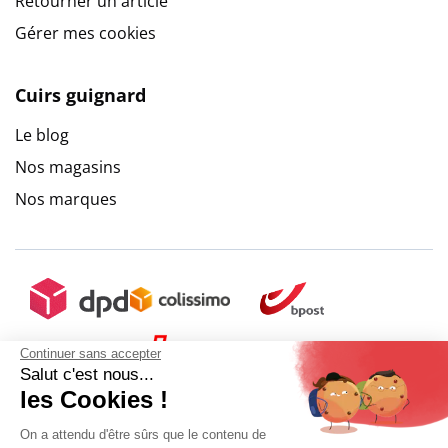
Retourner un article
Gérer mes cookies
Cuirs guignard
Le blog
Nos magasins
Nos marques
Continuer sans accepter
Salut c'est nous...
les Cookies !
On a attendu d'être sûrs que le contenu de