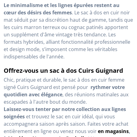
Le minimalisme et les lignes épurées restent au
cœur des désirs des femmes
. Le sac à dos en cuir noir
mat séduit par sa discrétion haut de gamme, tandis que
les cuirs marron terreux ou cognac patinés apportent
un supplément d'âme vintage très tendance. Les
formats hybrides, alliant fonctionnalité professionnelle
et design mode, s’imposent comme les véritables
indispensables de l'année.
Offrez-vous un sac à dos Cuirs Guignard
Chic, pratique et durable, le sac à dos en cuir femme
signé Cuirs Guignard est pensé pour
rythmer votre
quotidien avec élégance
, des réunions matinales aux
escapades à l'autre bout du monde.
Laissez-vous tenter par notre collection aux lignes
soignées
et trouvez le sac en cuir idéal, qui vous
accompagnera saison après saison. Faites votre achat
entièrement en ligne ou venez nous voir
en magasins
,