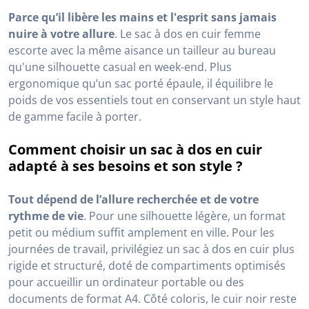
Parce qu’il libère les mains et l'esprit sans jamais
nuire à votre allure
. Le sac à dos en cuir femme
escorte avec la même aisance un tailleur au bureau
qu'une silhouette casual en week-end. Plus
ergonomique qu’un sac porté épaule, il équilibre le
poids de vos essentiels tout en conservant un style haut
de gamme facile à porter.
Comment choisir un sac à dos en cuir
adapté à ses besoins et son style ?
Tout dépend de l’allure recherchée et de votre
rythme de vie
. Pour une silhouette légère, un format
petit ou médium suffit amplement en ville. Pour les
journées de travail, privilégiez un sac à dos en cuir plus
rigide et structuré, doté de compartiments optimisés
pour accueillir un ordinateur portable ou des
documents de format A4. Côté coloris, le cuir noir reste