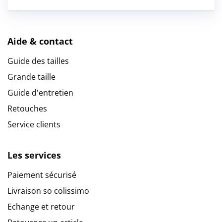
Aide & contact
Guide des tailles
Grande taille
Guide d'entretien
Retouches
Service clients
Les services
Paiement sécurisé
Livraison so colissimo
Echange et retour