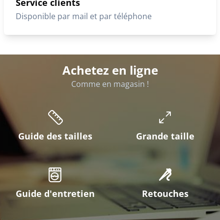
Service clients
Disponible par mail et par téléphone
Achetez en ligne
Comme en magasin !
Guide des tailles
Grande taille
Guide d'entretien
Retouches