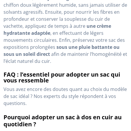
chiffon doux légèrement humide, sans jamais utiliser de
solvants agressifs. Ensuite, pour nourrir les fibres en
profondeur et conserver la souplesse du cuir de
vachette, appliquez de temps à autre
une crème
hydratante adaptée
, en effectuant de légers
mouvements circulaires. Enfin, préservez votre sac des
expositions prolongées
sous une pluie battante ou
sous un soleil direct
afin de maintenir l’homogénéité et
l’éclat naturel du cuir.
FAQ : l’essentiel pour adopter un sac qui
vous ressemble
Vous avez encore des doutes quant au choix du modèle
de sac idéal ? Nos experts du style répondent à vos
questions.
Pourquoi adopter un sac à dos en cuir au
quotidien ?