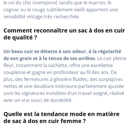
le roi du chic intemporel, tandis que le marron, le
cognac ou le rouge subtilement vieilli apportent une
sensibilité vintage très recherchée.
Comment reconnaître un sac à dos en cuir
de qualité ?
Un beau cuir se détecte à son odeur, à la régularité
de son grain et à la tenue de ses arrêtes
. Le cuir pleine
fleur, notamment la vachette, offre une excellente
souplesse et gagne en profondeur au fil des ans. De
plus, des fermetures à glissière fluides, des surpiqûres
nettes et une doublure intérieure parfaitement ajustée
sont les signatures invisibles d’un travail soigné, réalisé
avec un vrai souci de durabilité.
Quelle est la tendance mode en matière
de sac à dos en cuir femme ?