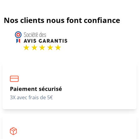
Nos clients nous font confiance
Paiement sécurisé
3X avec frais de 5€