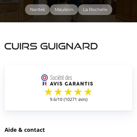
Nantes
Mauléon
La Rochelle
Aide & contact