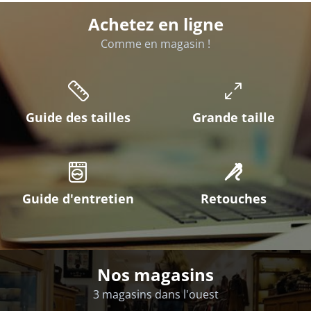
Achetez en ligne
Comme en magasin !
Guide des tailles
Grande taille
Guide d'entretien
Retouches
Nos magasins
3 magasins dans l'ouest