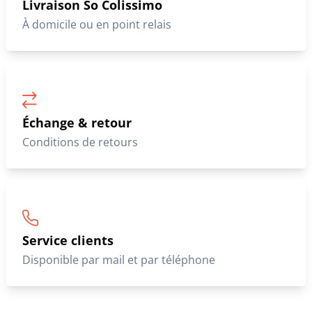
Livraison So Colissimo
À domicile ou en point relais
Échange & retour
Conditions de retours
Service clients
Disponible par mail et par téléphone