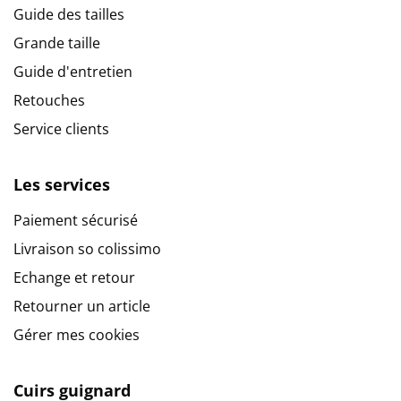
Guide des tailles
Grande taille
Guide d'entretien
Retouches
Service clients
Les services
Paiement sécurisé
Livraison so colissimo
Echange et retour
Retourner un article
Gérer mes cookies
Cuirs guignard