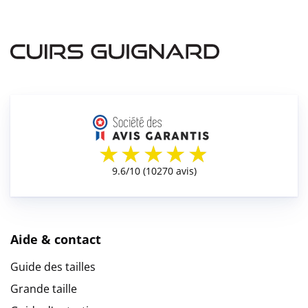
Aide & contact
Guide des tailles
Grande taille