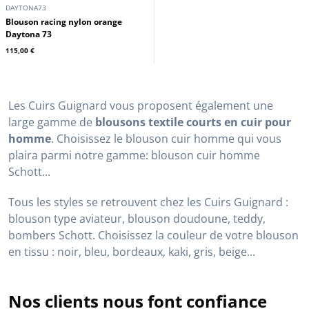
DAYTONA73
Blouson racing nylon orange
Daytona 73
115,00 €
Les Cuirs Guignard vous proposent également une
large gamme de
blousons textile courts en cuir pour
homme
. Choisissez le blouson cuir homme qui vous
plaira parmi notre gamme: blouson cuir homme
Schott...
Tous les styles se retrouvent chez les Cuirs Guignard :
blouson type aviateur, blouson doudoune, teddy,
bombers Schott. Choisissez la couleur de votre blouson
en tissu : noir, bleu, bordeaux, kaki, gris, beige...
Nos clients nous font confiance