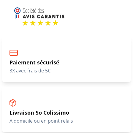
Paiement sécurisé
3X avec frais de 5€
Livraison So Colissimo
À domicile ou en point relais