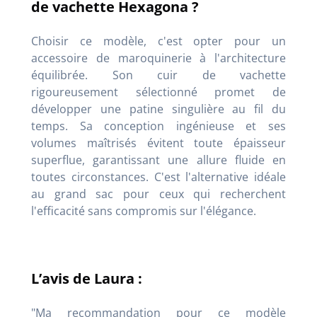
de vachette Hexagona ?
Choisir ce modèle, c'est opter pour un
accessoire de maroquinerie à l'architecture
équilibrée. Son cuir de vachette
rigoureusement sélectionné promet de
développer une patine singulière au fil du
temps. Sa conception ingénieuse et ses
volumes maîtrisés évitent toute épaisseur
superflue, garantissant une allure fluide en
toutes circonstances. C'est l'alternative idéale
au grand sac pour ceux qui recherchent
l'efficacité sans compromis sur l'élégance.
L’avis de Laura :
"Ma recommandation pour ce modèle