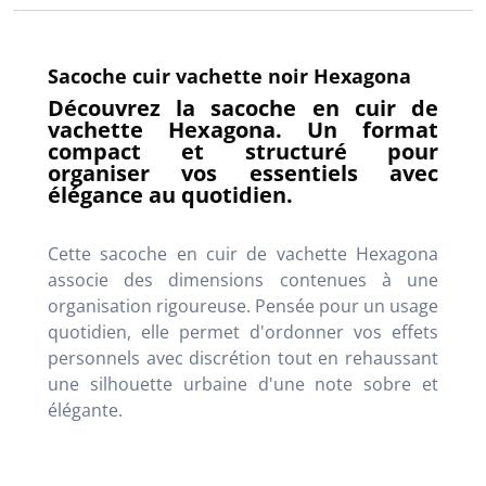
Sacoche cuir vachette noir Hexagona
Découvrez la sacoche en cuir de
vachette Hexagona. Un format
compact et structuré pour
organiser vos essentiels avec
élégance au quotidien.
Cette sacoche en cuir de vachette Hexagona
associe des dimensions contenues à une
organisation rigoureuse. Pensée pour un usage
quotidien, elle permet d'ordonner vos effets
personnels avec discrétion tout en rehaussant
une silhouette urbaine d'une note sobre et
élégante.