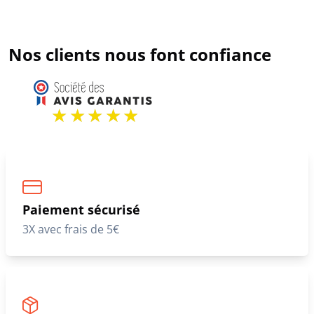
Nos clients nous font confiance
Paiement sécurisé
3X avec frais de 5€