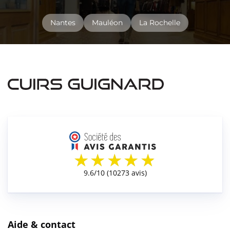
Nantes
Mauléon
La Rochelle
Aide & contact