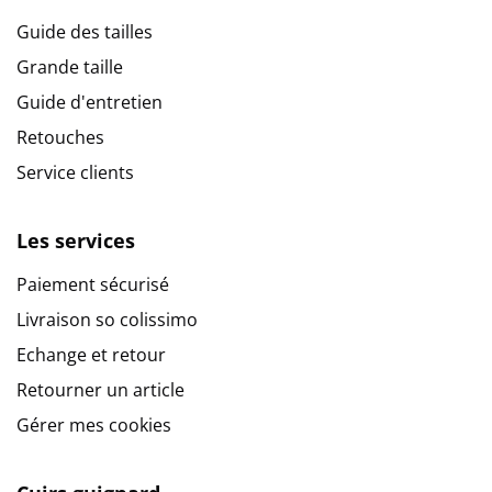
Guide des tailles
Grande taille
Guide d'entretien
Retouches
Service clients
Les services
Paiement sécurisé
Livraison so colissimo
Echange et retour
Retourner un article
Gérer mes cookies