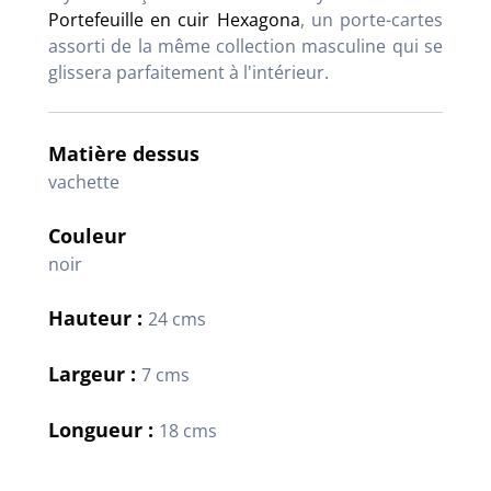
Portefeuille en cuir Hexagona
, un porte-cartes
assorti de la même collection masculine qui se
glissera parfaitement à l'intérieur.
Matière dessus
vachette
Couleur
noir
Hauteur :
24 cms
Largeur :
7 cms
Longueur :
18 cms