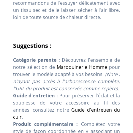
recommandons de l'essuyer délicatement avec
un tissu sec et de le laisser sécher à l'air libre,
loin de toute source de chaleur directe.
Suggestions :
Catégorie parente :
Découvrez l'ensemble de
notre sélection de
Maroquinerie Homme
pour
trouver le modèle adapté à vos besoins.
(Note :
n'ayant pas accès à l'arborescence complète,
l'URL du produit est conservée comme repère).
Guide d'entretien :
Pour préserver l'éclat et la
souplesse de votre accessoire au fil des
années, consultez notre
Guide d'entretien du
cuir
.
Produit complémentaire :
Complétez votre
style de façon coordonnée en y associant un