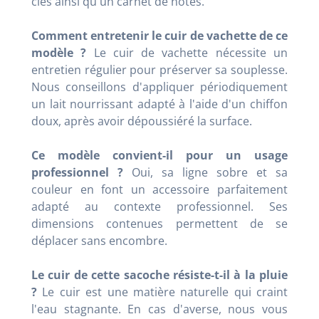
clés ainsi qu'un carnet de notes.
Comment entretenir le cuir de vachette de ce
modèle ?
Le cuir de vachette nécessite un
entretien régulier pour préserver sa souplesse.
Nous conseillons d'appliquer périodiquement
un lait nourrissant adapté à l'aide d'un chiffon
doux, après avoir dépoussiéré la surface.
Ce modèle convient-il pour un usage
professionnel ?
Oui, sa ligne sobre et sa
couleur en font un accessoire parfaitement
adapté au contexte professionnel. Ses
dimensions contenues permettent de se
déplacer sans encombre.
Le cuir de cette sacoche résiste-t-il à la pluie
?
Le cuir est une matière naturelle qui craint
l'eau stagnante. En cas d'averse, nous vous