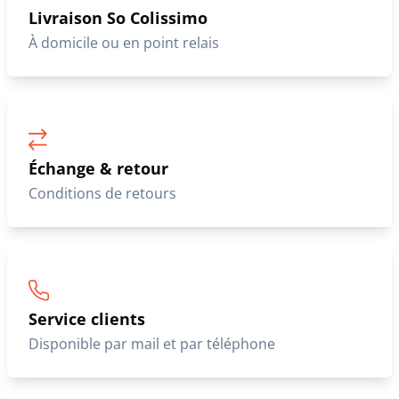
Livraison So Colissimo
À domicile ou en point relais
Échange & retour
Conditions de retours
Service clients
Disponible par mail et par téléphone