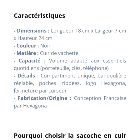
Caractéristiques
- Dimensions :
Longueur 18 cm x Largeur 7 cm
x Hauteur 24 cm
- Couleur :
Noir
- Matière :
Cuir de vachette
- Capacité :
Volume adapté aux essentiels
quotidiens (portefeuille, clés, téléphone)
- Détails :
Compartiment unique, bandoulière
réglable, poches zippées, logo Hexagona,
fermeture par curseur
- Fabrication/Origine :
Conception Française
par Hexagona
Pourquoi choisir la sacoche en cuir