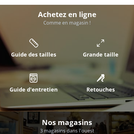
Achetez en ligne
Comme en magasin !
Guide des tailles
Grande taille
Guide d'entretien
Retouches
Nos magasins
3 magasins dans l'ouest