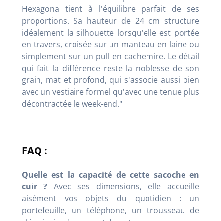
Hexagona tient à l'équilibre parfait de ses
proportions. Sa hauteur de 24 cm structure
idéalement la silhouette lorsqu'elle est portée
en travers, croisée sur un manteau en laine ou
simplement sur un pull en cachemire. Le détail
qui fait la différence reste la noblesse de son
grain, mat et profond, qui s'associe aussi bien
avec un vestiaire formel qu'avec une tenue plus
décontractée le week-end."
FAQ :
Quelle est la capacité de cette sacoche en
cuir ?
Avec ses dimensions, elle accueille
aisément vos objets du quotidien : un
portefeuille, un téléphone, un trousseau de