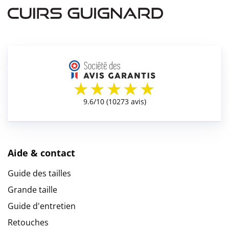
Aide & contact
Guide des tailles
Grande taille
Guide d'entretien
Retouches