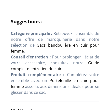
Suggestions :
Catégorie principale :
Retrouvez l'ensemble de
notre offre de maroquinerie dans notre
sélection de
Sacs bandoulière en cuir pour
femme
.
Conseil d'entretien :
Pour prolonger l'éclat de
votre accessoire, consultez notre
Guide
complet d'entretien du cuir
.
Produit complémentaire :
Complétez votre
ensemble avec un
Portefeuille en cuir pour
femme
assorti, aux dimensions idéales pour se
glisser dans ce sac.