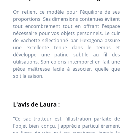
On retient ce modèle pour l'équilibre de ses
proportions. Ses dimensions contenues évitent
tout encombrement tout en offrant l'espace
nécessaire pour vos objets personnels. Le cuir
de vachette sélectionné par Hexagona assure
une excellente tenue dans le temps et
développe une patine subtile au fil des
utilisations. Son coloris intemporel en fait une
pièce maîtresse facile à associer, quelle que
soit la saison.
L'avis de Laura :
"Ce sac trotteur est l'illustration parfaite de
l'objet bien conçu. J'apprécie particulièrement
sa ligne épurée qui ne surcharge jamais la