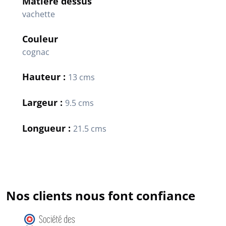
Matière dessus
vachette
Couleur
cognac
Hauteur :
13 cms
Largeur :
9.5 cms
Longueur :
21.5 cms
Nos clients nous font confiance