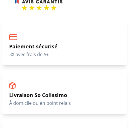
Paiement sécurisé
3X avec frais de 5€
Livraison So Colissimo
À domicile ou en point relais