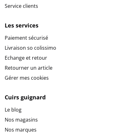
Service clients
Les services
Paiement sécurisé
Livraison so colissimo
Echange et retour
Retourner un article
Gérer mes cookies
Cuirs guignard
Le blog
Nos magasins
Nos marques