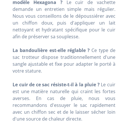
modèle Hexagona ?
Le cuir de vachette
demande un entretien simple mais régulier.
Nous vous conseillons de le dépoussiérer avec
un chiffon doux, puis d'appliquer un lait
nettoyant et hydratant spécifique pour le cuir
afin de préserver sa souplesse.
La bandoulière est-elle réglable ?
Ce type de
sac trotteur dispose traditionnellement d'une
sangle ajustable et fixe pour adapter le porté à
votre stature.
Le cuir de ce sac résiste-t-il à la pluie ?
Le cuir
est une matière naturelle qui craint les fortes
averses. En cas de pluie, nous vous
recommandons d'essuyer le sac rapidement
avec un chiffon sec et de le laisser sécher loin
d'une source de chaleur directe.