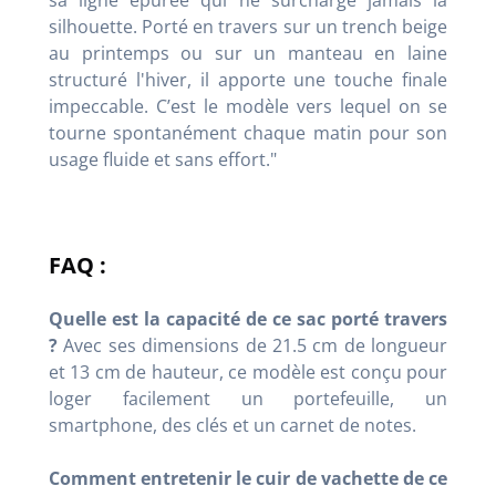
silhouette. Porté en travers sur un trench beige
au printemps ou sur un manteau en laine
structuré l'hiver, il apporte une touche finale
impeccable. C’est le modèle vers lequel on se
tourne spontanément chaque matin pour son
usage fluide et sans effort."
FAQ :
Quelle est la capacité de ce sac porté travers
?
Avec ses dimensions de 21.5 cm de longueur
et 13 cm de hauteur, ce modèle est conçu pour
loger facilement un portefeuille, un
smartphone, des clés et un carnet de notes.
Comment entretenir le cuir de vachette de ce