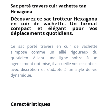
Sac porté travers cuir vachette tan
Hexagona
Découvrez ce sac trotteur Hexagona
en cuir de vachette. Un format
compact et élégant pour vos
déplacements quotidiens.
Ce sac porté travers en cuir de vachette
s'impose comme un allié rigoureux du
quotidien. Alliant une ligne sobre à un
agencement optimisé, il accueille vos essentiels
avec discrétion et s'adapte à un style de vie
dynamique.
Caractéristiques