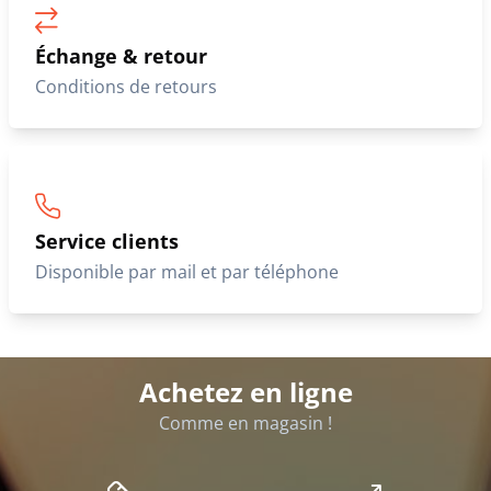
Échange & retour
Conditions de retours
Service clients
Disponible par mail et par téléphone
Achetez en ligne
Comme en magasin !