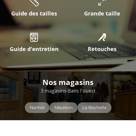
Guide des tailles
Grande taille
Guide d'entretien
Retouches
Nos magasins
3 magasins dans l'ouest
Nantes
Mauléon
La Rochelle