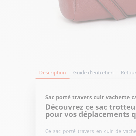
Description
Guide d'entretien
Retour
Sac porté travers cuir vachette
Découvrez ce sac trotteu
pour vos déplacements q
Ce sac porté travers en cuir de vach