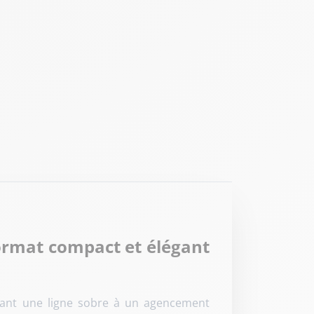
format compact et élégant
liant une ligne sobre à un agencement