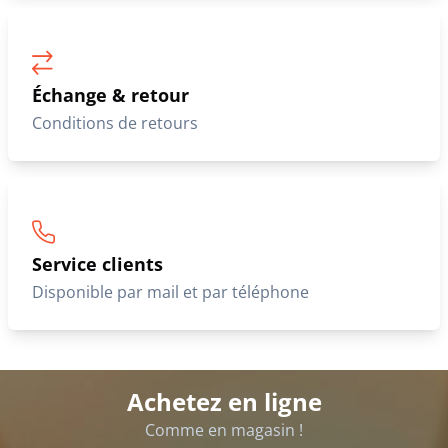
Échange & retour
Conditions de retours
Service clients
Disponible par mail et par téléphone
Achetez en ligne
Comme en magasin !