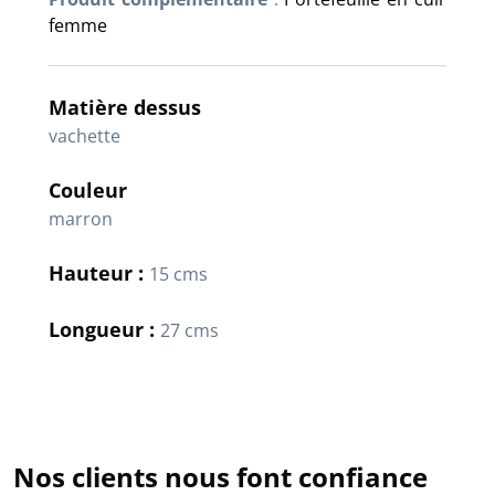
femme
Matière dessus
vachette
Couleur
marron
Hauteur :
15 cms
Longueur :
27 cms
Nos clients nous font confiance