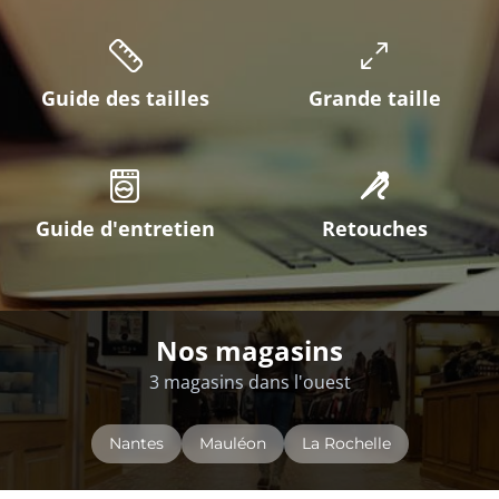
Guide des tailles
Grande taille
Guide d'entretien
Retouches
Nos magasins
3 magasins dans l'ouest
Nantes
Mauléon
La Rochelle