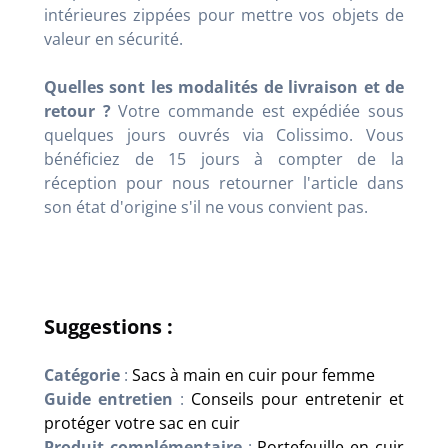
intérieures zippées pour mettre vos objets de
valeur en sécurité.
Quelles sont les modalités de livraison et de
retour ?
Votre commande est expédiée sous
quelques jours ouvrés via Colissimo. Vous
bénéficiez de 15 jours à compter de la
réception pour nous retourner l'article dans
son état d'origine s'il ne vous convient pas.
Suggestions :
Catégorie
:
Sacs à main en cuir pour femme
Guide entretien
:
Conseils pour entretenir et
protéger votre sac en cuir
Produit complémentaire
:
Portefeuille en cuir