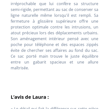
irréprochable que lui confère sa structure
semi-rigide, permettant au sac de conserver sa
ligne naturelle même lorsqu'il est rempli. Sa
fermeture à glissière supérieure offre une
protection optimale contre les intrusions, un
atout précieux lors des déplacements urbains.
Son aménagement intérieur pensé avec une
poche pour téléphone et des espaces zippés
évite de chercher ses affaires au fond du sac.
Ce sac porté main trouve le juste équilibre
entre un gabarit spacieux et une allure
maîtrisée.
L’avis de Laura :
« Le détail qui fait la différence sur cette pièce