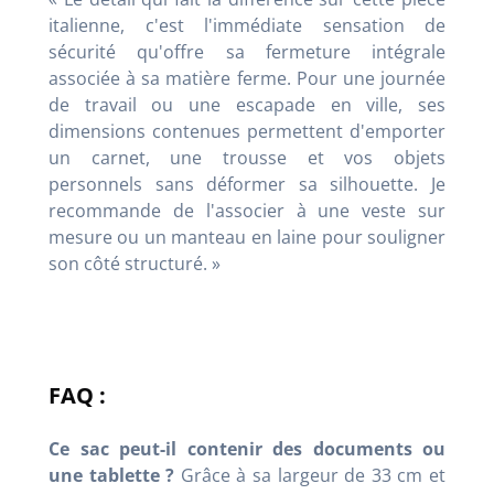
italienne, c'est l'immédiate sensation de
sécurité qu'offre sa fermeture intégrale
associée à sa matière ferme. Pour une journée
de travail ou une escapade en ville, ses
dimensions contenues permettent d'emporter
un carnet, une trousse et vos objets
personnels sans déformer sa silhouette. Je
recommande de l'associer à une veste sur
mesure ou un manteau en laine pour souligner
son côté structuré. »
FAQ :
Ce sac peut-il contenir des documents ou
une tablette ?
Grâce à sa largeur de 33 cm et