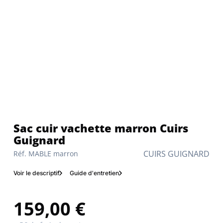
Sac cuir vachette marron Cuirs
Guignard
CUIRS GUIGNARD
Réf. MABLE marron
Voir le descriptif
Guide d'entretien
159,00 €