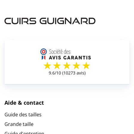
Aide & contact
Guide des tailles
Grande taille
Guide d'entretien