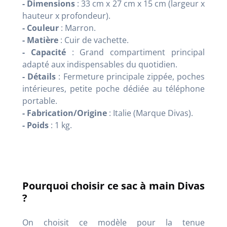
- Dimensions
: 33 cm x 27 cm x 15 cm (largeur x
hauteur x profondeur).
- Couleur
: Marron.
- Matière
: Cuir de vachette.
- Capacité
: Grand compartiment principal
adapté aux indispensables du quotidien.
- Détails
: Fermeture principale zippée, poches
intérieures, petite poche dédiée au téléphone
portable.
- Fabrication/Origine
: Italie (Marque Divas).
- Poids
: 1 kg.
Pourquoi choisir ce sac à main Divas
?
On choisit ce modèle pour la tenue