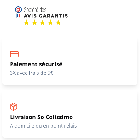
Paiement sécurisé
3X avec frais de 5€
Livraison So Colissimo
À domicile ou en point relais