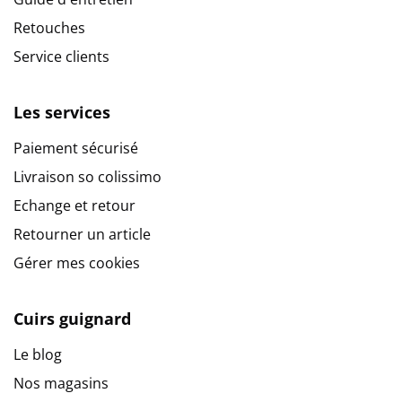
Retouches
Service clients
Les services
Paiement sécurisé
Livraison so colissimo
Echange et retour
Retourner un article
Gérer mes cookies
Cuirs guignard
Le blog
Nos magasins