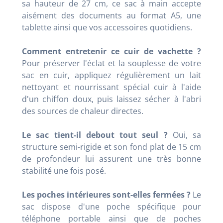
sa hauteur de 27 cm, ce sac à main accepte
aisément des documents au format A5, une
tablette ainsi que vos accessoires quotidiens.
Comment entretenir ce cuir de vachette ?
Pour préserver l'éclat et la souplesse de votre
sac en cuir, appliquez régulièrement un lait
nettoyant et nourrissant spécial cuir à l'aide
d'un chiffon doux, puis laissez sécher à l'abri
des sources de chaleur directes.
Le sac tient-il debout tout seul ?
Oui, sa
structure semi-rigide et son fond plat de 15 cm
de profondeur lui assurent une très bonne
stabilité une fois posé.
Les poches intérieures sont-elles fermées ?
Le
sac dispose d'une poche spécifique pour
téléphone portable ainsi que de poches