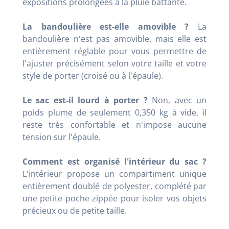
expositions prolongées à la pluie battante.
La bandoulière est-elle amovible ?
La
bandoulière n'est pas amovible, mais elle est
entièrement réglable pour vous permettre de
l'ajuster précisément selon votre taille et votre
style de porter (croisé ou à l'épaule).
Le sac est-il lourd à porter ?
Non, avec un
poids plume de seulement 0,350 kg à vide, il
reste très confortable et n'impose aucune
tension sur l'épaule.
Comment est organisé l'intérieur du sac ?
L'intérieur propose un compartiment unique
entièrement doublé de polyester, complété par
une petite poche zippée pour isoler vos objets
précieux ou de petite taille.