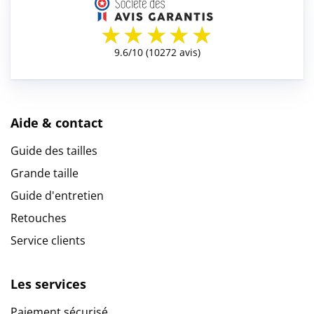
Aide & contact
Guide des tailles
Grande taille
Guide d'entretien
Retouches
Service clients
Les services
Paiement sécurisé