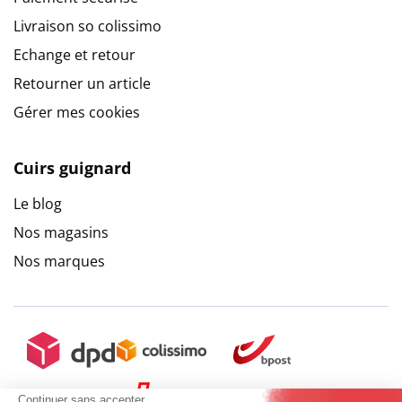
Livraison so colissimo
Echange et retour
Retourner un article
Gérer mes cookies
Cuirs guignard
Le blog
Nos magasins
Nos marques
Continuer sans accepter