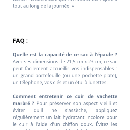
tout au long de la journée. »
FAQ :
Quelle est la capacité de ce sac à l'épaule ?
Avec ses dimensions de 21,5 cm x 23 cm, ce sac
peut facilement accueillir vos indispensables :
un grand portefeuille (ou une pochette plate),
un téléphone, vos clés et un étui à lunettes.
Comment entretenir ce cuir de vachette
marbré ?
Pour préserver son aspect vieilli et
éviter qu'il ne s'assèche, appliquez
régulièrement un lait hydratant incolore pour
le cuir à l'aide d'un chiffon doux. Évitez les