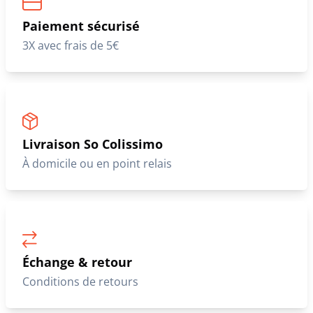
Paiement sécurisé
3X avec frais de 5€
Livraison So Colissimo
À domicile ou en point relais
Échange & retour
Conditions de retours