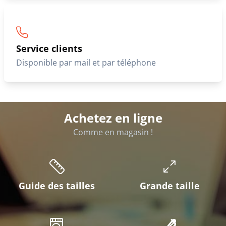
Service clients
Disponible par mail et par téléphone
Achetez en ligne
Comme en magasin !
Guide des tailles
Grande taille