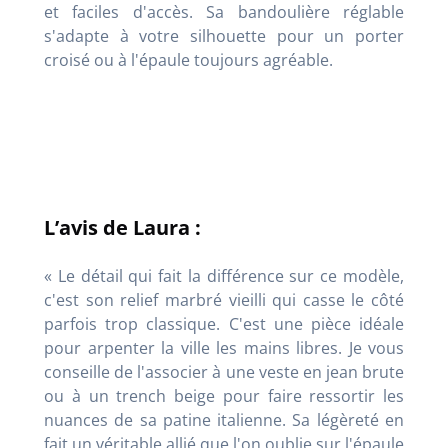
et faciles d'accès. Sa bandoulière réglable
s'adapte à votre silhouette pour un porter
croisé ou à l'épaule toujours agréable.
L’avis de Laura :
« Le détail qui fait la différence sur ce modèle,
c'est son relief marbré vieilli qui casse le côté
parfois trop classique. C'est une pièce idéale
pour arpenter la ville les mains libres. Je vous
conseille de l'associer à une veste en jean brute
ou à un trench beige pour faire ressortir les
nuances de sa patine italienne. Sa légèreté en
fait un véritable allié que l'on oublie sur l'épaule