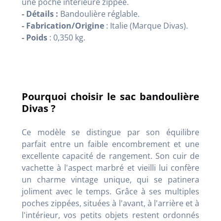
une poche intérieure zippée.
- Détails :
Bandoulière réglable.
- Fabrication/Origine
: Italie (Marque Divas).
- Poids
: 0,350 kg.
Pourquoi choisir le sac bandoulière
Divas ?
Ce modèle se distingue par son équilibre
parfait entre un faible encombrement et une
excellente capacité de rangement. Son cuir de
vachette à l'aspect marbré et vieilli lui confère
un charme vintage unique, qui se patinera
joliment avec le temps. Grâce à ses multiples
poches zippées, situées à l'avant, à l'arrière et à
l'intérieur, vos petits objets restent ordonnés