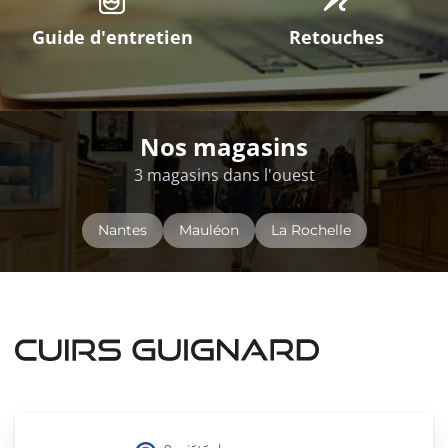
Guide d'entretien
Retouches
Nos magasins
3 magasins dans l'ouest
Nantes
Mauléon
La Rochelle