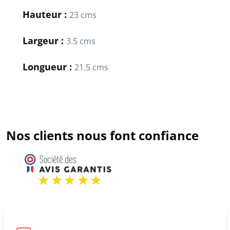
Hauteur :
23 cms
Largeur :
3.5 cms
Longueur :
21.5 cms
Nos clients nous font confiance