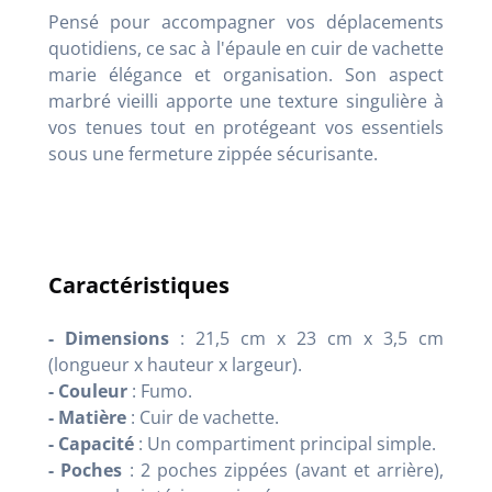
Pensé pour accompagner vos déplacements
quotidiens, ce sac à l'épaule en cuir de vachette
marie élégance et organisation. Son aspect
marbré vieilli apporte une texture singulière à
vos tenues tout en protégeant vos essentiels
sous une fermeture zippée sécurisante.
Caractéristiques
- Dimensions
: 21,5 cm x 23 cm x 3,5 cm
(longueur x hauteur x largeur).
- Couleur
: Fumo.
- Matière
: Cuir de vachette.
- Capacité
: Un compartiment principal simple.
- Poches
: 2 poches zippées (avant et arrière),