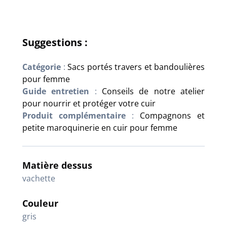
Suggestions :
Catégorie
:
Sacs portés travers et bandoulières
pour femme
Guide entretien
:
Conseils de notre atelier
pour nourrir et protéger votre cuir
Produit complémentaire
:
Compagnons et
petite maroquinerie en cuir pour femme
Matière dessus
vachette
Couleur
gris