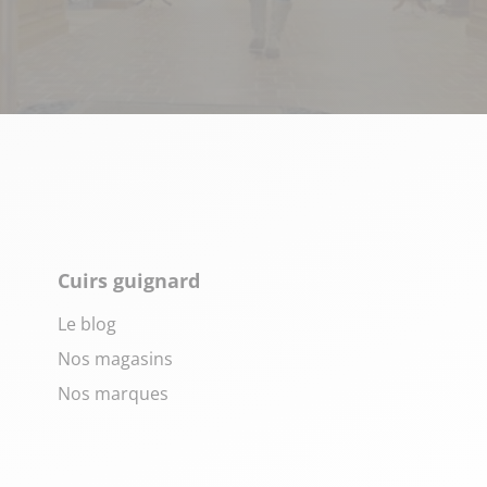
Cuirs guignard
Le blog
Nos magasins
Nos marques