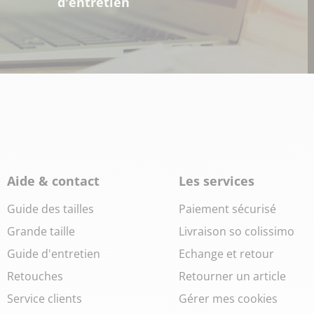
d'entretien
Aide & contact
Les services
Guide des tailles
Paiement sécurisé
Grande taille
Livraison so colissimo
Guide d'entretien
Echange et retour
Retouches
Retourner un article
Service clients
Gérer mes cookies