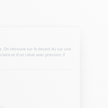
s. On retrouve sur le devant du sac une
laire et d'un rabat avec pression. Il