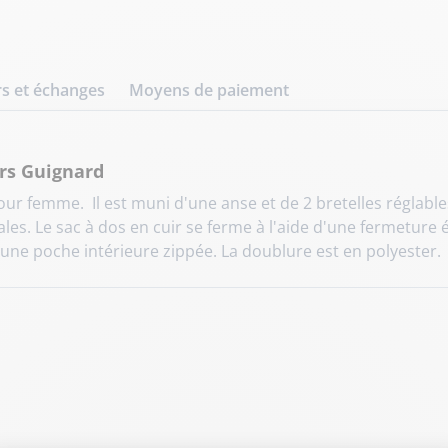
s et échanges
Moyens de paiement
rs Guignard
ur femme. Il est muni d'une anse et de 2 bretelles réglable
es. Le sac à dos en cuir se ferme à l'aide d'une fermeture éc
une poche intérieure zippée. La doublure est en polyester.