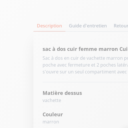
Description
Guide d'entretien
Retour
sac à dos cuir femme marron Cui
Sac à dos en cuir de vachette marron po
poche avec fermeture et 2 poches latéral
s'ouvre sur un seul compartiment avec 
Matière dessus
vachette
Couleur
marron