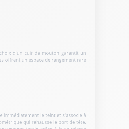
e choix d'un cuir de mouton garantit un
ches offrent un espace de rangement rare
fe immédiatement le teint et s'associe à
ométrique qui rehausse le port de tête.