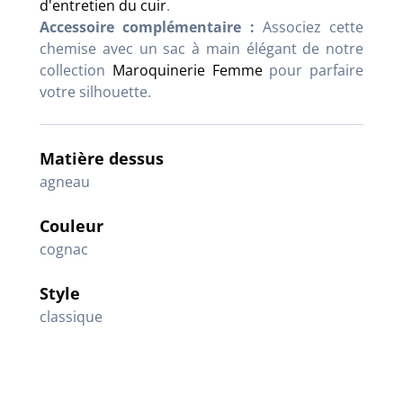
d'entretien du cuir
.
Accessoire complémentaire :
Associez cette
chemise avec un sac à main élégant de notre
collection
Maroquinerie Femme
pour parfaire
votre silhouette.
Matière dessus
agneau
Couleur
cognac
Style
classique