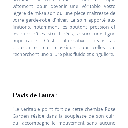
vêtement pour devenir une véritable veste
légère de mi-saison ou une pièce maîtresse de
votre garde-robe d'hiver. Le soin apporté aux
finitions, notamment les boutons pression et
les surpiqûres structurées, assure une ligne
impeccable. C'est l'alternative idéale au
blouson en cuir classique pour celles qui
recherchent une allure plus fluide et singulière.
L'avis de Laura :
"Le véritable point fort de cette chemise Rose
Garden réside dans la souplesse de son cuir,
qui accompagne le mouvement sans aucune