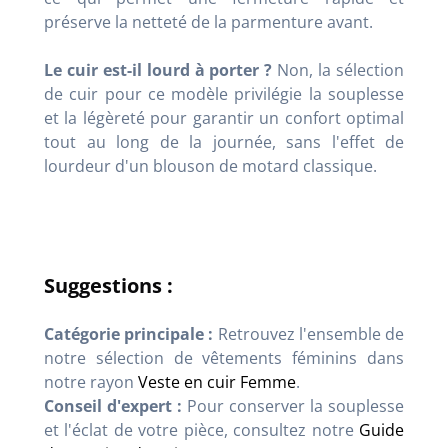
préserve la netteté de la parmenture avant.
Le cuir est-il lourd à porter ?
Non, la sélection
de cuir pour ce modèle privilégie la souplesse
et la légèreté pour garantir un confort optimal
tout au long de la journée, sans l'effet de
lourdeur d'un blouson de motard classique.
Suggestions :
Catégorie principale :
Retrouvez l'ensemble de
notre sélection de vêtements féminins dans
notre rayon
Veste en cuir Femme
.
Conseil d'expert :
Pour conserver la souplesse
et l'éclat de votre pièce, consultez notre
Guide