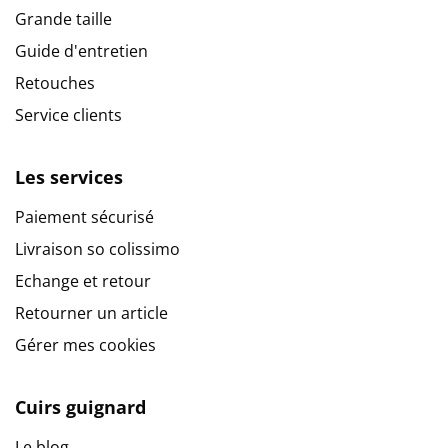
Grande taille
Guide d'entretien
Retouches
Service clients
Les services
Paiement sécurisé
Livraison so colissimo
Echange et retour
Retourner un article
Gérer mes cookies
Cuirs guignard
Le blog