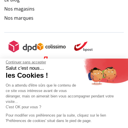
Nos magasins
Nos marques
Continuer sans accepter
Salut c'est nous...
les Cookies !
On a attendu d'être sûrs que le contenu de
ce site vous intéresse avant de vous
déranger, mais on aimerait bien vous accompagner pendant votre
visite...
C'est OK pour vous ?
Pour modifier vos préférences par la suite, cliquez sur le lien
'Préférences de cookies' situé dans le pied de page.
Mon compte
Conditions Générales de Vente
Plan du site