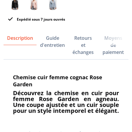
Expédié sous 7 jours ouvrés
Description
Guide
Retours
Moyens
d'entretien
et
de
échanges
paiement
Chemise cuir femme cognac Rose
Garden
Découvrez la chemise en cuir pour
femme Rose Garden en agneau.
Une coupe ajustée et un cuir souple
pour un style intemporel et élégant.