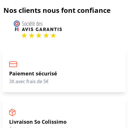
Nos clients nous font confiance
Paiement sécurisé
3X avec frais de 5€
Livraison So Colissimo