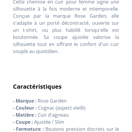
Cette chemise en cuir pour femme signe une
silhouette à la fois moderne et intemporelle.
Conçue par la marque Rose Garden, elle
s'adapte à un porté décontracté, ouverte sur
un t-shirt, ou plus habillé lorsqu'elle est
boutonnée. Sa coupe ajustée valorise la
silhouette tout en offrant le confort d'un cuir
souple au quotidien.
Caractéristiques
- Marque :
Rose Garden
- Couleur :
Cognac (aspect vieilli)
- Matière :
Cuir d'agneau
- Coupe :
Ajustée / Slim
- Fermeture :
Boutons pression discrets sur le