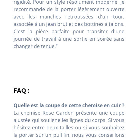
rigidité. Pour un style résolument moderne, je
recommande de la porter légèrement ouverte
avec les manches retroussées d'un tour,
associée à un jean brut et des bottines à talons.
C'est la pièce parfaite pour transiter d'une
journée de travail à une sortie en soirée sans
changer de tenue."
FAQ :
Quelle est la coupe de cette chemise en cuir ?
La chemise Rose Garden présente une coupe
ajustée qui souligne les lignes du corps. Si vous
hésitez entre deux tailles ou si vous souhaitez
la porter sur un pull fin, nous vous conseillons