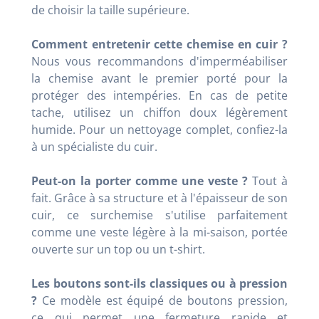
de choisir la taille supérieure.
Comment entretenir cette chemise en cuir ?
Nous vous recommandons d'imperméabiliser
la chemise avant le premier porté pour la
protéger des intempéries. En cas de petite
tache, utilisez un chiffon doux légèrement
humide. Pour un nettoyage complet, confiez-la
à un spécialiste du cuir.
Peut-on la porter comme une veste ?
Tout à
fait. Grâce à sa structure et à l'épaisseur de son
cuir, ce surchemise s'utilise parfaitement
comme une veste légère à la mi-saison, portée
ouverte sur un top ou un t-shirt.
Les boutons sont-ils classiques ou à pression
?
Ce modèle est équipé de boutons pression,
ce qui permet une fermeture rapide et