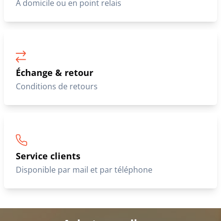
À domicile ou en point relais
Échange & retour
Conditions de retours
Service clients
Disponible par mail et par téléphone