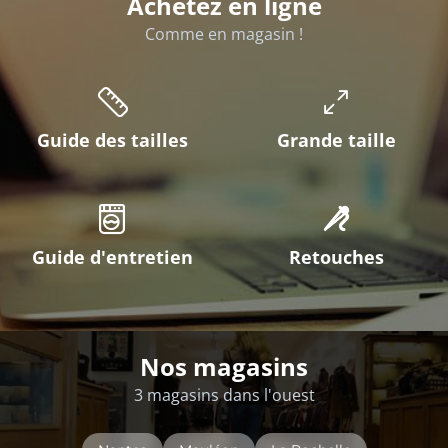
Achetez en ligne
Comme en magasin !
Guide des tailles
Grande taille
Guide d'entretien
Retouches
Nos magasins
3 magasins dans l'ouest