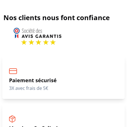
Nos clients nous font confiance
Paiement sécurisé
3X avec frais de 5€