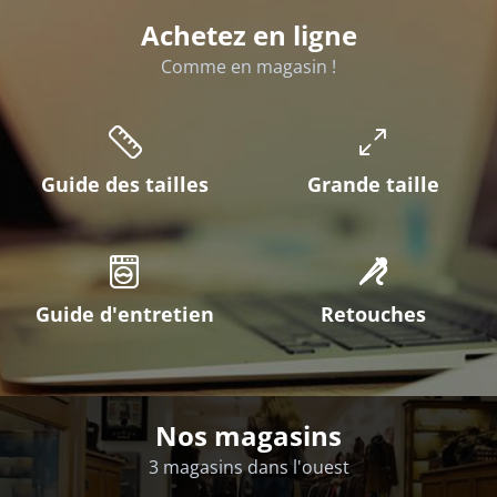
Achetez en ligne
Comme en magasin !
Guide des tailles
Grande taille
Guide d'entretien
Retouches
Nos magasins
3 magasins dans l'ouest