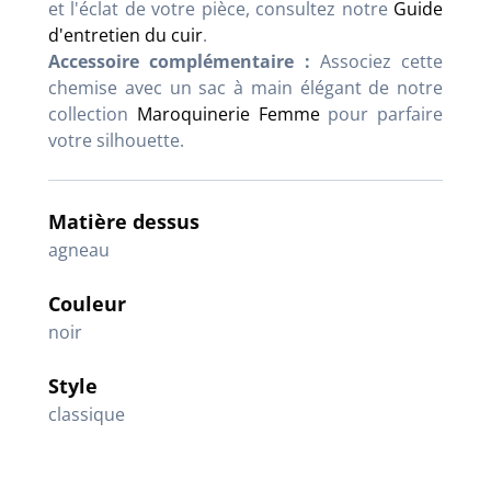
et l'éclat de votre pièce, consultez notre
Guide
d'entretien du cuir
.
Accessoire complémentaire :
Associez cette
chemise avec un sac à main élégant de notre
collection
Maroquinerie Femme
pour parfaire
votre silhouette.
Matière dessus
agneau
Couleur
noir
Style
classique