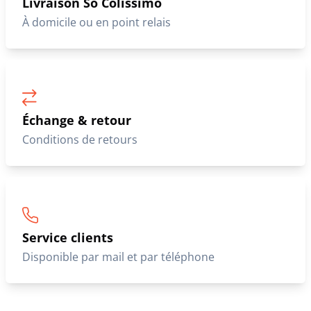
Livraison So Colissimo
À domicile ou en point relais
Échange & retour
Conditions de retours
Service clients
Disponible par mail et par téléphone