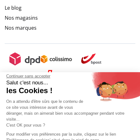
Le blog
Nos magasins
Nos marques
Continuer sans accepter
Salut c'est nous...
les Cookies !
On a attendu d'être sûrs que le contenu de
ce site vous intéresse avant de vous
déranger, mais on aimerait bien vous accompagner pendant votre
visite...
C'est OK pour vous ?
Pour modifier vos préférences par la suite, cliquez sur le lien