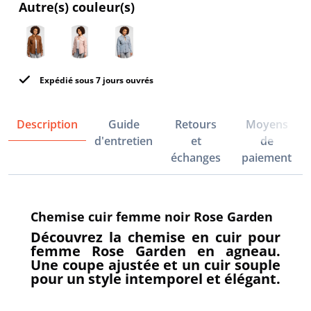
Autre(s) couleur(s)
Expédié sous 7 jours ouvrés
Description
Guide
Retours
Moyens
d'entretien
et
de
échanges
paiement
Chemise cuir femme noir Rose Garden
Découvrez la chemise en cuir pour
femme Rose Garden en agneau.
Une coupe ajustée et un cuir souple
pour un style intemporel et élégant.