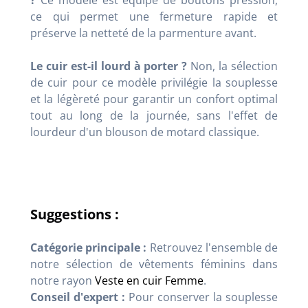
ce qui permet une fermeture rapide et
préserve la netteté de la parmenture avant.
Le cuir est-il lourd à porter ?
Non, la sélection
de cuir pour ce modèle privilégie la souplesse
et la légèreté pour garantir un confort optimal
tout au long de la journée, sans l'effet de
lourdeur d'un blouson de motard classique.
Suggestions :
Catégorie principale :
Retrouvez l'ensemble de
notre sélection de vêtements féminins dans
notre rayon
Veste en cuir Femme
.
Conseil d'expert :
Pour conserver la souplesse