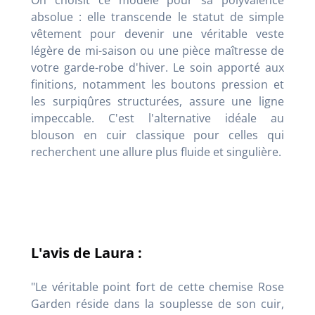
absolue : elle transcende le statut de simple
vêtement pour devenir une véritable veste
légère de mi-saison ou une pièce maîtresse de
votre garde-robe d'hiver. Le soin apporté aux
finitions, notamment les boutons pression et
les surpiqûres structurées, assure une ligne
impeccable. C'est l'alternative idéale au
blouson en cuir classique pour celles qui
recherchent une allure plus fluide et singulière.
L'avis de Laura :
"Le véritable point fort de cette chemise Rose
Garden réside dans la souplesse de son cuir,