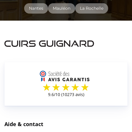
Nantes
Mauléon
La Rochelle
Aide & contact