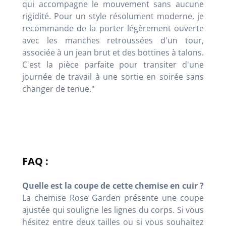
qui accompagne le mouvement sans aucune
rigidité. Pour un style résolument moderne, je
recommande de la porter légèrement ouverte
avec les manches retroussées d'un tour,
associée à un jean brut et des bottines à talons.
C'est la pièce parfaite pour transiter d'une
journée de travail à une sortie en soirée sans
changer de tenue."
FAQ :
Quelle est la coupe de cette chemise en cuir ?
La chemise Rose Garden présente une coupe
ajustée qui souligne les lignes du corps. Si vous
hésitez entre deux tailles ou si vous souhaitez