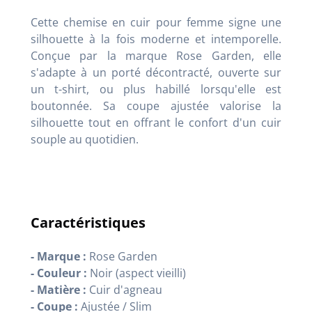
Cette chemise en cuir pour femme signe une
silhouette à la fois moderne et intemporelle.
Conçue par la marque Rose Garden, elle
s'adapte à un porté décontracté, ouverte sur
un t-shirt, ou plus habillé lorsqu'elle est
boutonnée. Sa coupe ajustée valorise la
silhouette tout en offrant le confort d'un cuir
souple au quotidien.
Caractéristiques
- Marque :
Rose Garden
- Couleur :
Noir (aspect vieilli)
- Matière :
Cuir d'agneau
- Coupe :
Ajustée / Slim