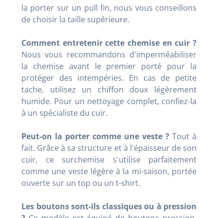
la porter sur un pull fin, nous vous conseillons
de choisir la taille supérieure.
Comment entretenir cette chemise en cuir ?
Nous vous recommandons d'imperméabiliser
la chemise avant le premier porté pour la
protéger des intempéries. En cas de petite
tache, utilisez un chiffon doux légèrement
humide. Pour un nettoyage complet, confiez-la
à un spécialiste du cuir.
Peut-on la porter comme une veste ?
Tout à
fait. Grâce à sa structure et à l'épaisseur de son
cuir, ce surchemise s'utilise parfaitement
comme une veste légère à la mi-saison, portée
ouverte sur un top ou un t-shirt.
Les boutons sont-ils classiques ou à pression
?
Ce modèle est équipé de boutons pression,