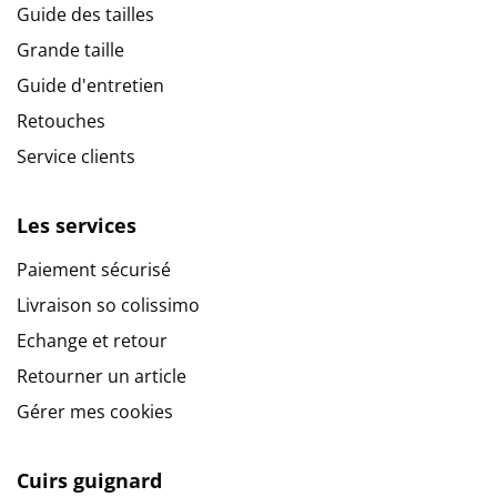
Guide des tailles
Grande taille
Guide d'entretien
Retouches
Service clients
Les services
Paiement sécurisé
Livraison so colissimo
Echange et retour
Retourner un article
Gérer mes cookies
Cuirs guignard