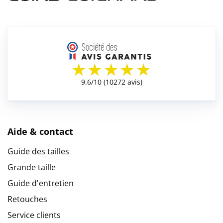
Aide & contact
Guide des tailles
Grande taille
Guide d'entretien
Retouches
Service clients