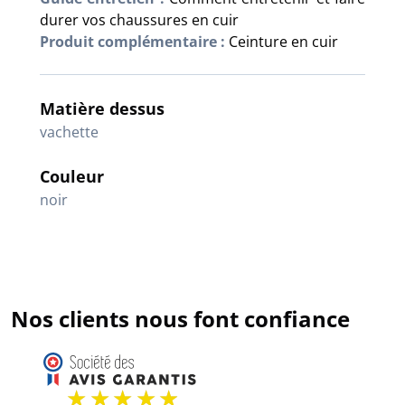
durer vos chaussures en cuir
Produit complémentaire :
Ceinture en cuir
Matière dessus
vachette
Couleur
noir
Nos clients nous font confiance