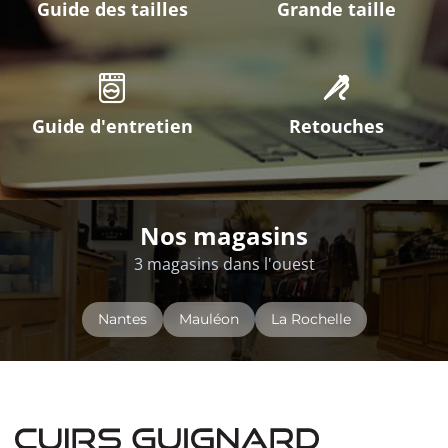
Guide des tailles
Grande taille
Guide d'entretien
Retouches
Nos magasins
3 magasins dans l'ouest
Nantes
Mauléon
La Rochelle