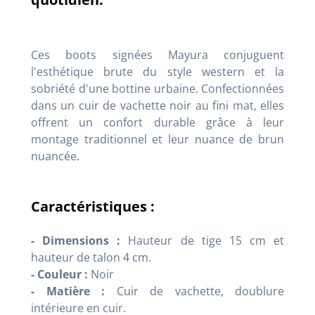
Ces boots signées Mayura conjuguent
l'esthétique brute du style western et la
sobriété d'une bottine urbaine. Confectionnées
dans un cuir de vachette noir au fini mat, elles
offrent un confort durable grâce à leur
montage traditionnel et leur nuance de brun
nuancée.
Caractéristiques :
- Dimensions :
Hauteur de tige 15 cm et
hauteur de talon 4 cm.
- Couleur :
Noir
- Matière :
Cuir de vachette, doublure
intérieure en cuir.