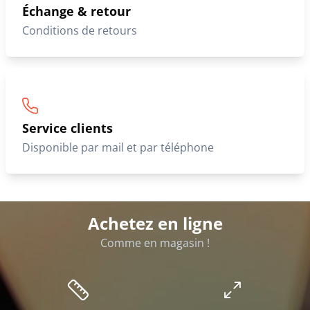
Échange & retour
Conditions de retours
Service clients
Disponible par mail et par téléphone
Achetez en ligne
Comme en magasin !