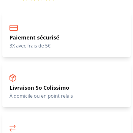
Paiement sécurisé
3X avec frais de 5€
Livraison So Colissimo
À domicile ou en point relais