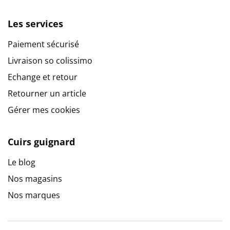
Les services
Paiement sécurisé
Livraison so colissimo
Echange et retour
Retourner un article
Gérer mes cookies
Cuirs guignard
Le blog
Nos magasins
Nos marques