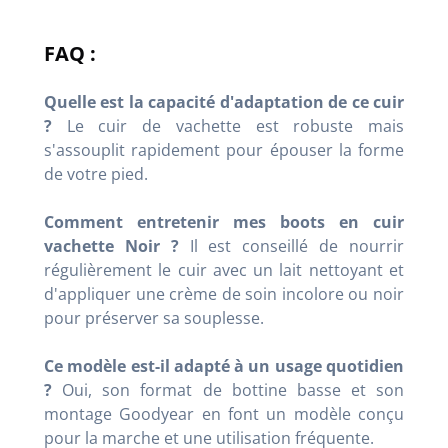
FAQ :
Quelle est la capacité d'adaptation de ce cuir
?
Le cuir de vachette est robuste mais
s'assouplit rapidement pour épouser la forme
de votre pied.
Comment entretenir mes boots en cuir
vachette Noir ?
Il est conseillé de nourrir
régulièrement le cuir avec un lait nettoyant et
d'appliquer une crème de soin incolore ou noir
pour préserver sa souplesse.
Ce modèle est-il adapté à un usage quotidien
?
Oui, son format de bottine basse et son
montage Goodyear en font un modèle conçu
pour la marche et une utilisation fréquente.