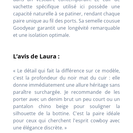
vachette spécifique utilisé ici possède une
capacité naturelle à se patiner, rendant chaque
paire unique au fil des ports. Sa semelle cousue
Goodyear garantit une longévité remarquable
et une isolation optimale.
L’avis de Laura :
« Le détail qui fait la différence sur ce modèle,
c'est la profondeur du noir mat du cuir : elle
donne immédiatement une allure héritage sans
paraître surchargée. Je recommande de les
porter avec un denim brut un peu court ou un
pantalon chino beige pour souligner la
silhouette de la bottine. C'est la paire idéale
pour ceux qui cherchent l'esprit cowboy avec
une élégance discrète. »