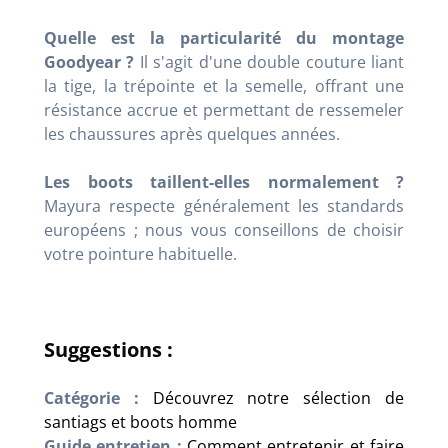
Quelle est la particularité du montage
Goodyear ?
Il s'agit d'une double couture liant
la tige, la trépointe et la semelle, offrant une
résistance accrue et permettant de ressemeler
les chaussures après quelques années.
Les boots taillent-elles normalement ?
Mayura respecte généralement les standards
européens ; nous vous conseillons de choisir
votre pointure habituelle.
Suggestions :
Catégorie :
Découvrez notre sélection de
santiags et boots homme
Guide entretien :
Comment entretenir et faire