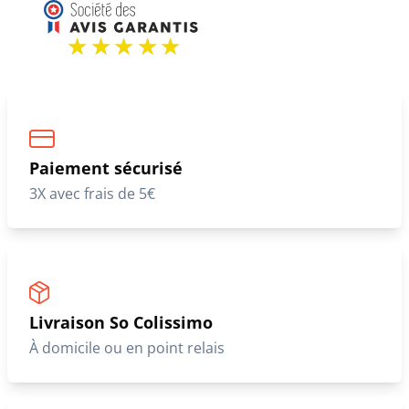
Paiement sécurisé
3X avec frais de 5€
Livraison So Colissimo
À domicile ou en point relais