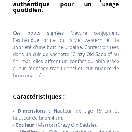
authentique pour un usage
quotidien.
Ces boots signées Mayura conjuguent
l'esthétique brute du style western et la
sobriété d'une bottine urbaine. Confectionnées
dans un cuir de vachette "Crazy Old Sadale" au
fini mat, elles offrent un confort durable grâce
à leur montage traditionnel et leur nuance de
brun nuancée.
Caractéristiques :
- Dimensions :
Hauteur de tige 15 cm et
hauteur de talon 4 cm.
- Couleur :
Marron (Crazy Old Sadale).