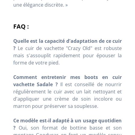
une élégance discrète. »
FAQ :
Quelle est la capacité d'adaptation de ce cuir
?
Le cuir de vachette "Crazy Old" est robuste
mais s'assouplit rapidement pour épouser la
forme de votre pied.
Comment entretenir mes boots en cuir
vachette Sadale ?
Il est conseillé de nourrir
régulièrement le cuir avec un lait nettoyant et
d'appliquer une crème de soin incolore ou
marron pour préserver sa souplesse.
Ce modèle est-il adapté à un usage quotidien
?
Oui, son format de bottine basse et son