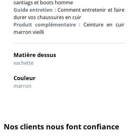
santiags et boots homme
Guide entretien :
Comment entretenir et faire
durer vos chaussures en cuir
Produit complémentaire :
Ceinture en cuir
marron vieilli
Matière dessus
vachette
Couleur
marron
Nos clients nous font confiance