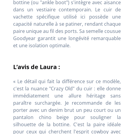
bottine (ou "ankle boot") s'intègre avec aisance
dans un vestiaire contemporain. Le cuir de
vachette spécifique utilisé ici possède une
capacité naturelle à se patiner, rendant chaque
paire unique au fil des ports. Sa semelle cousue
Goodyear garantit une longévité remarquable
et une isolation optimale.
L’avis de Laura :
« Le détail qui fait la différence sur ce modèle,
c'est la nuance "Crazy Old" du cuir : elle donne
immédiatement une allure héritage sans
paraître surchargée. Je recommande de les
porter avec un denim brut un peu court ou un
pantalon chino beige pour souligner la
silhouette de la bottine. C'est la paire idéale
pour ceux qui cherchent l'esprit cowboy avec