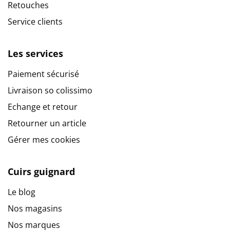
Retouches
Service clients
Les services
Paiement sécurisé
Livraison so colissimo
Echange et retour
Retourner un article
Gérer mes cookies
Cuirs guignard
Le blog
Nos magasins
Nos marques