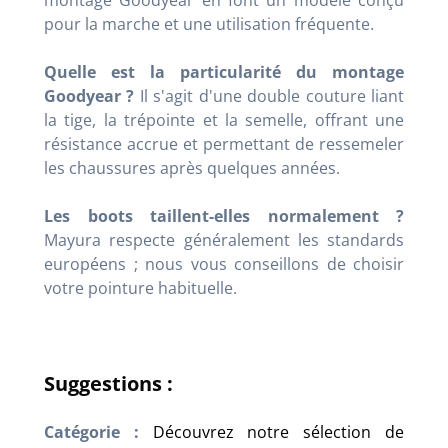
montage Goodyear en font un modèle conçu
pour la marche et une utilisation fréquente.
Quelle est la particularité du montage
Goodyear ?
Il s'agit d'une double couture liant
la tige, la trépointe et la semelle, offrant une
résistance accrue et permettant de ressemeler
les chaussures après quelques années.
Les boots taillent-elles normalement ?
Mayura respecte généralement les standards
européens ; nous vous conseillons de choisir
votre pointure habituelle.
Suggestions :
Catégorie :
Découvrez notre sélection de