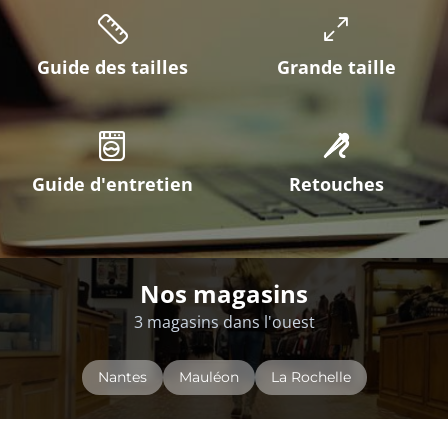
Guide des tailles
Grande taille
Guide d'entretien
Retouches
Nos magasins
3 magasins dans l'ouest
Nantes
Mauléon
La Rochelle