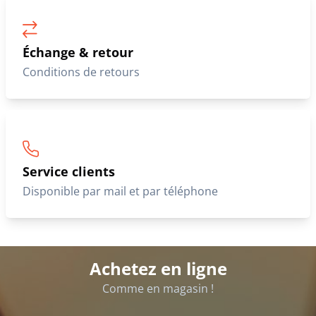
Échange & retour
Conditions de retours
Service clients
Disponible par mail et par téléphone
Achetez en ligne
Comme en magasin !