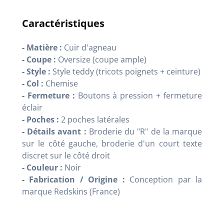
Caractéristiques
- Matière :
Cuir d'agneau
- Coupe :
Oversize (coupe ample)
- Style :
Style teddy (tricots poignets + ceinture)
- Col :
Chemise
- Fermeture :
Boutons à pression + fermeture
éclair
- Poches :
2 poches latérales
- Détails avant :
Broderie du "R" de la marque
sur le côté gauche, broderie d'un court texte
discret sur le côté droit
- Couleur :
Noir
- Fabrication / Origine :
Conception par la
marque Redskins (France)