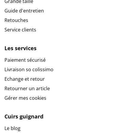
Grande taille
Guide d'entretien
Retouches
Service clients
Les services
Paiement sécurisé
Livraison so colissimo
Echange et retour
Retourner un article
Gérer mes cookies
Cuirs guignard
Le blog