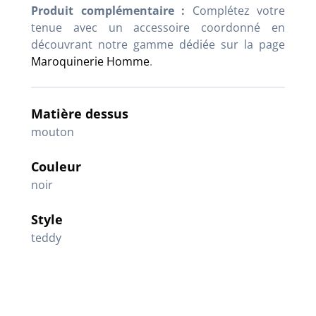
Produit complémentaire :
Complétez votre
tenue avec un accessoire coordonné en
découvrant notre gamme dédiée sur la page
Maroquinerie Homme
.
Matière dessus
mouton
Couleur
noir
Style
teddy