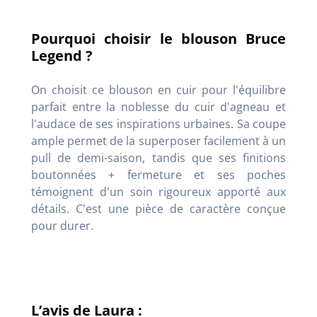
Pourquoi choisir le blouson Bruce
Legend ?
On choisit ce blouson en cuir pour l'équilibre
parfait entre la noblesse du cuir d'agneau et
l'audace de ses inspirations urbaines. Sa coupe
ample permet de la superposer facilement à un
pull de demi-saison, tandis que ses finitions
boutonnées + fermeture et ses poches
témoignent d'un soin rigoureux apporté aux
détails. C'est une pièce de caractère conçue
pour durer.
L’avis de Laura :