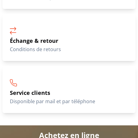
Échange & retour
Conditions de retours
Service clients
Disponible par mail et par téléphone
Achetez en ligne