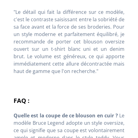
"Le détail qui fait la différence sur ce modèle,
c'est le contraste saisissant entre la sobriété de
sa face avant et la force de ses broderies. Pour
un style moderne et parfaitement équilibré, je
recommande de porter cet blouson oversize
ouvert sur un t-shirt blanc uni et un denim
brut. Le volume est généreux, ce qui apporte
immédiatement cette allure décontractée mais
haut de gamme que l'on recherche."
FAQ :
Quelle est la coupe de ce blouson en cuir ?
Le
modèle Bruce Legend adopte un style oversize,
ce qui signifie que sa coupe est volontairement
ample et moderne dans le style teddy. Vous