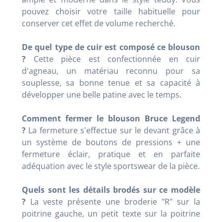
pouvez choisir votre taille habituelle pour
conserver cet effet de volume recherché.
De quel type de cuir est composé ce blouson
?
Cette pièce est confectionnée en cuir
d'agneau, un matériau reconnu pour sa
souplesse, sa bonne tenue et sa capacité à
développer une belle patine avec le temps.
Comment fermer le blouson Bruce Legend
?
La fermeture s'effectue sur le devant grâce à
un système de boutons de pressions + une
fermeture éclair, pratique et en parfaite
adéquation avec le style sportswear de la pièce.
Quels sont les détails brodés sur ce modèle
?
La veste présente une broderie "R" sur la
poitrine gauche, un petit texte sur la poitrine