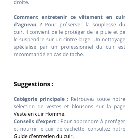
droite.
Comment entretenir ce vêtement en cuir
d'agneau ?
Pour préserver la souplesse du
cuir, il convient de le protéger de la pluie et de
le suspendre sur un cintre large. Un nettoyage
spécialisé par un professionnel du cuir est
recommandé en cas de tache.
Suggestions :
Catégorie principale :
Retrouvez toute notre
sélection de vestes et blousons sur la page
Veste en cuir Homme
.
Conseils d'expert :
Pour apprendre à protéger
et nourrir le cuir de vachette, consultez notre
Guide d'entretien du cuir
.