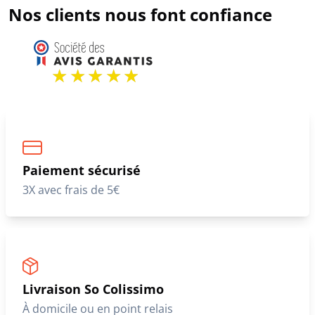
Nos clients nous font confiance
Paiement sécurisé
3X avec frais de 5€
Livraison So Colissimo
À domicile ou en point relais