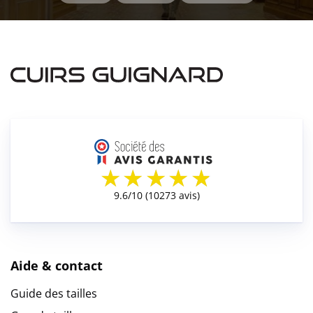
Aide & contact
Guide des tailles