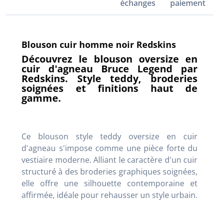
échanges
paiement
Blouson cuir homme noir Redskins
Découvrez le blouson oversize en
cuir d'agneau Bruce Legend par
Redskins. Style teddy, broderies
soignées et finitions haut de
gamme.
Ce blouson style teddy oversize en cuir
d'agneau s'impose comme une pièce forte du
vestiaire moderne. Alliant le caractère d'un cuir
structuré à des broderies graphiques soignées,
elle offre une silhouette contemporaine et
affirmée, idéale pour rehausser un style urbain.