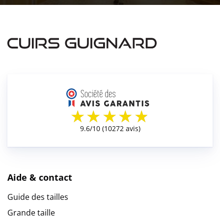
Aide & contact
Guide des tailles
Grande taille