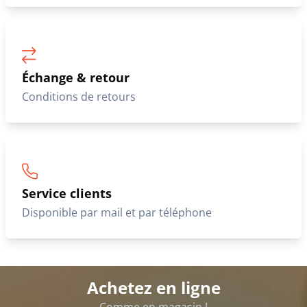
Échange & retour
Conditions de retours
Service clients
Disponible par mail et par téléphone
Achetez en ligne