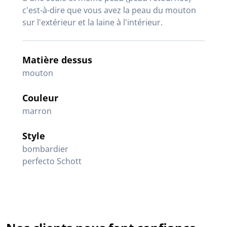
c'est-à-dire que vous avez la peau du mouton
sur l'extérieur et la laine à l'intérieur.
Matière dessus
mouton
Couleur
marron
Style
bombardier
perfecto Schott