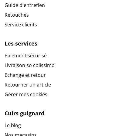
Guide d'entretien
Retouches
Service clients
Les services
Paiement sécurisé
Livraison so colissimo
Echange et retour
Retourner un article
Gérer mes cookies
Cuirs guignard
Le blog
Nos magasins