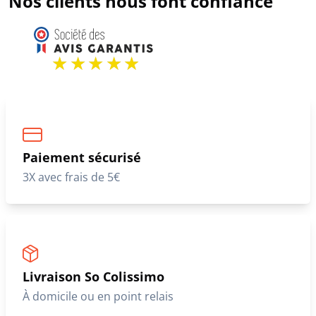
Nos clients nous font confiance
Paiement sécurisé
3X avec frais de 5€
Livraison So Colissimo
À domicile ou en point relais