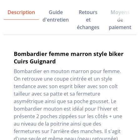
Description
Guide
Retours
Moyens
d'entretien
et
de
échanges
paiement
Bombardier femme marron style biker
Cuirs Guignard
Bombardier en mouton marron pour femme.
On retrouve une coupe cintrée et un style
tendance avec son esprit biker avec son colt
tailleur avec sa patte et sa fermeture
asymétrique ainsi que sa poche gousset. Le
bombardier mouton est idéal pour l'hiver et
présente 2 poches zippées sur les côtés + une
au niveau de la poitrine ainsi que des
fermetures sur l'arrière des manches. Il s'agit
d'une seule et même peau (peau retournée)