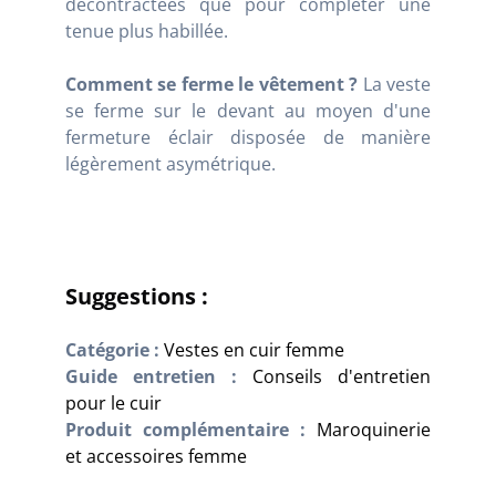
décontractées que pour compléter une
tenue plus habillée.
Comment se ferme le vêtement ?
La veste
se ferme sur le devant au moyen d'une
fermeture éclair disposée de manière
légèrement asymétrique.
Suggestions :
Catégorie :
Vestes en cuir femme
Guide entretien :
Conseils d'entretien
pour le cuir
Produit complémentaire :
Maroquinerie
et accessoires femme