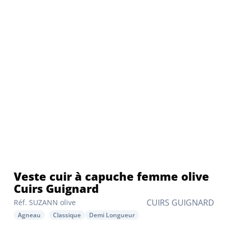
Veste cuir à capuche femme olive
Cuirs Guignard
CUIRS GUIGNARD
Réf. SUZANN olive
Agneau
Classique
Demi Longueur