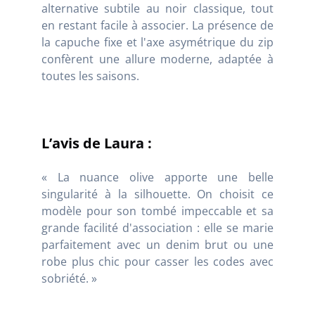
alternative subtile au noir classique, tout
en restant facile à associer. La présence de
la capuche fixe et l'axe asymétrique du zip
confèrent une allure moderne, adaptée à
toutes les saisons.
L’avis de Laura :
« La nuance olive apporte une belle
singularité à la silhouette. On choisit ce
modèle pour son tombé impeccable et sa
grande facilité d'association : elle se marie
parfaitement avec un denim brut ou une
robe plus chic pour casser les codes avec
sobriété. »