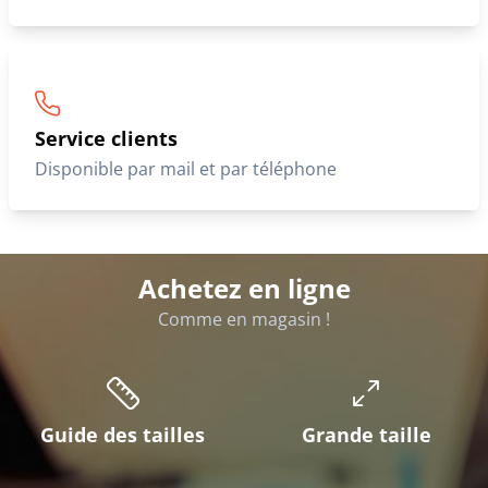
Service clients
Disponible par mail et par téléphone
Achetez en ligne
Comme en magasin !
Guide des tailles
Grande taille