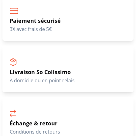
Paiement sécurisé
3X avec frais de 5€
Livraison So Colissimo
À domicile ou en point relais
Échange & retour
Conditions de retours