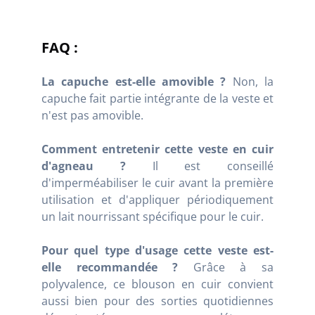
FAQ :
La capuche est-elle amovible ?
Non, la
capuche fait partie intégrante de la veste et
n'est pas amovible.
Comment entretenir cette veste en cuir
d'agneau ?
Il est conseillé
d'imperméabiliser le cuir avant la première
utilisation et d'appliquer périodiquement
un lait nourrissant spécifique pour le cuir.
Pour quel type d'usage cette veste est-
elle recommandée ?
Grâce à sa
polyvalence, ce blouson en cuir convient
aussi bien pour des sorties quotidiennes