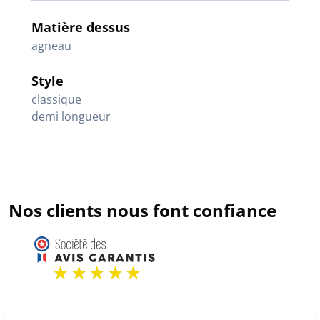
Matière dessus
agneau
Style
classique
demi longueur
Nos clients nous font confiance