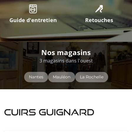
Guide d'entretien
Retouches
Nos magasins
3 magasins dans l'ouest
Nantes
Mauléon
La Rochelle