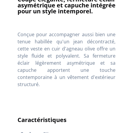
asymétrique et capuche intégrée
pour un style intemporel.
Conçue pour accompagner aussi bien une
tenue habillée qu'un jean décontracté,
cette veste en cuir d'agneau olive offre un
style fluide et polyvalent. Sa fermeture
éclair légèrement asymétrique et sa
capuche apportent une touche
contemporaine à un vêtement d'extérieur
structuré.
Caractéristiques