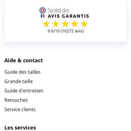
Aide & contact
Guide des tailles
Grande taille
Guide d'entretien
Retouches
Service clients
Les services