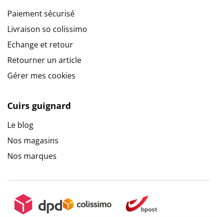
Paiement sécurisé
Livraison so colissimo
Echange et retour
Retourner un article
Gérer mes cookies
Cuirs guignard
Le blog
Nos magasins
Nos marques