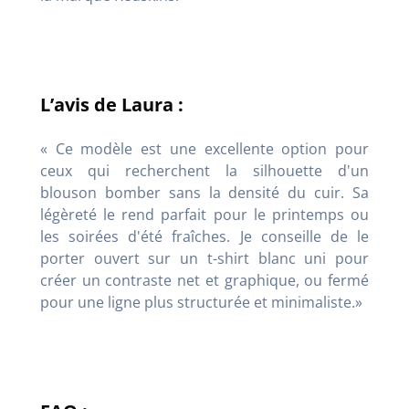
L’avis de Laura :
« Ce modèle est une excellente option pour
ceux qui recherchent la silhouette d'un
blouson bomber sans la densité du cuir. Sa
légèreté le rend parfait pour le printemps ou
les soirées d'été fraîches. Je conseille de le
porter ouvert sur un t-shirt blanc uni pour
créer un contraste net et graphique, ou fermé
pour une ligne plus structurée et minimaliste.»