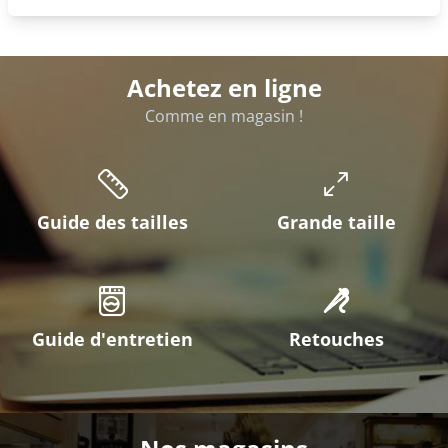
Achetez en ligne
Comme en magasin !
Guide des tailles
Grande taille
Guide d'entretien
Retouches