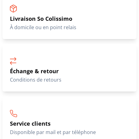
Livraison So Colissimo
À domicile ou en point relais
Échange & retour
Conditions de retours
Service clients
Disponible par mail et par téléphone