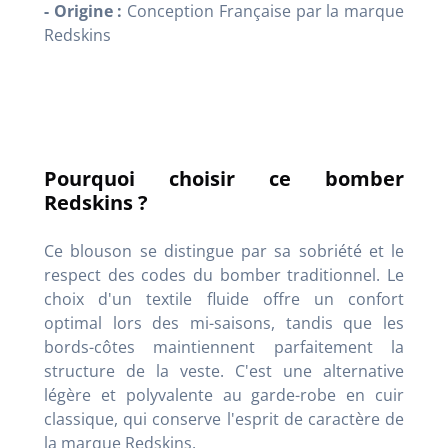
- Origine :
Conception Française par la marque
Redskins
Pourquoi choisir ce bomber
Redskins ?
Ce blouson se distingue par sa sobriété et le
respect des codes du bomber traditionnel. Le
choix d'un textile fluide offre un confort
optimal lors des mi-saisons, tandis que les
bords-côtes maintiennent parfaitement la
structure de la veste. C'est une alternative
légère et polyvalente au garde-robe en cuir
classique, qui conserve l'esprit de caractère de
la marque Redskins.