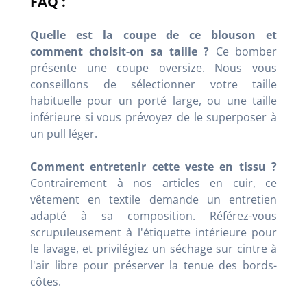
FAQ :
Quelle est la coupe de ce blouson et
comment choisit-on sa taille ?
Ce bomber
présente une coupe oversize. Nous vous
conseillons de sélectionner votre taille
habituelle pour un porté large, ou une taille
inférieure si vous prévoyez de le superposer à
un pull léger.
Comment entretenir cette veste en tissu ?
Contrairement à nos articles en cuir, ce
vêtement en textile demande un entretien
adapté à sa composition. Référez-vous
scrupuleusement à l'étiquette intérieure pour
le lavage, et privilégiez un séchage sur cintre à
l'air libre pour préserver la tenue des bords-
côtes.