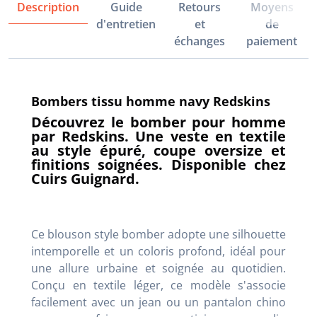
Description
Guide
Retours
Moyens
d'entretien
et
de
échanges
paiement
Bombers tissu homme navy Redskins
Découvrez le bomber pour homme
par Redskins. Une veste en textile
au style épuré, coupe oversize et
finitions soignées. Disponible chez
Cuirs Guignard.
Ce blouson style bomber adopte une silhouette
intemporelle et un coloris profond, idéal pour
une allure urbaine et soignée au quotidien.
Conçu en textile léger, ce modèle s'associe
facilement avec un jean ou un pantalon chino