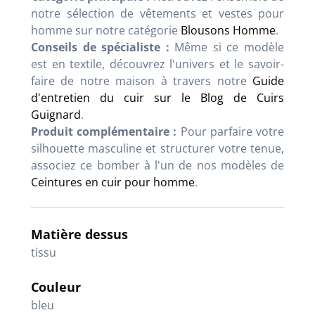
notre sélection de vêtements et vestes pour
homme sur notre catégorie
Blousons Homme
.
Conseils de spécialiste :
Même si ce modèle
est en textile, découvrez l'univers et le savoir-
faire de notre maison à travers notre
Guide
d'entretien du cuir sur le Blog de Cuirs
Guignard
.
Produit complémentaire :
Pour parfaire votre
silhouette masculine et structurer votre tenue,
associez ce bomber à l'un de nos modèles de
Ceintures en cuir pour homme
.
Matière dessus
tissu
Couleur
bleu