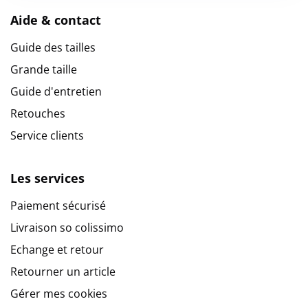
Aide & contact
Guide des tailles
Grande taille
Guide d'entretien
Retouches
Service clients
Les services
Paiement sécurisé
Livraison so colissimo
Echange et retour
Retourner un article
Gérer mes cookies