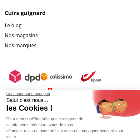
Cuirs guignard
Le blog
Nos magasins
Nos marques
Continuer sans accepter
Salut c'est nous...
les Cookies !
On a attendu d'être sûrs que le contenu de
ce site vous intéresse avant de vous
déranger, mais on aimerait bien vous accompagner pendant votre
visite...