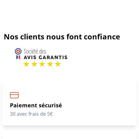
Nos clients nous font confiance
Paiement sécurisé
3X avec frais de 5€