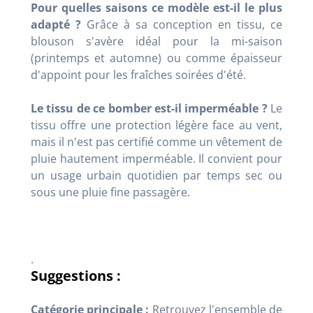
Pour quelles saisons ce modèle est-il le plus
adapté ?
Grâce à sa conception en tissu, ce
blouson s'avère idéal pour la mi-saison
(printemps et automne) ou comme épaisseur
d'appoint pour les fraîches soirées d'été.
Le tissu de ce bomber est-il imperméable ?
Le
tissu offre une protection légère face au vent,
mais il n'est pas certifié comme un vêtement de
pluie hautement imperméable. Il convient pour
un usage urbain quotidien par temps sec ou
sous une pluie fine passagère.
.
Suggestions :
Catégorie principale :
Retrouvez l'ensemble de