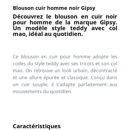
Blouson cuir homme noir Gipsy
Découvrez le blouson en cuir noir
pour homme de la marque Gipsy.
Un modèle style teddy avec col
mao, idéal au quotidien.
Ce blouson en cuir pour homme adopte les
codes du style teddy avec ses tricots et son col
mao. On retrouve un look urbain, décontracté
et une allure épurée et classique. Conçu dans
un cuir souple, il s'adapte parfaitement aux
mouvements du quotidien.
Caractéristiques