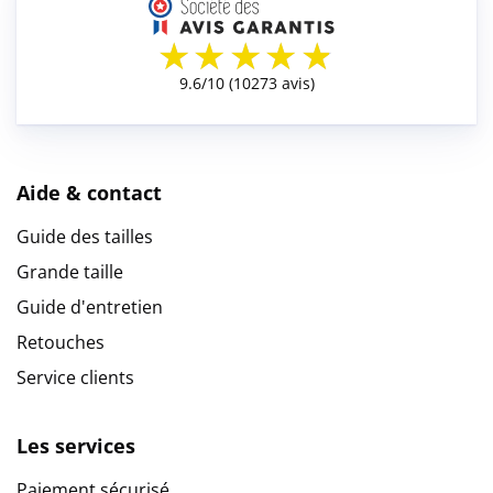
Aide & contact
Guide des tailles
Grande taille
Guide d'entretien
Retouches
Service clients
Les services
Paiement sécurisé