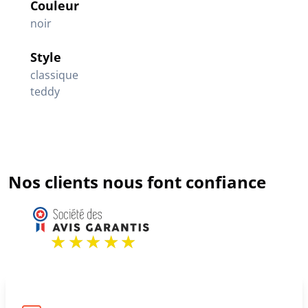
Couleur
noir
Style
classique
teddy
Nos clients nous font confiance