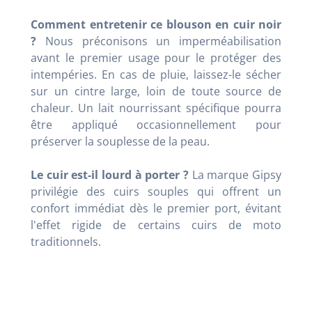
Comment entretenir ce blouson en cuir noir
?
Nous préconisons un imperméabilisation
avant le premier usage pour le protéger des
intempéries. En cas de pluie, laissez-le sécher
sur un cintre large, loin de toute source de
chaleur. Un lait nourrissant spécifique pourra
être appliqué occasionnellement pour
préserver la souplesse de la peau.
Le cuir est-il lourd à porter ?
La marque Gipsy
privilégie des cuirs souples qui offrent un
confort immédiat dès le premier port, évitant
l'effet rigide de certains cuirs de moto
traditionnels.