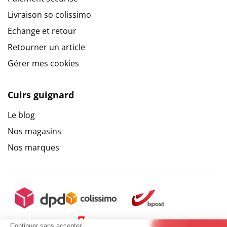
Livraison so colissimo
Echange et retour
Retourner un article
Gérer mes cookies
Cuirs guignard
Le blog
Nos magasins
Nos marques
Continuer sans accepter