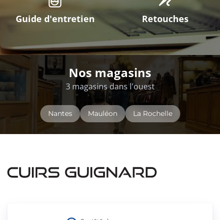
Guide d'entretien
Retouches
Nos magasins
3 magasins dans l'ouest
Nantes
Mauléon
La Rochelle