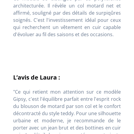
architecturée. Il révèle un col motard net et
affirmé, souligné par des détails de surpiqûres
soignés. C'est l'investissement idéal pour ceux
qui recherchent un vêtement en cuir capable
d'évoluer au fil des saisons et des occasions.
L’avis de Laura :
"Ce qui retient mon attention sur ce modèle
Gipsy, c'est l'équilibre parfait entre l'esprit rock
du blouson de motard par son col et le confort
décontracté du style teddy. Pour une silhouette
urbaine et moderne, je recommande de le
porter avec un jean brut et des bottines en cuir