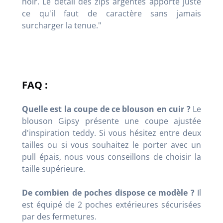
noir. Le détail des zips argentés apporte juste
ce qu'il faut de caractère sans jamais
surcharger la tenue."
FAQ :
Quelle est la coupe de ce blouson en cuir ?
Le
blouson Gipsy présente une coupe ajustée
d'inspiration teddy. Si vous hésitez entre deux
tailles ou si vous souhaitez le porter avec un
pull épais, nous vous conseillons de choisir la
taille supérieure.
De combien de poches dispose ce modèle ?
Il
est équipé de 2 poches extérieures sécurisées
par des fermetures.