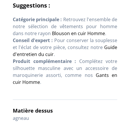
Suggestions :
Catégorie principale :
Retrouvez l'ensemble de
notre sélection de vêtements pour homme
dans notre rayon
Blouson en cuir Homme
.
Conseil d'expert :
Pour conserver la souplesse
et l'éclat de votre pièce, consultez notre
Guide
d'entretien du cuir
.
Produit complémentaire :
Complétez votre
silhouette masculine avec un accessoire de
maroquinerie assorti, comme nos
Gants en
cuir Homme
.
Matière dessus
agneau