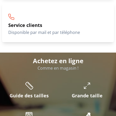
Service clients
Disponible par mail et par téléphone
Achetez en ligne
Comme en magasin !
Guide des tailles
Grande taille