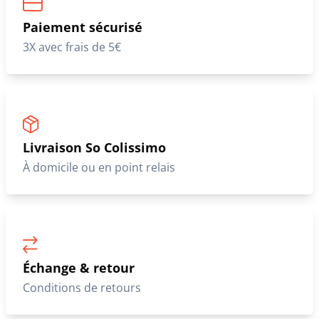
Paiement sécurisé
3X avec frais de 5€
Livraison So Colissimo
À domicile ou en point relais
Échange & retour
Conditions de retours