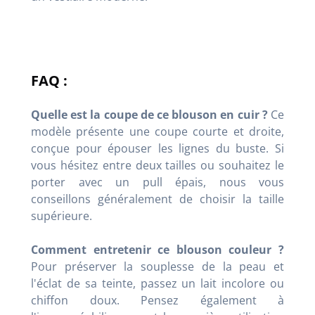
FAQ :
Quelle est la coupe de ce blouson en cuir ?
Ce
modèle présente une coupe courte et droite,
conçue pour épouser les lignes du buste. Si
vous hésitez entre deux tailles ou souhaitez le
porter avec un pull épais, nous vous
conseillons généralement de choisir la taille
supérieure.
Comment entretenir ce blouson couleur ?
Pour préserver la souplesse de la peau et
l'éclat de sa teinte, passez un lait incolore ou
chiffon doux. Pensez également à