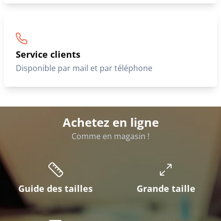
Service clients
Disponible par mail et par téléphone
Achetez en ligne
Comme en magasin !
Guide des tailles
Grande taille