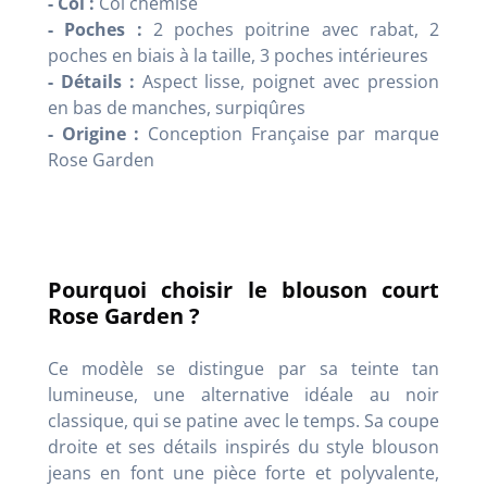
- Col :
Col chemise
- Poches :
2 poches poitrine avec rabat, 2
poches en biais à la taille, 3 poches intérieures
- Détails :
Aspect lisse, poignet avec pression
en bas de manches, surpiqûres
- Origine :
Conception Française par marque
Rose Garden
Pourquoi choisir le blouson court
Rose Garden ?
Ce modèle se distingue par sa teinte tan
lumineuse, une alternative idéale au noir
classique, qui se patine avec le temps. Sa coupe
droite et ses détails inspirés du style blouson
jeans en font une pièce forte et polyvalente,