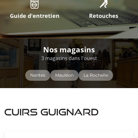
Guide d'entretien
Retouches
Nos magasins
3 magasins dans l'ouest
Nantes
Mauléon
La Rochelle