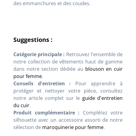
des emmanchures et des coudes.
Suggestions :
Catégorie principale :
Retrouvez l'ensemble de
notre collection de vêtements haut de gamme
dans notre section dédiée au
blouson en cuir
pour femme
.
Conseils d'entretien :
Pour apprendre à
protéger et nettoyer votre pièce, consultez
notre article complet sur le
guide d'entretien
du cuir
.
Produit complémentaire :
Complétez votre
silhouette avec un accessoire assorti de notre
sélection de
maroquinerie pour femme
.