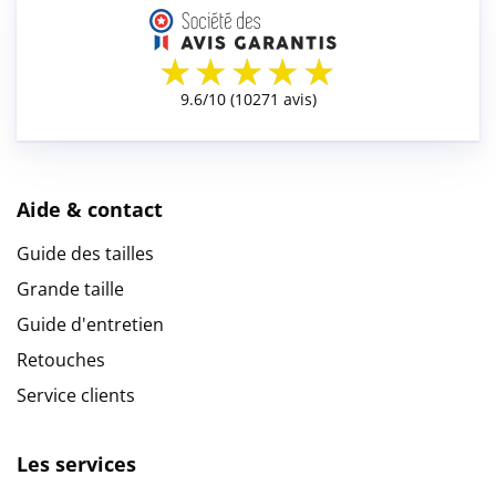
Aide & contact
Guide des tailles
Grande taille
Guide d'entretien
Retouches
Service clients
Les services