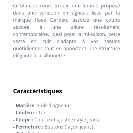
Ce blouson court en cuir pour femme, proposé
dans une variation en agneau lisse par la
marque Rose Garden, associe une coupe
ajustée à une allure résolument
contemporaine. Idéal pour la mi-saison, cette
veste en cuir s'adapte à vos tenues
quotidiennes tout en apportant une structure
élégante à la silhouette.
Caractéristiques
- Matière :
Cuir d'agneau
- Couleur :
Tan
- Coupe :
Courte et ajustée (style jeans)
- Fermeture :
Boutons (façon jeans)