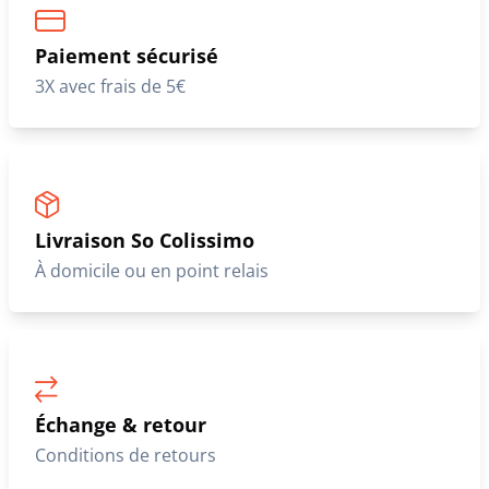
Paiement sécurisé
3X avec frais de 5€
Livraison So Colissimo
À domicile ou en point relais
Échange & retour
Conditions de retours