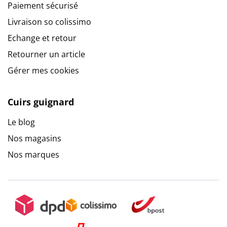
Paiement sécurisé
Livraison so colissimo
Echange et retour
Retourner un article
Gérer mes cookies
Cuirs guignard
Le blog
Nos magasins
Nos marques