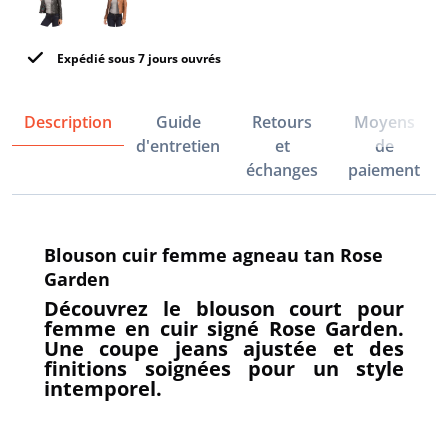
Expédié sous 7 jours ouvrés
Description
Guide
Retours
Moyens
d'entretien
et
de
échanges
paiement
Blouson cuir femme agneau tan Rose
Garden
Découvrez le blouson court pour
femme en cuir signé Rose Garden.
Une coupe jeans ajustée et des
finitions soignées pour un style
intemporel.