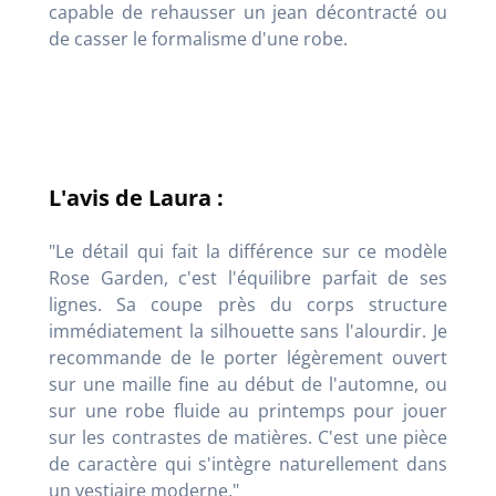
capable de rehausser un jean décontracté ou
de casser le formalisme d'une robe.
L'avis de Laura :
"Le détail qui fait la différence sur ce modèle
Rose Garden, c'est l'équilibre parfait de ses
lignes. Sa coupe près du corps structure
immédiatement la silhouette sans l'alourdir. Je
recommande de le porter légèrement ouvert
sur une maille fine au début de l'automne, ou
sur une robe fluide au printemps pour jouer
sur les contrastes de matières. C'est une pièce
de caractère qui s'intègre naturellement dans
un vestiaire moderne."