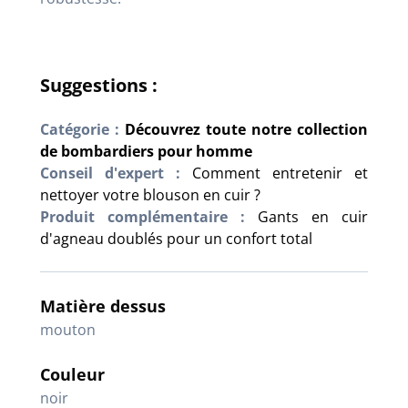
Suggestions :
Catégorie :
Découvrez toute notre collection
de bombardiers pour homme
Conseil d'expert :
Comment entretenir et
nettoyer votre blouson en cuir ?
Produit complémentaire :
Gants en cuir
d'agneau doublés pour un confort total
Matière dessus
mouton
Couleur
noir