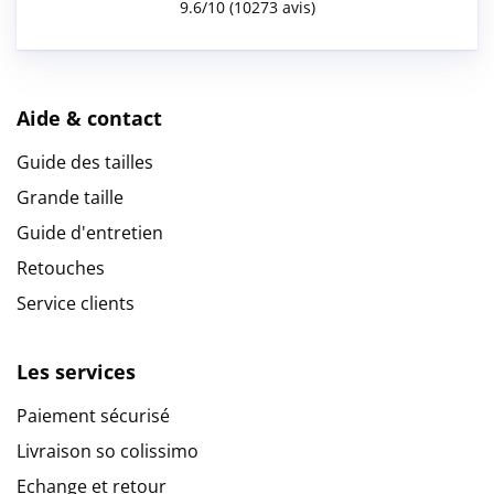
Aide & contact
Guide des tailles
Grande taille
Guide d'entretien
Retouches
Service clients
Les services
Paiement sécurisé
Livraison so colissimo
Echange et retour