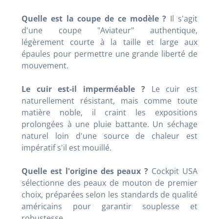
Quelle est la coupe de ce modèle ?
Il s'agit
d'une coupe "Aviateur" authentique,
légèrement courte à la taille et large aux
épaules pour permettre une grande liberté de
mouvement.
Le cuir est-il imperméable ?
Le cuir est
naturellement résistant, mais comme toute
matière noble, il craint les expositions
prolongées à une pluie battante. Un séchage
naturel loin d'une source de chaleur est
impératif s'il est mouillé.
Quelle est l'origine des peaux ?
Cockpit USA
sélectionne des peaux de mouton de premier
choix, préparées selon les standards de qualité
américains pour garantir souplesse et
robustesse.