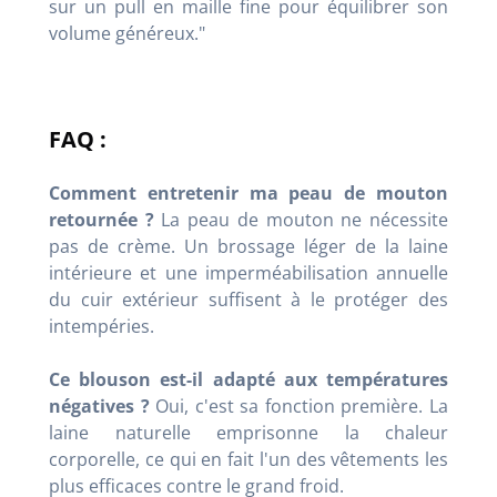
sur un pull en maille fine pour équilibrer son
volume généreux."
FAQ :
Comment entretenir ma peau de mouton
retournée ?
La peau de mouton ne nécessite
pas de crème. Un brossage léger de la laine
intérieure et une imperméabilisation annuelle
du cuir extérieur suffisent à le protéger des
intempéries.
Ce blouson est-il adapté aux températures
négatives ?
Oui, c'est sa fonction première. La
laine naturelle emprisonne la chaleur
corporelle, ce qui en fait l'un des vêtements les
plus efficaces contre le grand froid.