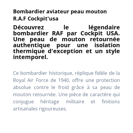
Bombardier aviateur peau mouton
R.A.F Cockpit'usa
Découvrez le légendaire
bombardier RAF par Cockpit USA.
Une peau de mouton retournée
authentique pour une isolation
thermique d'exception et un style
intemporel.
Ce bombardier historique, réplique fidèle de la
Royal Air Force de 1940, offre une protection
absolue contre le froid grâce à sa peau de
mouton retournée. Une pièce de caractère qui
conjugue héritage militaire et finitions
artisanales rigoureuses.