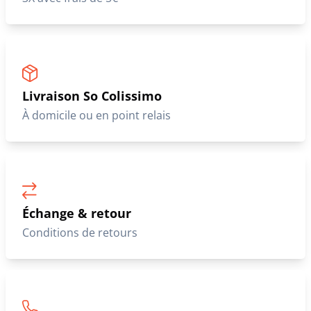
Livraison So Colissimo
À domicile ou en point relais
Échange & retour
Conditions de retours