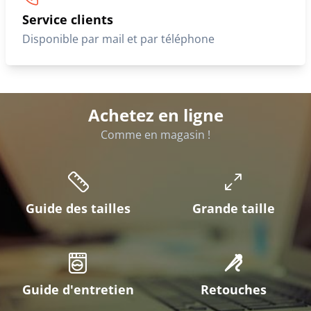
Service clients
Disponible par mail et par téléphone
Achetez en ligne
Comme en magasin !
Guide des tailles
Grande taille
Guide d'entretien
Retouches