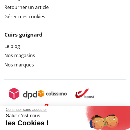
Retourner un article
Gérer mes cookies
Cuirs guignard
Le blog
Nos magasins
Nos marques
Continuer sans accepter
Salut c'est nous...
les Cookies !