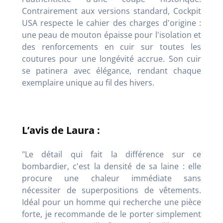
Contrairement aux versions standard, Cockpit
USA respecte le cahier des charges d'origine :
une peau de mouton épaisse pour l'isolation et
des renforcements en cuir sur toutes les
coutures pour une longévité accrue. Son cuir
se patinera avec élégance, rendant chaque
exemplaire unique au fil des hivers.
L’avis de Laura :
"Le détail qui fait la différence sur ce
bombardier, c'est la densité de sa laine : elle
procure une chaleur immédiate sans
nécessiter de superpositions de vêtements.
Idéal pour un homme qui recherche une pièce
forte, je recommande de le porter simplement