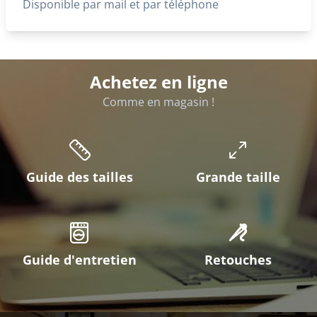
Disponible par mail et par téléphone
Achetez en ligne
Comme en magasin !
Guide des tailles
Grande taille
Guide d'entretien
Retouches