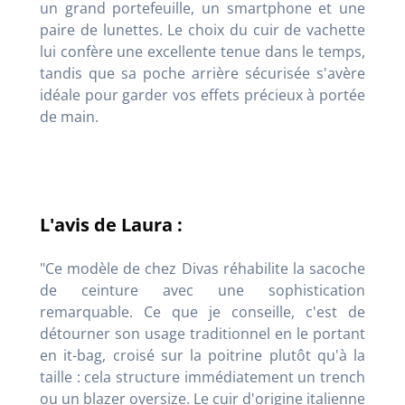
un grand portefeuille, un smartphone et une
paire de lunettes. Le choix du cuir de vachette
lui confère une excellente tenue dans le temps,
tandis que sa poche arrière sécurisée s'avère
idéale pour garder vos effets précieux à portée
de main.
L'avis de Laura :
"Ce modèle de chez Divas réhabilite la sacoche
de ceinture avec une sophistication
remarquable. Ce que je conseille, c'est de
détourner son usage traditionnel en le portant
en it-bag, croisé sur la poitrine plutôt qu'à la
taille : cela structure immédiatement un trench
ou un blazer oversize. Le cuir d'origine italienne