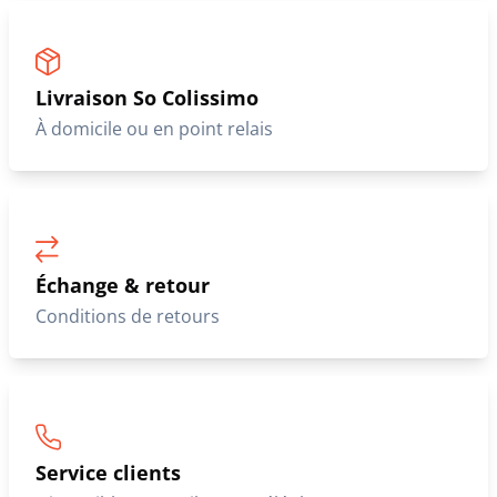
Livraison So Colissimo
À domicile ou en point relais
Échange & retour
Conditions de retours
Service clients