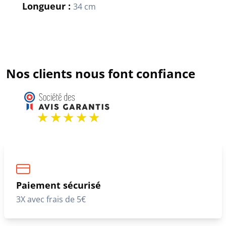
Longueur :
34 cm
Nos clients nous font confiance
Paiement sécurisé
3X avec frais de 5€