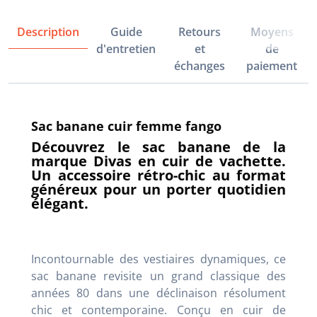
Description
Guide
Retours
Moyens
d'entretien
et
de
échanges
paiement
Sac banane cuir femme fango
Découvrez le sac banane de la
marque Divas en cuir de vachette.
Un accessoire rétro-chic au format
généreux pour un porter quotidien
élégant.
Incontournable des vestiaires dynamiques, ce
sac banane revisite un grand classique des
années 80 dans une déclinaison résolument
chic et contemporaine. Conçu en cuir de