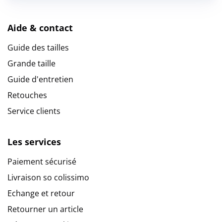
Aide & contact
Guide des tailles
Grande taille
Guide d'entretien
Retouches
Service clients
Les services
Paiement sécurisé
Livraison so colissimo
Echange et retour
Retourner un article