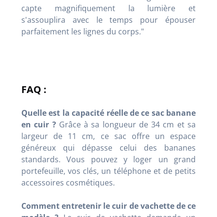
capte magnifiquement la lumière et
s'assouplira avec le temps pour épouser
parfaitement les lignes du corps."
FAQ :
Quelle est la capacité réelle de ce sac banane
en cuir ?
Grâce à sa longueur de 34 cm et sa
largeur de 11 cm, ce sac offre un espace
généreux qui dépasse celui des bananes
standards. Vous pouvez y loger un grand
portefeuille, vos clés, un téléphone et de petits
accessoires cosmétiques.
Comment entretenir le cuir de vachette de ce