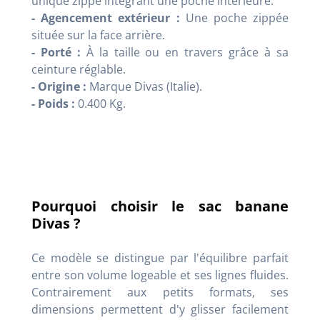
unique zippé intégrant une poche intérieure.
- Agencement extérieur :
Une poche zippée
située sur la face arrière.
- Porté :
À la taille ou en travers grâce à sa
ceinture réglable.
- Origine :
Marque Divas (Italie).
- Poids :
0.400 Kg.
Pourquoi choisir le sac banane
Divas ?
Ce modèle se distingue par l'équilibre parfait
entre son volume logeable et ses lignes fluides.
Contrairement aux petits formats, ses
dimensions permettent d'y glisser facilement