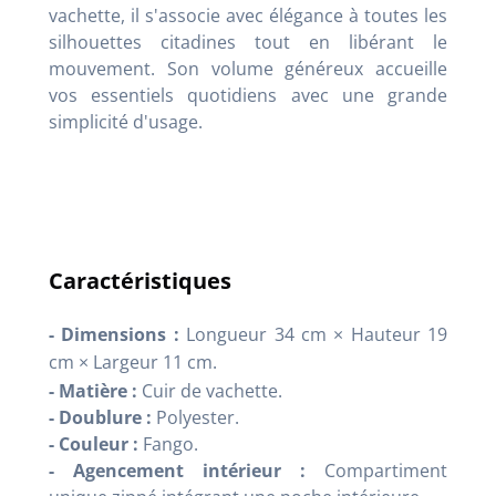
vachette, il s'associe avec élégance à toutes les
silhouettes citadines tout en libérant le
mouvement. Son volume généreux accueille
vos essentiels quotidiens avec une grande
simplicité d'usage.
Caractéristiques
- Dimensions :
Longueur 34 cm
×
Hauteur 19
cm
×
Largeur 11 cm.
- Matière :
Cuir de vachette.
- Doublure :
Polyester.
- Couleur :
Fango.
- Agencement intérieur :
Compartiment