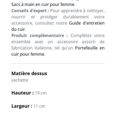
Sacs à main en cuir pour femme
.
Conseils d'expert :
Pour apprendre à nettoyer,
nourrir et protéger durablement votre
accessoire, consultez notre
Guide d'entretien
du cuir
.
Produit complémentaire :
Complétez votre
ensemble avec un accessoire assorti de
fabrication italienne, tel qu'un
Portefeuille en
cuir pour femme
.
Matière dessus
vachette
Hauteur :
19 cm
Largeur :
11 cm