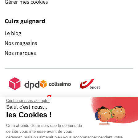
Gérer mes cookies
Cuirs guignard
Le blog
Nos magasins
Nos marques
Continuer sans accepter
Salut c'est nous...
les Cookies !
On a attendu d'être sûrs que le contenu de
ce site vous intéresse avant de vous
déranger, mais on aimerait bien vous accompagner pendant votre