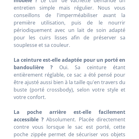
modèle ?
Le cuir de vachette demande un
entretien simple mais régulier. Nous vous
conseillons de l'imperméabiliser avant la
première utilisation, puis de le nourrir
périodiquement avec un lait de soin adapté
pour les cuirs lisses afin de préserver sa
souplesse et sa couleur.
La ceinture est-elle adaptée pour un porté en
bandoulière ?
Oui. Sa ceinture étant
entièrement réglable, ce sac a été pensé pour
être ajusté aussi bien à la taille qu'en travers du
buste (porté crossbody), selon votre style et
votre confort.
La poche arrière est-elle facilement
accessible ?
Absolument. Placée directement
contre vous lorsque le sac est porté, cette
poche zippée permet de sécuriser vos objets