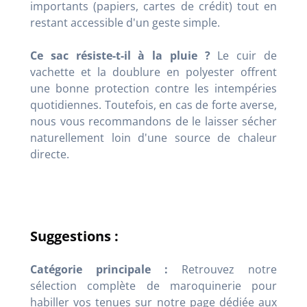
importants (papiers, cartes de crédit) tout en
restant accessible d'un geste simple.
Ce sac résiste-t-il à la pluie ?
Le cuir de
vachette et la doublure en polyester offrent
une bonne protection contre les intempéries
quotidiennes. Toutefois, en cas de forte averse,
nous vous recommandons de le laisser sécher
naturellement loin d'une source de chaleur
directe.
Suggestions :
Catégorie principale :
Retrouvez notre
sélection complète de maroquinerie pour
habiller vos tenues sur notre page dédiée aux