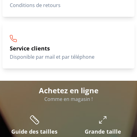
Conditions de retours
Service clients
Disponible par mail et par téléphone
Achetez en ligne
Comme en magasin !
Guide des tailles
Grande taille