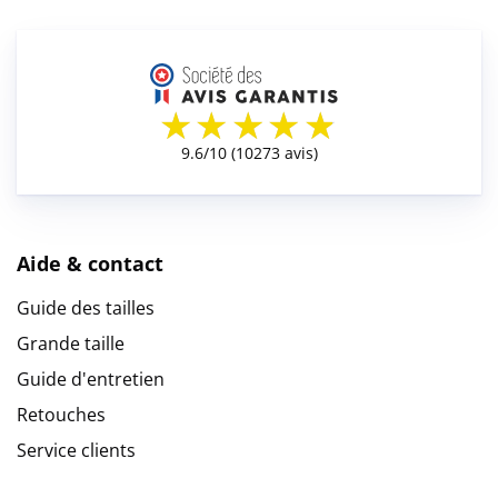
Aide & contact
Guide des tailles
Grande taille
Guide d'entretien
Retouches
Service clients