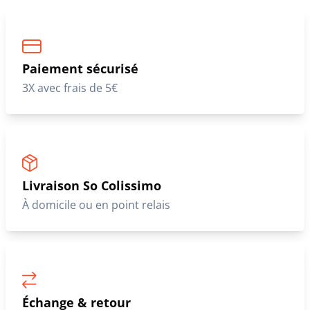
Paiement sécurisé
3X avec frais de 5€
Livraison So Colissimo
À domicile ou en point relais
Échange & retour