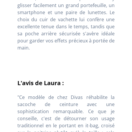
glisser facilement un grand portefeuille, un
smartphone et une paire de lunettes. Le
choix du cuir de vachette lui confère une
excellente tenue dans le temps, tandis que
sa poche arrière sécurisée s'avère idéale
pour garder vos effets précieux à portée de
main.
L'avis de Laura :
"Ce modèle de chez Divas réhabilite la
sacoche de ceinture avec une
sophistication remarquable. Ce que je
conseille, c'est de détourner son usage
traditionnel en le portant en it-bag, croisé