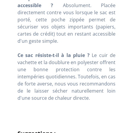
accessible ?
Absolument. Placée
directement contre vous lorsque le sac est
porté, cette poche zippée permet de
sécuriser vos objets importants (papiers,
cartes de crédit) tout en restant accessible
d'un geste simple.
Ce sac résiste-t-il à la pluie ?
Le cuir de
vachette et la doublure en polyester offrent
une bonne protection contre les
intempéries quotidiennes. Toutefois, en cas
de forte averse, nous vous recommandons
de le laisser sécher naturellement loin
d'une source de chaleur directe.