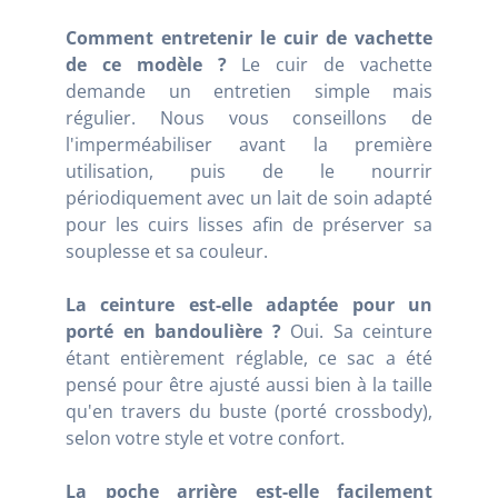
Comment entretenir le cuir de vachette
de ce modèle ?
Le cuir de vachette
demande un entretien simple mais
régulier. Nous vous conseillons de
l'imperméabiliser avant la première
utilisation, puis de le nourrir
périodiquement avec un lait de soin adapté
pour les cuirs lisses afin de préserver sa
souplesse et sa couleur.
La ceinture est-elle adaptée pour un
porté en bandoulière ?
Oui. Sa ceinture
étant entièrement réglable, ce sac a été
pensé pour être ajusté aussi bien à la taille
qu'en travers du buste (porté crossbody),
selon votre style et votre confort.
La poche arrière est-elle facilement