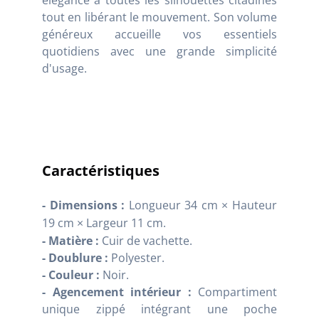
tout en libérant le mouvement. Son volume
généreux accueille vos essentiels
quotidiens avec une grande simplicité
d'usage.
Caractéristiques
- Dimensions :
Longueur 34 cm
×
Hauteur
19 cm
×
Largeur 11 cm.
- Matière :
Cuir de vachette.
- Doublure :
Polyester.
- Couleur :
Noir.
- Agencement intérieur :
Compartiment
unique zippé intégrant une poche