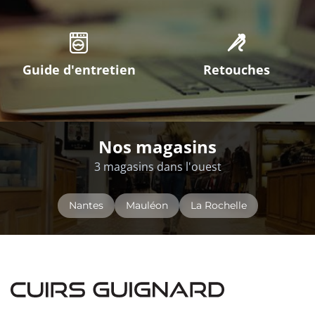
Guide d'entretien
Retouches
Nos magasins
3 magasins dans l'ouest
Nantes
Mauléon
La Rochelle