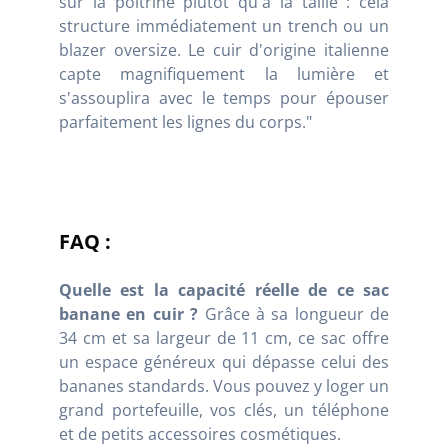
sur la poitrine plutôt qu'à la taille : cela
structure immédiatement un trench ou un
blazer oversize. Le cuir d'origine italienne
capte magnifiquement la lumière et
s'assouplira avec le temps pour épouser
parfaitement les lignes du corps."
FAQ :
Quelle est la capacité réelle de ce sac
banane en cuir ?
Grâce à sa longueur de
34 cm et sa largeur de 11 cm, ce sac offre
un espace généreux qui dépasse celui des
bananes standards. Vous pouvez y loger un
grand portefeuille, vos clés, un téléphone
et de petits accessoires cosmétiques.