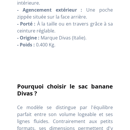
intérieure.
- Agencement extérieur :
Une poche
zippée située sur la face arrière.
- Porté :
À la taille ou en travers grâce à sa
ceinture réglable.
- Origine :
Marque Divas (Italie).
- Poids :
0.400 Kg.
Pourquoi choisir le sac banane
Divas ?
Ce modèle se distingue par l'équilibre
parfait entre son volume logeable et ses
lignes fluides. Contrairement aux petits
formats, ses dimensions permettent d'y