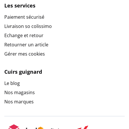
Les services
Paiement sécurisé
Livraison so colissimo
Echange et retour
Retourner un article
Gérer mes cookies
Cuirs guignard
Le blog
Nos magasins
Nos marques