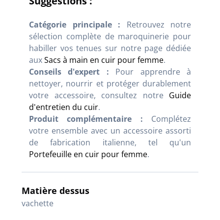
Suggestions :
Catégorie principale :
Retrouvez notre
sélection complète de maroquinerie pour
habiller vos tenues sur notre page dédiée
aux
Sacs à main en cuir pour femme
.
Conseils d'expert :
Pour apprendre à
nettoyer, nourrir et protéger durablement
votre accessoire, consultez notre
Guide
d'entretien du cuir
.
Produit complémentaire :
Complétez
votre ensemble avec un accessoire assorti
de fabrication italienne, tel qu'un
Portefeuille en cuir pour femme
.
Matière dessus
vachette