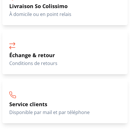
Livraison So Colissimo
À domicile ou en point relais
Échange & retour
Conditions de retours
Service clients
Disponible par mail et par téléphone