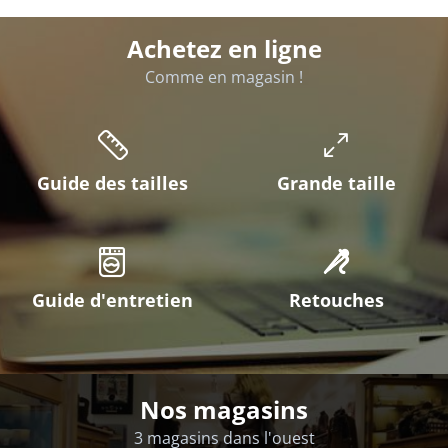
Achetez en ligne
Comme en magasin !
Guide des tailles
Grande taille
Guide d'entretien
Retouches
Nos magasins
3 magasins dans l'ouest