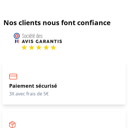
Nos clients nous font confiance
Paiement sécurisé
3X avec frais de 5€