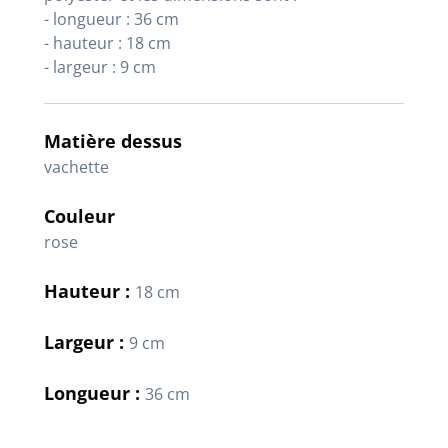
- longueur : 36 cm
- hauteur : 18 cm
- largeur : 9 cm
Matière dessus
vachette
Couleur
rose
Hauteur :
18 cm
Largeur :
9 cm
Longueur :
36 cm