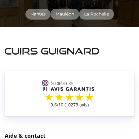
Nantes
Mauléon
La Rochelle
Aide & contact