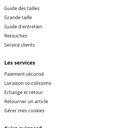
Guide des tailles
Grande taille
Guide d'entretien
Retouches
Service clients
Les services
Paiement sécurisé
Livraison so colissimo
Echange et retour
Retourner un article
Gérer mes cookies