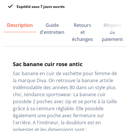
Expédié sous 7 jours ouvrés
Description
Guide
Retours
Moyens
d'entretien
et
de
échanges
paiement
Sac banane cuir rose antic
Sac banane en cuir de vachette pour femme de
la marque Diva. On retrouve la banane article
indémodable des années 80 dans un style plus
chic, tendance sportswear. La banane cuir
possède 2 poches avec zip et se porte à la taille
grâce à sa ceinture réglable. Elle possède
également une poche avec fermeture sur
l'arrière. A l'intérieur, la doublure est en
polyester et les dimensions sont :